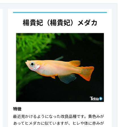
楊貴妃（楊貴妃）メダカ
特徴
最近見かけるようになった改良品種です。黄色みが
あってヒメダカに似ていますが、ヒレや体に赤みが