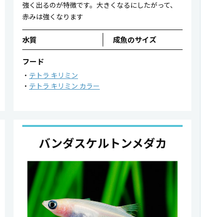
強く出るのが特徴です。大きくなるにしたがって、
赤みは強くなります
水質
成魚のサイズ
フード
テトラ キリミン
テトラ キリミン カラー
バンダスケルトンメダカ