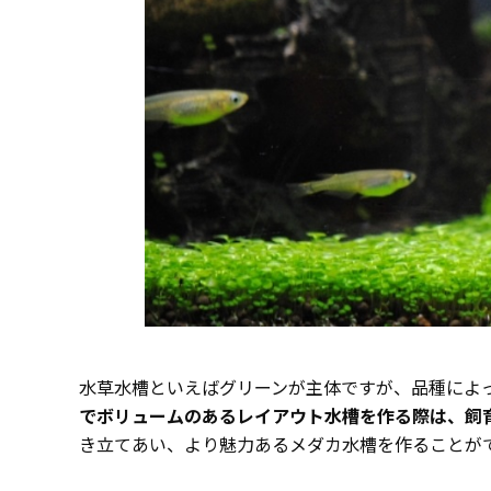
水草水槽といえばグリーンが主体ですが、品種によ
でボリュームのあるレイアウト水槽を作る際は、飼
き立てあい、より魅力あるメダカ水槽を作ることが