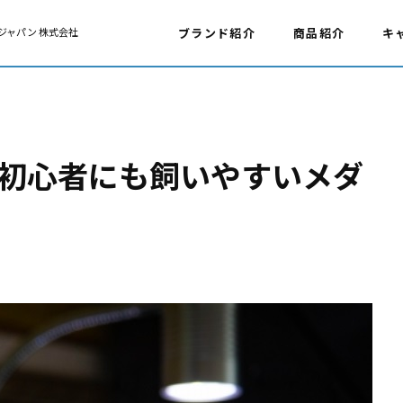
ジャパン 株式会社
ブランド紹介
商品紹介
キ
初心者にも飼いやすいメダ