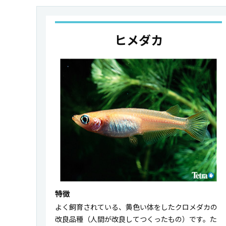
ヒメダカ
特徴
よく飼育されている、黄色い体をしたクロメダカの
改良品種（人間が改良してつくったもの）です。た