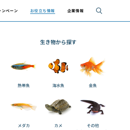
ャンペーン
お役立ち情報
企業情報
生き物から探す
熱帯魚
海水魚
金魚
メダカ
カメ
その他