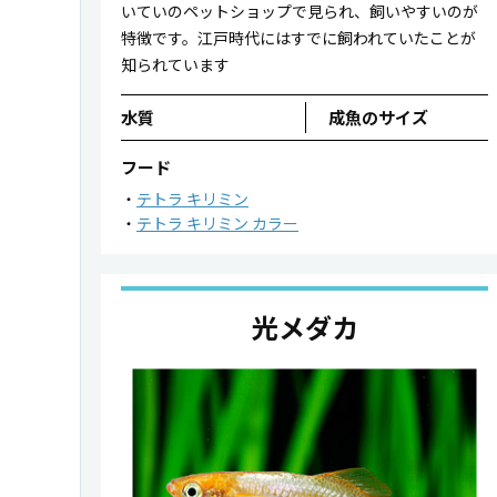
いていのペットショップで見られ、飼いやすいのが
特徴です。江戸時代にはすでに飼われていたことが
知られています
水質
成魚のサイズ
フード
テトラ キリミン
テトラ キリミン カラー
光メダカ