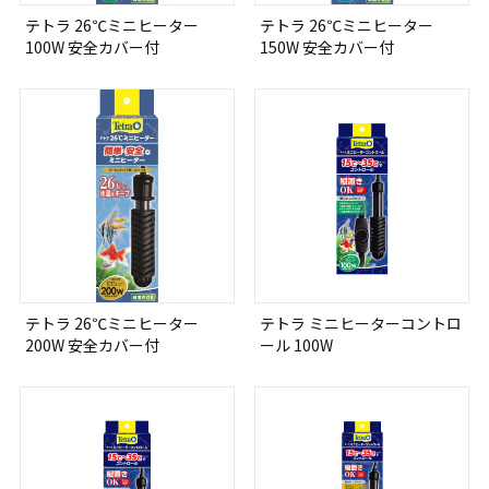
テトラ 26℃ミニヒーター
テトラ 26℃ミニヒーター
100W 安全カバー付
150W 安全カバー付
テトラ 26℃ミニヒーター
テトラ ミニヒーターコントロ
200W 安全カバー付
ール 100W