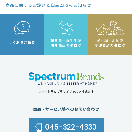
商品に関するお詫びと自主回収のお知らせ
観賞魚・水生生物
犬・猫・小動物
よくあるご質問
関連商品カタログ
関連商品カタログ
スペクトラム ブランズ ジャパン 株式会社
商品・サービス等へのお問い合わせ
045-322-4330