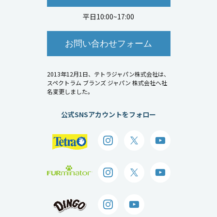
平日10:00~17:00
お問い合わせフォーム
2013年12月1日、テトラジャパン株式会社は、
スペクトラム ブランズ ジャパン 株式会社へ社
名変更しました。
公式SNSアカウントをフォロー