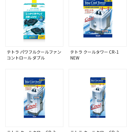
テトラ パワフルクールファン
テトラ クールタワー CR-1
コントロール ダブル
NEW