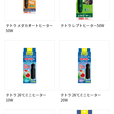
テトラ メダカオートヒーター
テトラ レプトヒーター50W
50W
テトラ 26℃ミニヒーター
テトラ 26℃ミニヒーター
10W
20W