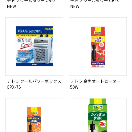
テトラ クールタワー CR-2
テトラ クールタワー CR-3
NEW
NEW
テトラ クールパワーボックス
テトラ 金魚オートヒーター
CPX-75
50W