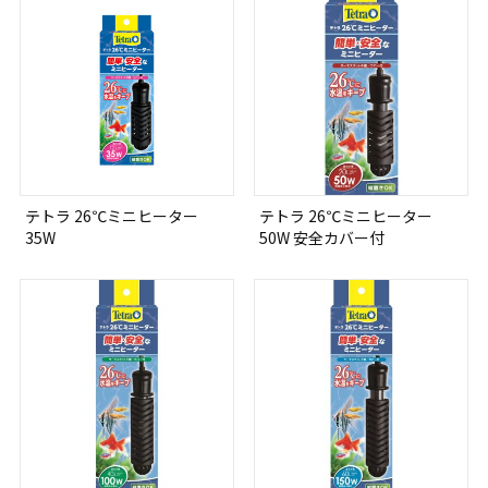
テトラ 26℃ミニヒーター
テトラ 26℃ミニヒーター
35W
50W 安全カバー付