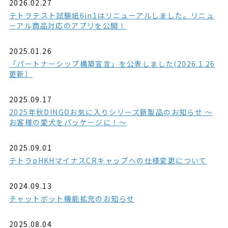
2026.02.27
テトラテスト試験紙6in1はリニューアルしました。リニュ
ーアル商品対応のアプリを公開！
2025.01.26
「パートナーシップ構築宣言」を公表しました(2026.1.26
更新）
2025.09.17
2025年秋DINGOお気に入りシリーズ新製品のお知らせ ～
お客様の愛犬をパッケージに！～
2025.09.01
テトラpHKHマイナスCRキャップへの仕様変更について
2024.09.13
チャットボット機能拡充のお知らせ
2025.08.04