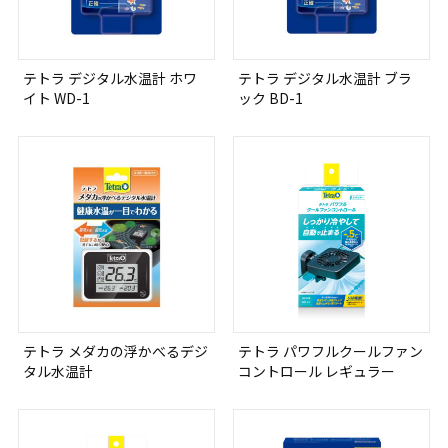
テトラ デジタル水温計 ホワ
テトラ デジタル水温計 ブラ
イト WD-1
ック BD-1
テトラ メダカの浮かべるデジ
テトラ パワフルクールファン
タル水温計
コントロール レギュラー