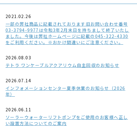
2021.02.26
一部の弊社商品に記載されております旧お問い合わせ番号
03-3794-9977は令和3年2月末日を持ちまして終了いたし
ました。今後は弊社ホームページに記載の045-322-4330
をご利用ください。※おかけ間違いにご注意ください。
2026.08.03
テトラ ワンケーブルアクアリウム自主回収のお知らせ
2026.07.14
インフォメーションセンター夏季休業のお知らせ（2026
年）
2026.06.11
ソーラーウォーターリフトポンプをご使用のお客様へ正し
い設置方法についてのご案内