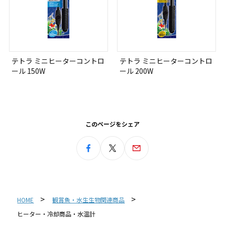
テトラ ミニヒーターコントロ
テトラ ミニヒーターコントロ
ール 150W
ール 200W
このページをシェア
HOME
観賞魚・水生生物関連商品
ヒーター・冷却商品・水温計