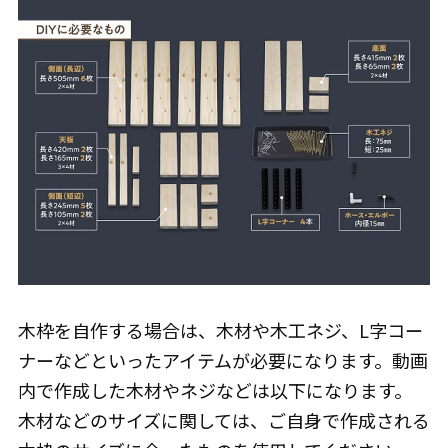
木枠を自作する場合は、木材や木工ネジ、L字コー
ナーなどといったアイテムが必要になります。動画
内で作成した木材やネジなどは以下になります。
木材などのサイズに関しては、ご自身で作成される