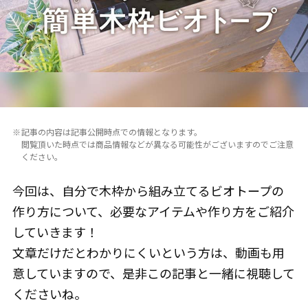
記事の内容は記事公開時点での情報となります。
閲覧頂いた時点では商品情報などが異なる可能性がございますのでご注意
ください。
今回は、自分で木枠から組み立てるビオトープの
作り方について、必要なアイテムや作り方をご紹介
していきます！
文章だけだとわかりにくいという方は、動画も用
意していますので、是非この記事と一緒に視聴して
くださいね。