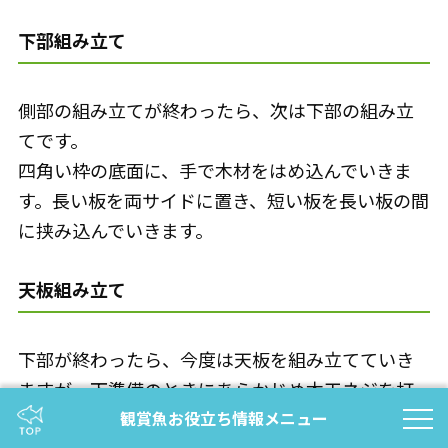
下部組み立て
側部の組み立てが終わったら、次は下部の組み立
てです。
四角い枠の底面に、手で木材をはめ込んでいきま
す。長い板を両サイドに置き、短い板を長い板の間
に挟み込んでいきます。
天板組み立て
下部が終わったら、今度は天板を組み立てていき
ますが、下準備のときにあらかじめ木工ネジを打
観賞魚お役立ち情報メニュー
ち込む穴を開けているとスムーズにネジを入れる