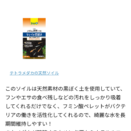
テトラメダカの天然ソイル
このソイルは天然素材の黒ぼく土を使用していて、
フンやエサの食べ残しなどの汚れをしっかり吸着
してくれるだけでなく、フミン酸ペレットがバクテ
リアの働きを活性化してくれるので、綺麗な水を長
期間維持しやすい！