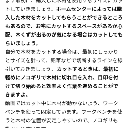
トしていきましょう。
ホームセンターによっては購
入した木材をカットしてもらうことができるところ
もあるので、
お宅にカットするスペースがあるか心
配、木くずが出るのが気になる場合はカットしても
らいましょう。
自分で木材をカットする場合は、最初にしっかり
とサイズを計って、鉛筆などで切断するラインを線
引いておきましょう。
カットするときは、最初に
軽めにノコギリで木材に切れ目を入れ、目印を付
けて切り始めると効率よく作業を進めることがで
きますよ。
動画ではカット中に木材が動かないよう、ワーク
ベンチを使って固定しています。ワークベンチを使
うと木材の位置が安定しやすいので、ノコギリも