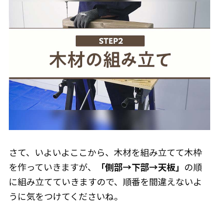
さて、いよいよここから、木材を組み立てて木枠
を作っていきますが、
「側部→下部→天板」
の順
に組み立てていきますので、順番を間違えないよ
うに気をつけてくださいね。