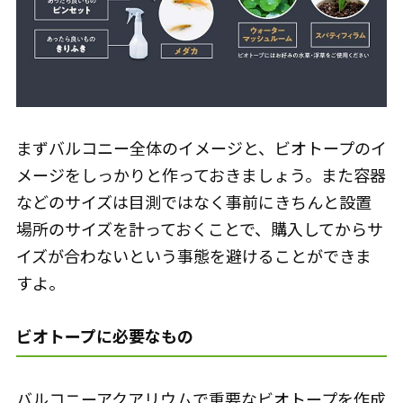
まずバルコニー全体のイメージと、ビオトープのイ
メージをしっかりと作っておきましょう。また容器
などのサイズは目測ではなく事前にきちんと設置
場所のサイズを計っておくことで、購入してからサ
イズが合わないという事態を避けることができま
すよ。
ビオトープに必要なもの
バルコニーアクアリウムで重要なビオトープを作成