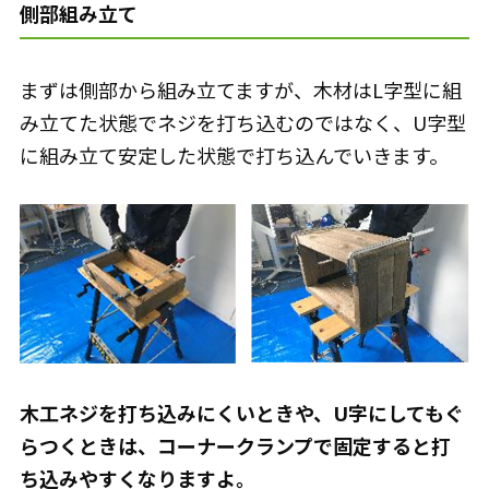
側部組み立て
まずは側部から組み立てますが、木材はL字型に組
み立てた状態でネジを打ち込むのではなく、U字型
に組み立て安定した状態で打ち込んでいきます。
木工ネジを打ち込みにくいときや、U字にしてもぐ
らつくときは、コーナークランプで固定すると打
ち込みやすくなりますよ。