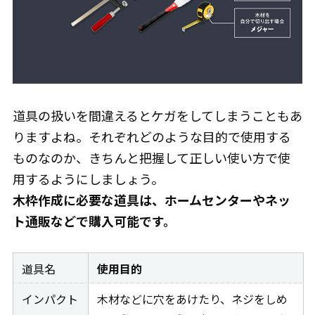
道具の扱いを間違えるとケガをしてしまうこともあ
りますよね。それぞれどのような目的で使用する
ものなのか、きちんと把握して正しい使い方で使
用するようにしましょう。
木枠作成に必要な道具は、ホームセンターやネッ
ト通販などで購入可能です。
道具名
使用目的
インパクト
木材などに穴をあけたり、ネジをしめ