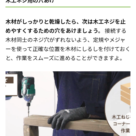
木材がしっかりと乾燥したら、次は木工ネジを止
めやすくするための穴をあけましょう。
接続する
木材同士のネジ穴がずれないよう、定規やメジャ
ーを使って正確な位置を木材にしるしを付けておく
と、作業をスムーズに進めることができますよ。