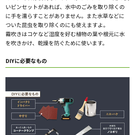
いピンセットがあれば、水中のごみを取り除くの
に手を濡らすことがありません。また水草などに
ついた昆虫を取り除くのにも使えますよ。
霧吹きはコケなど湿度を好む植物の葉や根元に水
を吹きかけ、乾燥を防ぐために使います。
DIYに必要なもの