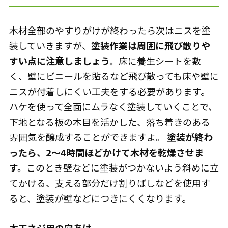
木材全部のやすりがけが終わったら次はニスを塗
装していきますが、
塗装作業は周囲に飛び散りや
すい点に注意しましょう。
床に養生シートを敷
く、壁にビニールを貼るなど飛び散っても床や壁に
ニスが付着しにくい工夫をする必要があります。
ハケを使って全面にムラなく塗装していくことで、
下地となる板の木目を活かした、落ち着きのある
雰囲気を醸成することができますよ。
塗装が終わ
ったら、2～4時間ほどかけて木材を乾燥させま
す。
このとき壁などに塗装がつかないよう斜めに立
てかける、支える部分だけ割りばしなどを使用す
ると、塗装が壁などにつきにくくなります。
木工ネジ用の穴あけ