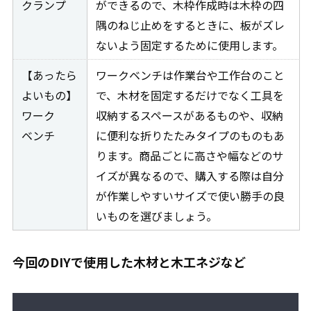
クランプ
ができるので、木枠作成時は木枠の四
隅のねじ止めをするときに、板がズレ
ないよう固定するために使用します。
【あったら
ワークベンチは作業台や工作台のこと
よいもの】
で、木材を固定するだけでなく工具を
ワーク
収納するスペースがあるものや、収納
ベンチ
に便利な折りたたみタイプのものもあ
ります。商品ごとに高さや幅などのサ
イズが異なるので、購入する際は自分
が作業しやすいサイズで使い勝手の良
いものを選びましょう。
今回のDIYで使用した木材と木工ネジなど