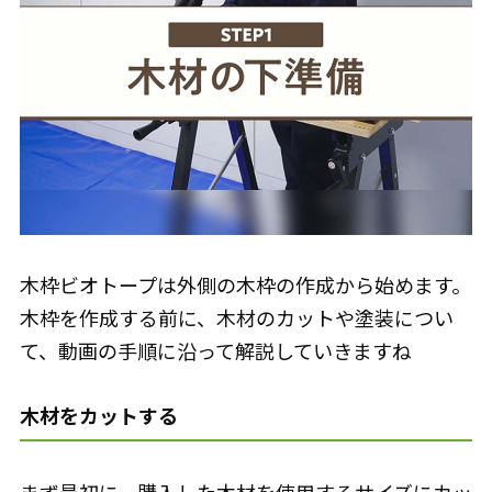
木枠ビオトープは外側の木枠の作成から始めます。
木枠を作成する前に、木材のカットや塗装につい
て、動画の手順に沿って解説していきますね
木材をカットする
まず最初に、購入した木材を使用するサイズにカッ