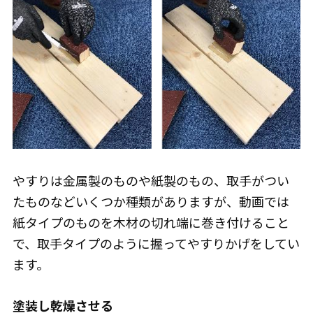
やすりは金属製のものや紙製のもの、取手がつい
たものなどいくつか種類がありますが、動画では
紙タイプのものを木材の切れ端に巻き付けること
で、取手タイプのように握ってやすりかげをしてい
ます。
塗装し乾燥させる