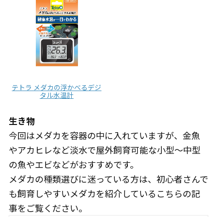
テトラ メダカの浮かべるデジ
タル水温計
生き物
今回はメダカを容器の中に入れていますが、金魚
やアカヒレなど淡水で屋外飼育可能な小型～中型
の魚やエビなどがおすすめです。
メダカの種類選びに迷っている方は、初心者さんで
も飼育しやすいメダカを紹介しているこちらの記
事をご覧ください。