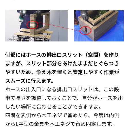
側部にはホースの排出口スリット（空間）を作り
ますが、スリット部分をあけたままだとぐらつき
やすいため、添え木を置くと安定しやすく作業が
スムーズに行えます。
ホースの出入口になる排出口スリットは、この段
階で長さを調整しておくことで、自分がホースを出
したい場所に合わせることができますよ。
四隅を表側から木工ネジで留めたら、今度は内側
からL字型の金具を木工ネジで留め固定します。