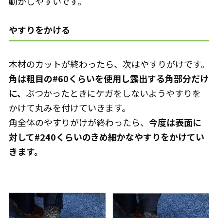
動かしやすいです。
やすりをかける
木材のカットが終わったら、次はやすりがけです。
角は粗目の#60くらいを使用し露出する角部分だけ
に、
ぶつかったときにケガをしないようやすりを
かけて丸みを付けていきます。
角全体のやすりがけが終わったら、
今度は表面に
対して#240くらいのきめ細かなやすりをかけてい
きます。