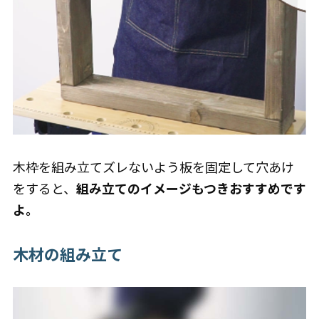
木枠を組み立てズレないよう板を固定して穴あけ
をすると、
組み立てのイメージもつきおすすめです
よ。
木材の組み立て