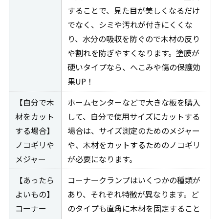
することで、見た目が美しくなるだけ
でなく、シミや汚れが付きにくくな
り、水分の吸収を防ぐので木材の反り
や割れを防ぎやすくなります。塗膜が
硬いタイプなら、へこみや傷の保護効
果UP！
【自分で木
ホームセンターなどで大きな板を購入
材をカット
して、自分で使用サイズにカットする
する場合】
場合は、サイズ測定のためのメジャー
ノコギリや
や、木材をカットするためのノコギリ
メジャー
が必要になります。
【あったら
コーナークランプはいくつかの種類が
よいもの】
あり、それぞれ特徴が異なります。ど
コーナー
のタイプも直角に木材を固定すること