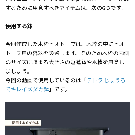
するために用意すべきアイテムは、次の6つです。
使用する鉢
今回作成した木枠ビオトープは、木枠の中にビオ
トープ用の容器を設置します。そのため木枠の内側
のサイズに収まる大きさの睡蓮鉢や水槽を用意し
ましょう。
今回の動画で使用しているのは「
テトラ じょうろ
でキレイメダカ鉢
」です。