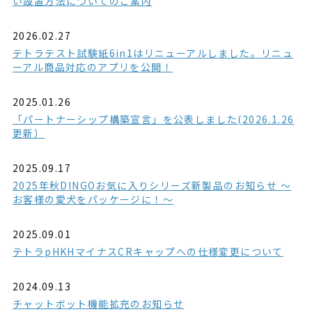
い設置方法についてのご案内
2026.02.27
テトラテスト試験紙6in1はリニューアルしました。リニュ
ーアル商品対応のアプリを公開！
2025.01.26
「パートナーシップ構築宣言」を公表しました(2026.1.26
更新）
2025.09.17
2025年秋DINGOお気に入りシリーズ新製品のお知らせ ～
お客様の愛犬をパッケージに！～
2025.09.01
テトラpHKHマイナスCRキャップへの仕様変更について
2024.09.13
チャットボット機能拡充のお知らせ