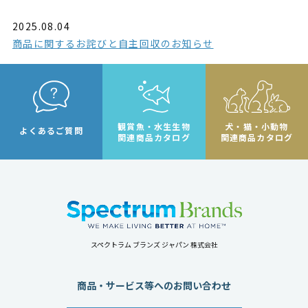
2025.08.04
商品に関するお詫びと自主回収のお知らせ
観賞魚・水生生物
犬・猫・小動物
よくあるご質問
関連商品カタログ
関連商品カタログ
スペクトラム ブランズ ジャパン 株式会社
商品・サービス等へのお問い合わせ