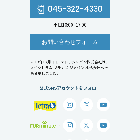
045-322-4330
平日10:00~17:00
お問い合わせフォーム
2013年12月1日、テトラジャパン株式会社は、
スペクトラム ブランズ ジャパン 株式会社へ社
名変更しました。
公式SNSアカウントをフォロー