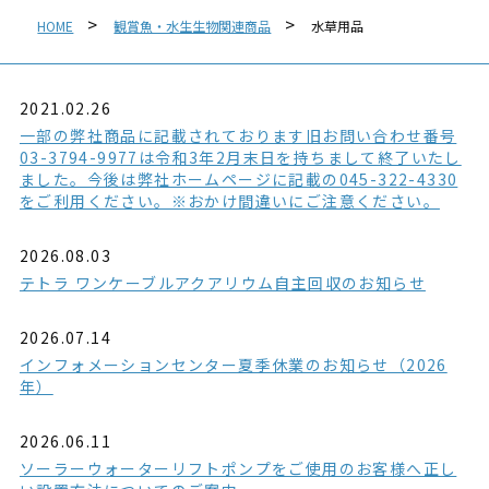
HOME
観賞魚・水生生物関連商品
水草用品
2021.02.26
一部の弊社商品に記載されております旧お問い合わせ番号
03-3794-9977は令和3年2月末日を持ちまして終了いたし
ました。今後は弊社ホームページに記載の045-322-4330
をご利用ください。※おかけ間違いにご注意ください。
2026.08.03
テトラ ワンケーブルアクアリウム自主回収のお知らせ
2026.07.14
インフォメーションセンター夏季休業のお知らせ（2026
年）
2026.06.11
ソーラーウォーターリフトポンプをご使用のお客様へ正し