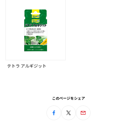
テトラ アルギジット
このページをシェア