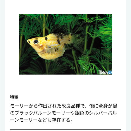
特徴
モーリーから作出された改良品種で、他に全身が黒
のブラックバルーンモーリーや銀色のシルバーバル
ーンモーリーなども存在する。