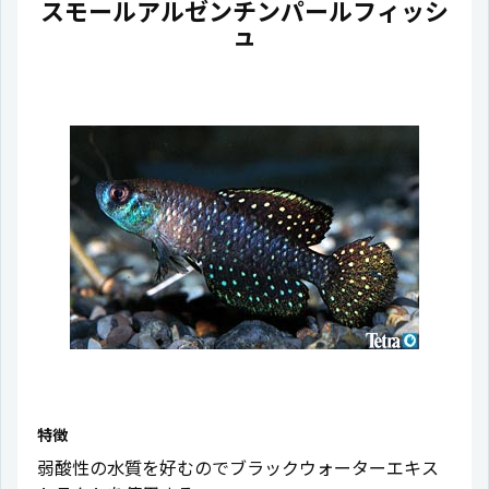
スモールアルゼンチンパールフィッシ
ュ
特徴
弱酸性の水質を好むのでブラックウォーターエキス