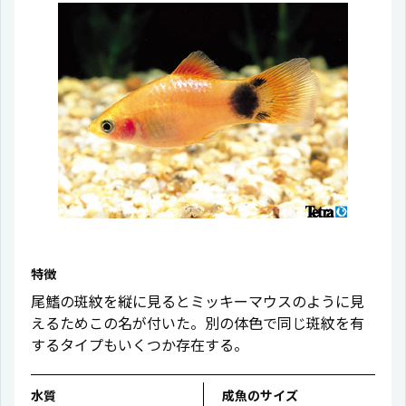
特徴
尾鰭の斑紋を縦に見るとミッキーマウスのように見
えるためこの名が付いた。別の体色で同じ斑紋を有
するタイプもいくつか存在する。
水質
成魚のサイズ