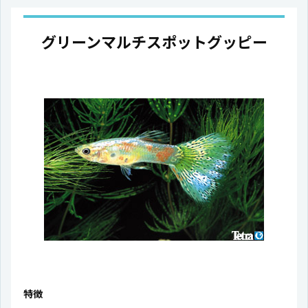
グリーンマルチスポットグッピー
特徴