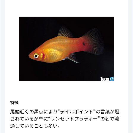
特徴
尾鰭近くの黒点により“テイルポイント”の言葉が冠
されているが単に“サンセットプラティー”の名で流
通していることも多い。