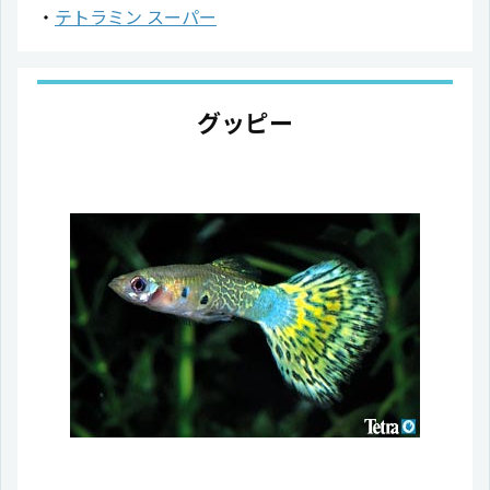
テトラミン スーパー
グッピー