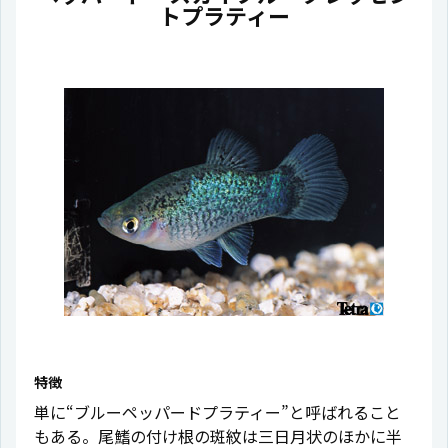
トプラティー
特徴
単に“ブルーペッパードプラティー”と呼ばれること
もある。尾鰭の付け根の斑紋は三日月状のほかに半