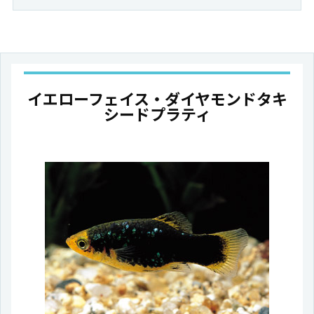
イエローフェイス・ダイヤモンドタキ
シードプラティ