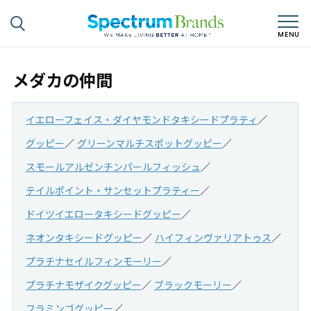
メダカの仲間
イエローフェイス・ダイヤモンドタキシードプラティ
グッピー
グリーンマルチスポットグッピー
スモールアルゼンチンパールフィッシュ
テイルポイント・サンセットプラティー
ドイツイエロータキシードグッピー
ネオンタキシードグッピー
ハイフィンヴァリアトゥス
プラチナセイルフィンモーリー
プラチナモザイクグッピー
ブラックモーリー
フラミンゴグッピー