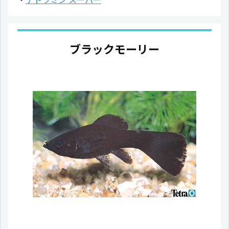
ブラックモーリー