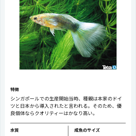
特徴
シンガポールでの生産開始当時、種親は本家のドイ
ツと日本から導入されたと言われる。そのため、優
良個体ならクオリティーはかなり高い。
水質
成魚のサイズ