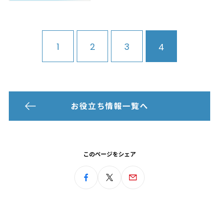
1
2
3
4
お役立ち情報一覧へ
このページをシェア