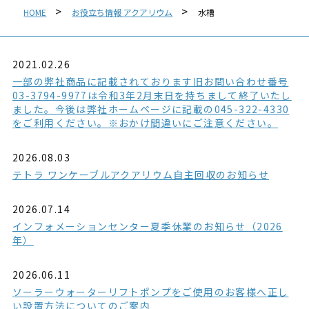
HOME
お役立ち情報 アクアリウム
水槽
2021.02.26
一部の弊社商品に記載されております旧お問い合わせ番号
03-3794-9977は令和3年2月末日を持ちまして終了いたし
ました。今後は弊社ホームページに記載の045-322-4330
をご利用ください。※おかけ間違いにご注意ください。
2026.08.03
テトラ ワンケーブルアクアリウム自主回収のお知らせ
2026.07.14
インフォメーションセンター夏季休業のお知らせ（2026
年）
2026.06.11
ソーラーウォーターリフトポンプをご使用のお客様へ正し
い設置方法についてのご案内