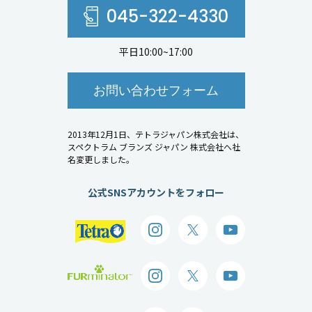
045-322-4330
平日10:00~17:00
お問い合わせフォーム
2013年12月1日、テトラジャパン株式会社は、
スペクトラム ブランズ ジャパン 株式会社へ社
名変更しました。
公式SNSアカウントをフォロー