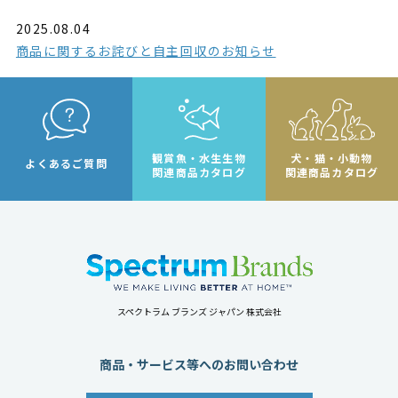
2025.08.04
商品に関するお詫びと自主回収のお知らせ
観賞魚・水生生物
犬・猫・小動物
よくあるご質問
関連商品カタログ
関連商品カタログ
スペクトラム ブランズ ジャパン 株式会社
商品・サービス等へのお問い合わせ