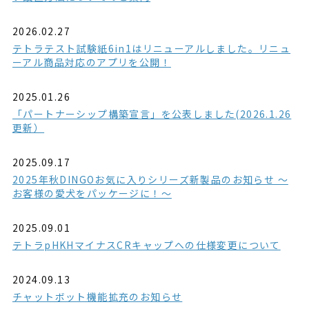
2026.02.27
テトラテスト試験紙6in1はリニューアルしました。リニュ
ーアル商品対応のアプリを公開！
2025.01.26
「パートナーシップ構築宣言」を公表しました(2026.1.26
更新）
2025.09.17
2025年秋DINGOお気に入りシリーズ新製品のお知らせ ～
お客様の愛犬をパッケージに！～
2025.09.01
テトラpHKHマイナスCRキャップへの仕様変更について
2024.09.13
チャットボット機能拡充のお知らせ