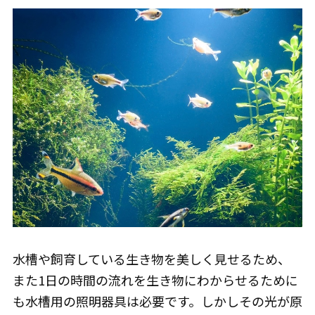
水槽や飼育している生き物を美しく見せるため、
また1日の時間の流れを生き物にわからせるために
も水槽用の照明器具は必要です。しかしその光が原