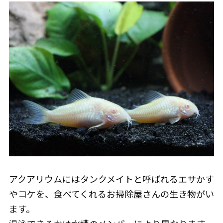
アクアリウムにはタンクメイトと呼ばれるエサかす
やコケを、食べてくれるお掃除屋さんの生き物がい
ます。