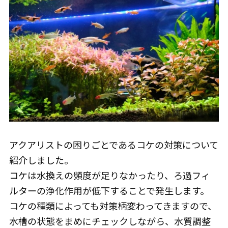
アクアリストの困りごとであるコケの対策について
紹介しました。
コケは水換えの頻度が足りなかったり、ろ過フィ
ルターの浄化作用が低下することで発生します。
コケの種類によっても対策柄変わってきますので、
水槽の状態をまめにチェックしながら、水質調整