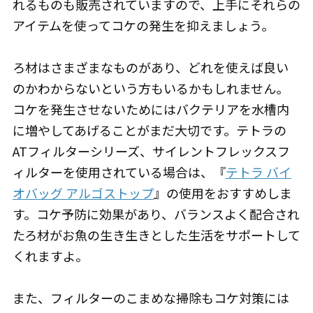
れるものも販売されていますので、上手にそれらの
アイテムを使ってコケの発生を抑えましょう。
ろ材はさまざまなものがあり、どれを使えば良い
のかわからないという方もいるかもしれません。
コケを発生させないためにはバクテリアを水槽内
に増やしてあげることがまだ大切です。テトラの
ATフィルターシリーズ、サイレントフレックスフ
ィルターを使用されている場合は、『
テトラ バイ
オバッグ アルゴストップ
』の使用をおすすめしま
す。コケ予防に効果があり、バランスよく配合され
たろ材がお魚の生き生きとした生活をサポートして
くれますよ。
また、フィルターのこまめな掃除もコケ対策には