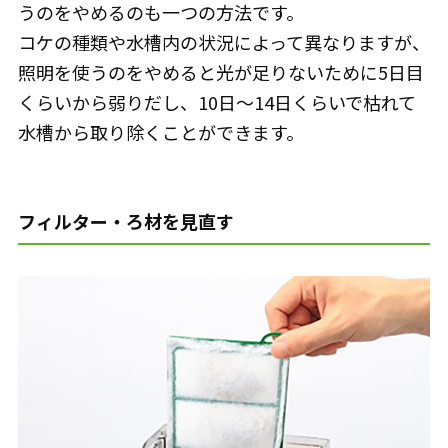
うのをやめるのも一つの方法です。
コケの種類や水槽内の状況によって異なりますが、
照明を使うのをやめると光が足りないために5日目
くらいから弱りだし、10日～14日くらいで枯れて
水槽から取り除くことができます。
フィルター・ろ材を見直す