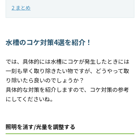
2 まとめ
水槽のコケ対策4選を紹介！
では、具体的には水槽にコケが発生したときには
一刻も早く取り除きたい物ですが、どうやって取
り除いたら良いのでしょうか？
具体的な対策を紹介しますので、コケ対策の参考
にしてくださいね。
照明を消す/光量を調整する