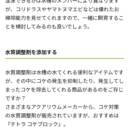
混泳できるかは水槽のメンバーにより異なります
が、コリドラスやヤマトヌマエビなどは優れたお
掃除能力を見せてくれますので、一緒に飼育するこ
とを検討してみるのも良いでしょう。
水質調整剤を添加する
水質調整剤は水槽の水てくれる便利なアイテムです
が、その中にコケの発生を抑制したり、発生してし
まったコケを除去してくれる商品があるのをご存じ
ですか？
さまざまなアクアリウムメーカーから、コケ対策
の水質調整剤が販売されていますが、おすすめは
『テトラ コケブロック』。