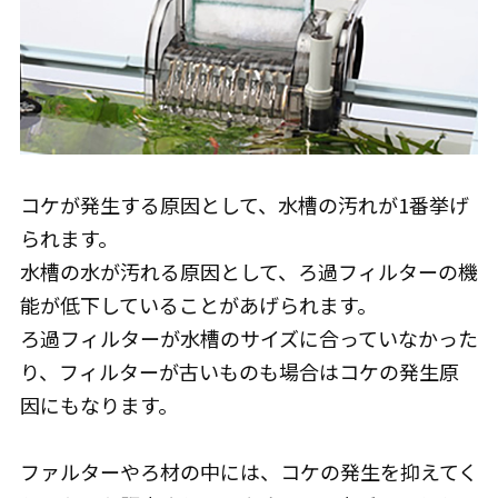
コケが発生する原因として、水槽の汚れが1番挙げ
られます。
水槽の水が汚れる原因として、ろ過フィルターの機
能が低下していることがあげられます。
ろ過フィルターが水槽のサイズに合っていなかった
り、フィルターが古いものも場合はコケの発生原
因にもなります。
ファルターやろ材の中には、コケの発生を抑えてく