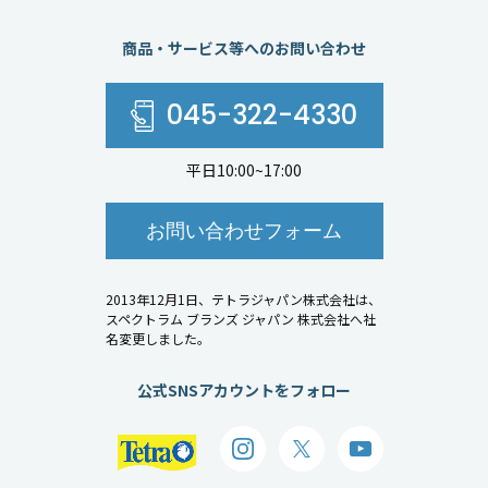
商品・サービス等へのお問い合わせ
045-322-4330
平日10:00~17:00
お問い合わせフォーム
2013年12月1日、テトラジャパン株式会社は、
スペクトラム ブランズ ジャパン 株式会社へ社
名変更しました。
公式SNSアカウントをフォロー