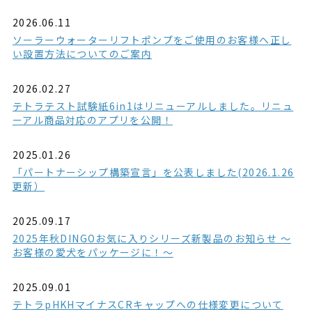
2026.06.11
ソーラーウォーターリフトポンプをご使用のお客様へ正し
い設置方法についてのご案内
2026.02.27
テトラテスト試験紙6in1はリニューアルしました。リニュ
ーアル商品対応のアプリを公開！
2025.01.26
「パートナーシップ構築宣言」を公表しました(2026.1.26
更新）
2025.09.17
2025年秋DINGOお気に入りシリーズ新製品のお知らせ ～
お客様の愛犬をパッケージに！～
2025.09.01
テトラpHKHマイナスCRキャップへの仕様変更について