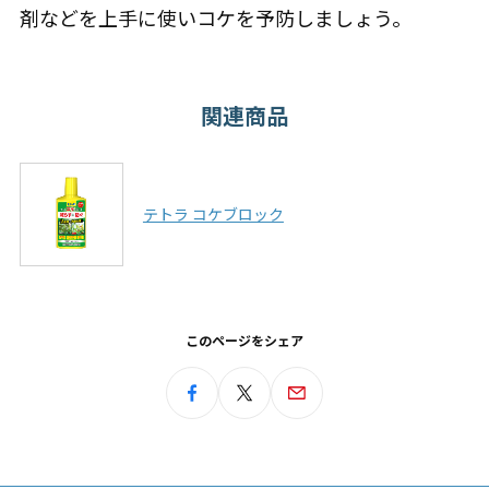
剤などを上手に使いコケを予防しましょう。
関連商品
テトラ コケブロック
このページをシェア