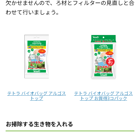
欠かせませんので、ろ材とフィルターの見直しと合
わせて行いましょう。
テトラ バイオバッグ アルゴス
テトラ バイオバッグ アルゴス
トップ
トップ お買得3コパック
お掃除する生き物を入れる