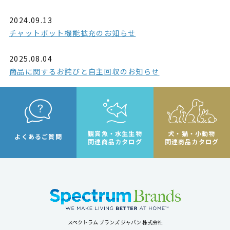
2024.09.13
チャットボット機能拡充のお知らせ
2025.08.04
商品に関するお詫びと自主回収のお知らせ
観賞魚・水生生物
犬・猫・小動物
よくあるご質問
関連商品カタログ
関連商品カタログ
スペクトラム ブランズ ジャパン 株式会社