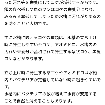
った汚れ等を栄養にしてコケが増殖するからです。
餌の食べ残しや魚のフンはコケの栄養分になり、
みるみる繁殖してしまうため水槽に汚れがたまるの
を防ぐことが大切です。
主に水槽に映えるコケの種類は、水槽の立ち上げ
時に発生しやすい茶ゴケ、アオミドロ、水槽内の
汚れや栄養分が蓄積されて発生する糸状コケ、黒髭
コケなどがあります。
立ち上げ時に発生する茶ゴケやアオミドロは水槽
内のバクテリアが定着していない時に起きやすいで
す。
水槽内にバクテリアの数が増えて水質が安定する
ことで自然と消えることもあります。