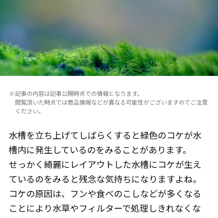
記事の内容は記事公開時点での情報となります。
閲覧頂いた時点では商品情報などが異なる可能性がございますのでご注意
ください。
水槽を立ち上げてしばらくすると緑色のコケが水
槽内に発生しているのをみることがあります。
せっかく綺麗にレイアウトした水槽にコケが生え
ているのをみると残念な気持ちになりますよね。
コケの原因は、フンや食べのこしなどが多くなる
ことにより水草やフィルターで処理しきれなくな