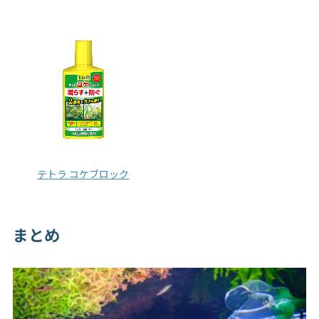
テトラ コケブロック
まとめ