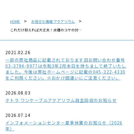
HOME
お役立ち情報 アクアリウム
これだけ抑えれば大丈夫！水槽のコケの対…
2021.02.26
一部の弊社商品に記載されております旧お問い合わせ番号
03-3794-9977は令和3年2月末日を持ちまして終了いたし
ました。今後は弊社ホームページに記載の045-322-4330
をご利用ください。※おかけ間違いにご注意ください。
2026.08.03
テトラ ワンケーブルアクアリウム自主回収のお知らせ
2026.07.14
インフォメーションセンター夏季休業のお知らせ（2026
年）