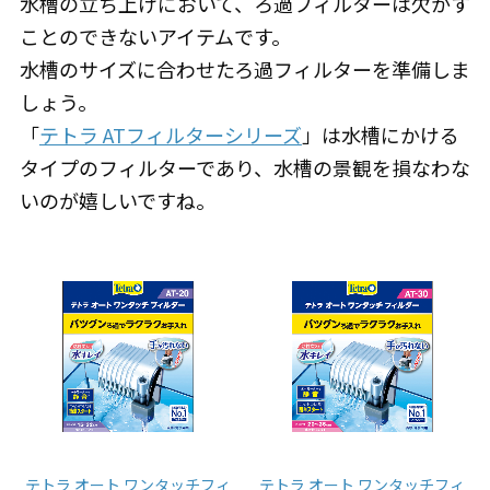
水槽の立ち上げにおいて、ろ過フィルターは欠かす
ことのできないアイテムです。
水槽のサイズに合わせたろ過フィルターを準備しま
しょう。
「
テトラ ATフィルターシリーズ
」は水槽にかける
タイプのフィルターであり、水槽の景観を損なわな
いのが嬉しいですね。
テトラ オート ワンタッチフィ
テトラ オート ワンタッチフィ