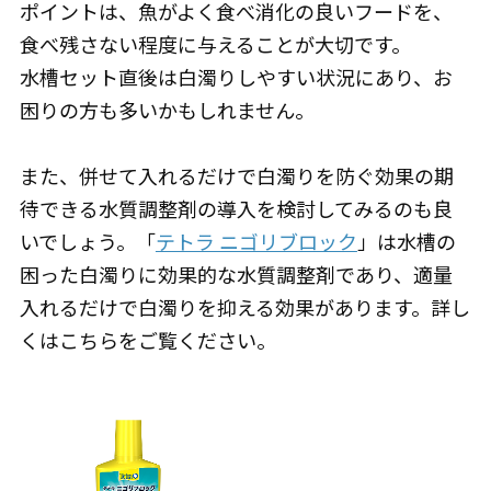
ポイントは、魚がよく食べ消化の良いフードを、
食べ残さない程度に与えることが大切です。
水槽セット直後は白濁りしやすい状況にあり、お
困りの方も多いかもしれません。
また、併せて入れるだけで白濁りを防ぐ効果の期
待できる水質調整剤の導入を検討してみるのも良
いでしょう。「
テトラ ニゴリブロック
」は水槽の
困った白濁りに効果的な水質調整剤であり、適量
入れるだけで白濁りを抑える効果があります。詳し
くはこちらをご覧ください。