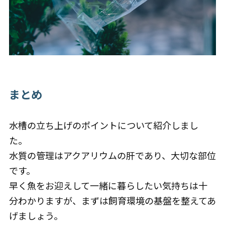
まとめ
水槽の立ち上げのポイントについて紹介しまし
た。
水質の管理はアクアリウムの肝であり、大切な部位
です。
早く魚をお迎えして一緒に暮らしたい気持ちは十
分わかりますが、まずは飼育環境の基盤を整えてあ
げましょう。