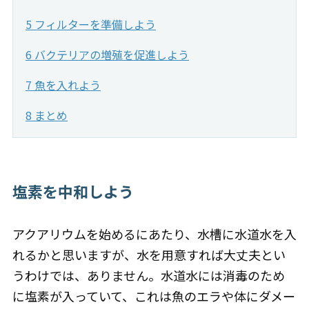
5 フィルターを準備しよう
6 バクテリアの増殖を促進しよう
7 魚を入れよう
8 まとめ
塩素を中和しよう
アクアリウムを始めるにあたり、水槽に水道水を入
れるかと思いますが、水を用意すれば大丈夫とい
うわけでは、ありません。水道水には消毒のため
に塩素が入っていて、これは魚のエラや体にダメー