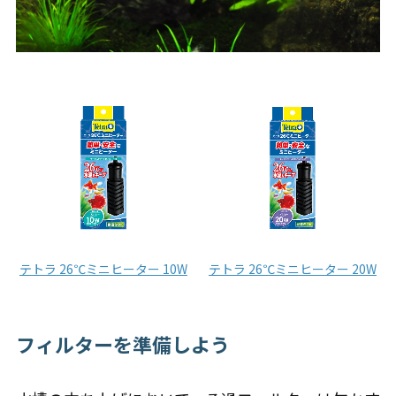
テトラ 26℃ミニヒーター 10W
テトラ 26℃ミニヒーター 20W
フィルターを準備しよう