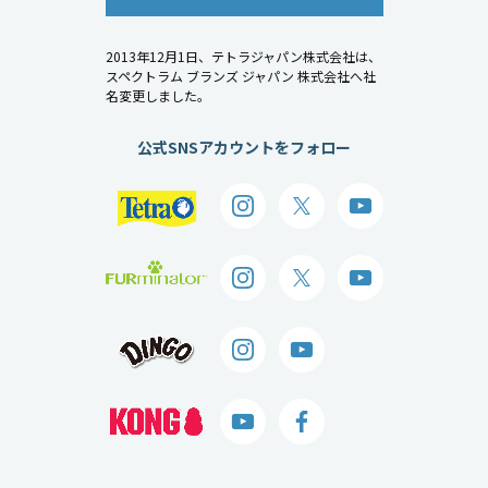
2013年12月1日、テトラジャパン株式会社は、
スペクトラム ブランズ ジャパン 株式会社へ社
名変更しました。
公式SNSアカウントをフォロー