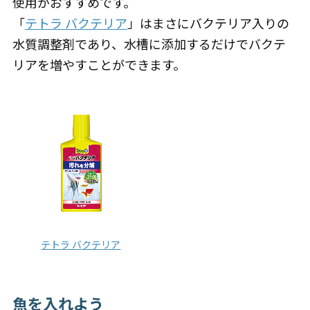
使用がおすすめです。
「
テトラ バクテリア
」はまさにバクテリア入りの
水質調整剤であり、水槽に添加するだけでバクテ
リアを増やすことができます。
テトラ バクテリア
魚を入れよう