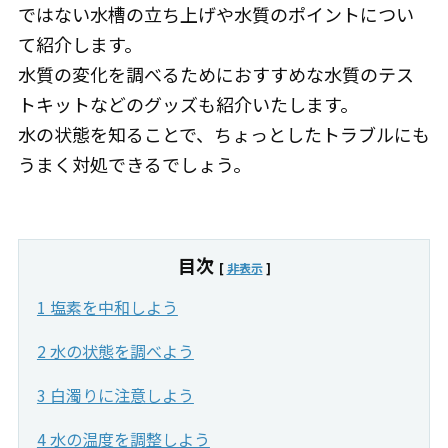
ではない水槽の立ち上げや水質のポイントについ
て紹介します。
水質の変化を調べるためにおすすめな水質のテス
トキットなどのグッズも紹介いたします。
水の状態を知ることで、ちょっとしたトラブルにも
うまく対処できるでしょう。
目次
[
非表示
]
1 塩素を中和しよう
2 水の状態を調べよう
3 白濁りに注意しよう
4 水の温度を調整しよう