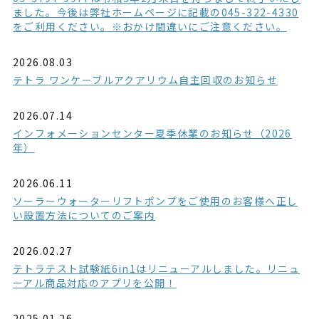
ました。今後は弊社ホームページに記載の045-322-4330
をご利用ください。※おかけ間違いにご注意ください。
2026.08.03
テトラ ワンケーブルアクアリウム自主回収のお知らせ
2026.07.14
インフォメーションセンター夏季休業のお知らせ（2026
年）
2026.06.11
ソーラーウォーターリフトポンプをご使用のお客様へ正し
い設置方法についてのご案内
2026.02.27
テトラテスト試験紙6in1はリニューアルしました。リニュ
ーアル商品対応のアプリを公開！
2025.01.26