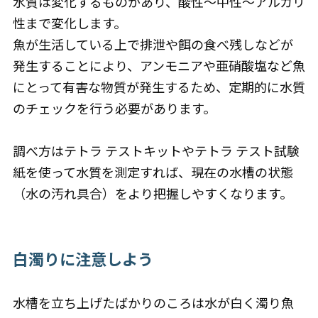
水質は変化するものがあり、酸性〜中性〜アルカリ
性まで変化します。
魚が生活している上で排泄や餌の食べ残しなどが
発生することにより、アンモニアや亜硝酸塩など魚
にとって有害な物質が発生するため、定期的に水質
のチェックを行う必要があります。
調べ方はテトラ テストキットやテトラ テスト試験
紙を使って水質を測定すれば、現在の水槽の状態
（水の汚れ具合）をより把握しやすくなります。
白濁りに注意しよう
水槽を立ち上げたばかりのころは水が白く濁り魚