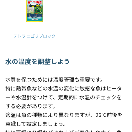
テトラ ニゴリブロック
水の温度を調整しよう
水質を保つためには温度管理も重要です。
特に熱帯魚などの水温の変化に敏感な魚はヒータ
ーや水温計をつけて、定期的に水温のチェックを
する必要があります。
適温は魚の種類により異なりますが、26℃前後を
意識して設定しましょう。