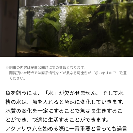
記事の内容は記事公開時点での情報となります。
閲覧頂いた時点では商品情報などが異なる可能性がございますのでご注意
ください。
魚を飼うには、「水」が欠かせません。 そして水
槽の水は、魚を入れると急速に変化していきます。
水質の変化を一定にすることで魚は長生きするこ
とができ、快適に生活することができます。
アクアリウムを始める際に一番重要と言っても過言