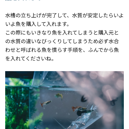
水槽の立ち上げが完了して、水質が安定したらいよ
いよ魚を購入して入れます。
この際にもいきなり魚を入れてしまうと購入元と
の水質の違いなびっくりしてしまうため必ず水合
わせと呼ばれる魚を慣らす手順を、ふんでから魚
を入れてくださいね。