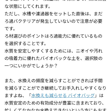
な状態にしてくれます。
ただし、水槽や濾過器をセットした直後は、まだ
ろ過バクテリアが発生していないので注意が必要
です。
ろ材選びのポイントはろ過能力に優れているもの
を選択することです。
水質を安定しやすくするためには、ニオイや汚れ
の吸着力に優れたバイオバックな土を、選択肢の
一つにいかがでしょうか？
また、水換えの頻度を減らすことができれば手間
を減らすことができ継続してお手入れしやすくなり
ますよね、「
水換えも減らせる バイオバッグ
」は
水質安定のための有効成分が豊富に含まれており、
忙しくてなかなか水換えできないという方にもおす