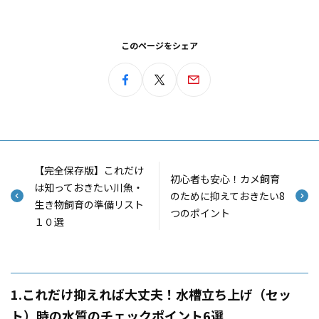
このページをシェア
【完全保存版】これだけ
初心者も安心！カメ飼育
は知っておきたい川魚・
のために抑えておきたい8
生き物飼育の準備リスト
つのポイント
１０選
1.これだけ抑えれば大丈夫！水槽立ち上げ（セッ
ト）時の水質のチェックポイント6選