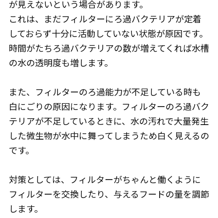
が見えないという場合があります。
これは、まだフィルターにろ過バクテリアが定着
しておらず十分に活動していない状態が原因です。
時間がたちろ過バクテリアの数が増えてくれば水槽
の水の透明度も増します。
また、フィルターのろ過能力が不足している時も
白にごりの原因になります。フィルターのろ過バク
テリアが不足しているときに、水の汚れで大量発生
した微生物が水中に舞ってしまうため白く見えるの
です。
対策としては、フィルターがちゃんと働くように
フィルターを交換したり、与えるフードの量を調節
します。