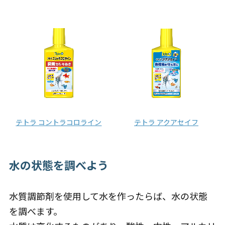
テトラ コントラコロライン
テトラ アクアセイフ
水の状態を調べよう
水質調節剤を使用して水を作ったらば、水の状態
を調べます。