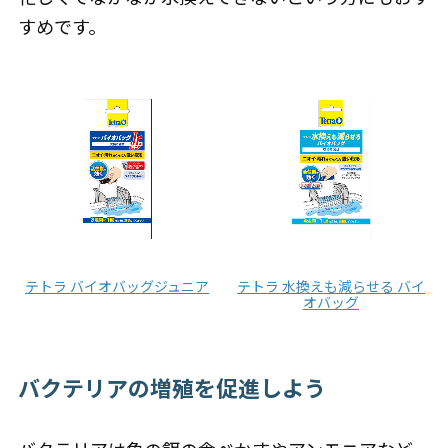
すめです。
テトラ バイオバッグジュニア
テトラ 水換えも減らせる バイ
オバッグ
バクテリアの増殖を促進しよう