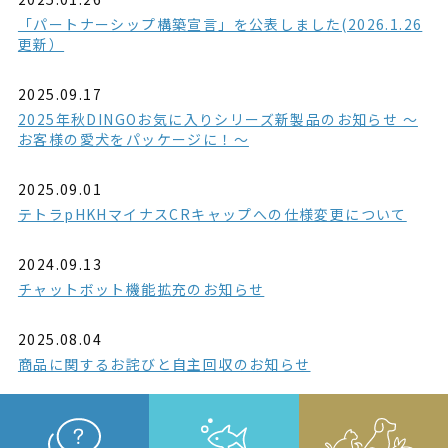
「パートナーシップ構築宣言」を公表しました(2026.1.26
更新）
2025.09.17
2025年秋DINGOお気に入りシリーズ新製品のお知らせ ～
お客様の愛犬をパッケージに！～
2025.09.01
テトラpHKHマイナスCRキャップへの仕様変更について
2024.09.13
チャットボット機能拡充のお知らせ
2025.08.04
商品に関するお詫びと自主回収のお知らせ