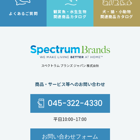
観賞魚・水生生物
犬・猫・小動物
よくあるご質問
関連商品カタログ
関連商品カタログ
スペクトラム ブランズ ジャパン 株式会社
商品・サービス等へのお問い合わせ
045-322-4330
平日10:00~17:00
お問い合わせフォーム