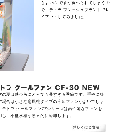
もよいの ですが食べられてしまうの
で、テトラ フレッシュプラントでレ
イアウトしてみました。
本の夏は熱帯魚にとっても暑すぎる季節です。手軽に冷
す場合は小さな扇風機タイプの冷却ファンがよいでしょ
。テトラ クールファンCFシリーズは高性能なファンを
用し、小型水槽を効果的に冷却します。