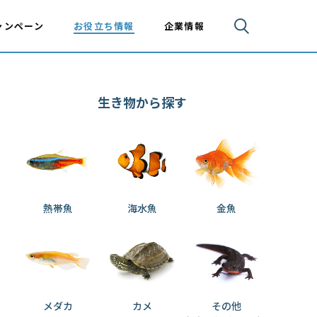
ャンペーン
お役立ち情報
企業情報
生き物から探す
熱帯魚
海水魚
金魚
メダカ
カメ
その他