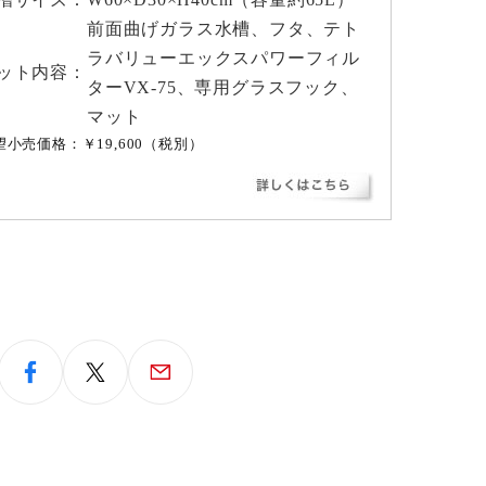
前面曲げガラス水槽、フタ、テト
ラバリューエックスパワーフィル
ット内容：
ターVX-75、専用グラスフック、
マット
望小売価格：￥19,600（税別）