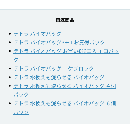
関連商品
テトラ バイオバッグ
テトラ バイオバッグ3＋1 お買得パック
テトラ バイオバッグ お買い得6コ入 エコパッ
ク
テトラ バイオバッグ コケブロック
テトラ 水換えも減らせる バイオバッグ
テトラ 水換えも減らせる バイオバッグ ４個
パック
テトラ 水換えも減らせる バイオバッグ ６個
パック