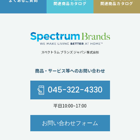
よくあるご質問
関連商品カタログ
関連商品カタログ
スペクトラム ブランズ ジャパン 株式会社
商品・サービス等へのお問い合わせ
045-322-4330
平日10:00~17:00
お問い合わせフォーム