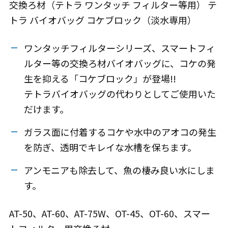
交換ろ材（テトラ ワンタッチ フィルター等用） テ
トラ バイオバッグ コケブロック（淡水専用）
ワンタッチフィルターシリーズ、スマートフィ
ルター等の交換ろ材バイオバッグに、コケの発
生を抑える「コケブロック」が登場!!
テトラバイオバッグの代わりとしてご使用いた
だけます。
ガラス面に付着するコケや水中のアオコの発生
を防ぎ、透明でキレイな水槽を保ちます。
アンモニアも除去して、魚の棲み良い水にしま
す。
AT-50、AT-60、AT-75W、OT-45、OT-60、スマー