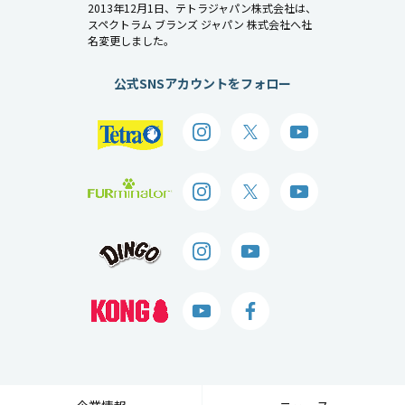
2013年12月1日、テトラジャパン株式会社は、
スペクトラム ブランズ ジャパン 株式会社へ社
名変更しました。
公式SNSアカウントをフォロー