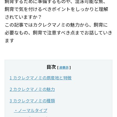
飼育するために準備するものや、混泳可能な魚、
飼育で気を付けるべきポイントをしっかりと理解
されていますか？
この記事ではカクレクマノミの魅力から、飼育に
必要なもの、飼育で注意すべき点までお話していき
ます
目次
[
非表示
]
1 カクレクマノミの原産地と特徴
2 カクレクマノミの魅力
3 カクレクマノミの種類
・ノーマルタイプ