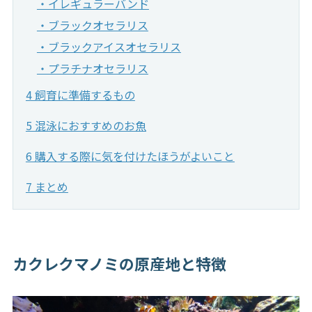
・イレギュラーバンド
・ブラックオセラリス
・ブラックアイスオセラリス
・プラチナオセラリス
4 飼育に準備するもの
5 混泳におすすめのお魚
6 購入する際に気を付けたほうがよいこと
7 まとめ
カクレクマノミの原産地と特徴