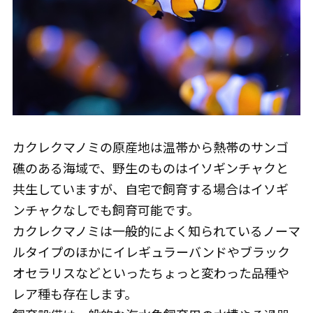
カクレクマノミの原産地は温帯から熱帯のサンゴ
礁のある海域で、野生のものはイソギンチャクと
共生していますが、自宅で飼育する場合はイソギ
ンチャクなしでも飼育可能です。
カクレクマノミは一般的によく知られているノーマ
ルタイプのほかにイレギュラーバンドやブラック
オセラリスなどといったちょっと変わった品種や
レア種も存在します。