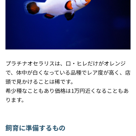
プラチナオセラリスは、口・ヒレだけがオレンジ
で、体中が白くなっている品種でレア度が高く、店
頭で見かけることは稀です。
希少種なこともあり価格は1万円近くなることもあ
ります。
飼育に準備するもの