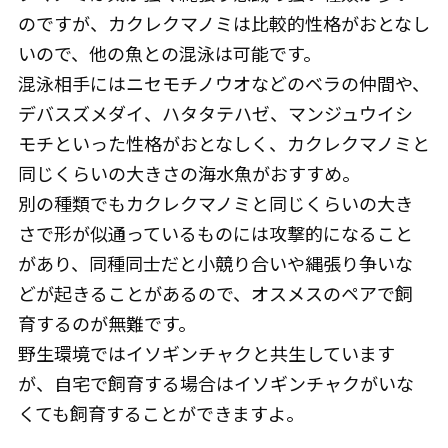
のですが、カクレクマノミは比較的性格がおとなし
いので、他の魚との混泳は可能です。
混泳相手にはニセモチノウオなどのベラの仲間や、
デバスズメダイ、ハタタテハゼ、マンジュウイシ
モチといった性格がおとなしく、カクレクマノミと
同じくらいの大きさの海水魚がおすすめ。
別の種類でもカクレクマノミと同じくらいの大き
さで形が似通っているものには攻撃的になること
があり、同種同士だと小競り合いや縄張り争いな
どが起きることがあるので、オスメスのペアで飼
育するのが無難です。
野生環境ではイソギンチャクと共生しています
が、自宅で飼育する場合はイソギンチャクがいな
くても飼育することができますよ。