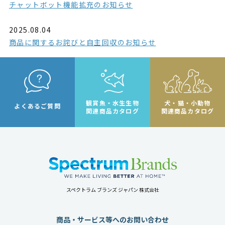
チャットボット機能拡充のお知らせ
2025.08.04
商品に関するお詫びと自主回収のお知らせ
観賞魚・水生生物
犬・猫・小動物
よくあるご質問
関連商品カタログ
関連商品カタログ
スペクトラム ブランズ ジャパン 株式会社
商品・サービス等へのお問い合わせ