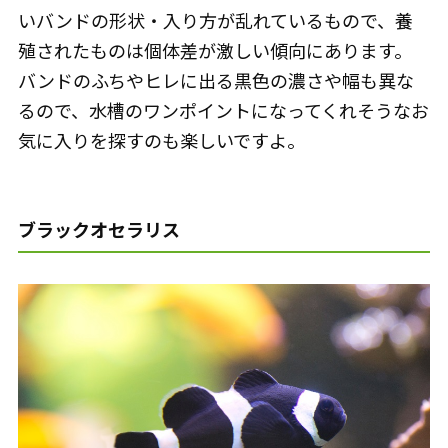
いバンドの形状・入り方が乱れているもので、養
殖されたものは個体差が激しい傾向にあります。
バンドのふちやヒレに出る黒色の濃さや幅も異な
るので、水槽のワンポイントになってくれそうなお
気に入りを探すのも楽しいですよ。
ブラックオセラリス