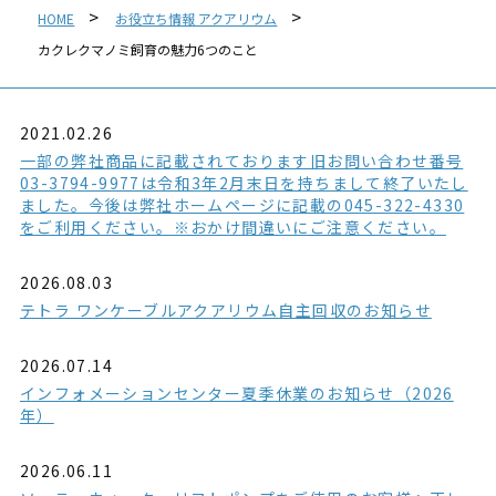
HOME
お役立ち情報 アクアリウム
カクレクマノミ飼育の魅力6つのこと
2021.02.26
一部の弊社商品に記載されております旧お問い合わせ番号
03-3794-9977は令和3年2月末日を持ちまして終了いたし
ました。今後は弊社ホームページに記載の045-322-4330
をご利用ください。※おかけ間違いにご注意ください。
2026.08.03
テトラ ワンケーブルアクアリウム自主回収のお知らせ
2026.07.14
インフォメーションセンター夏季休業のお知らせ（2026
年）
2026.06.11