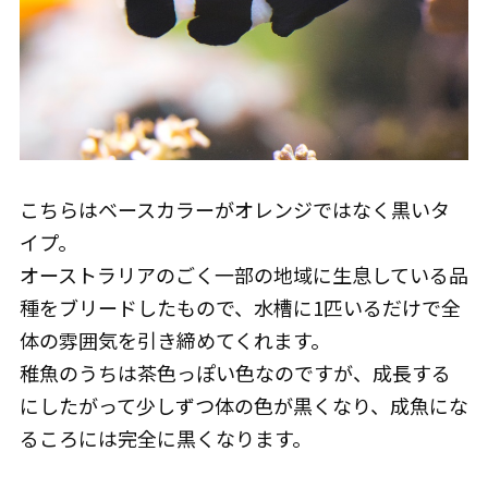
こちらはベースカラーがオレンジではなく黒いタ
イプ。
オーストラリアのごく一部の地域に生息している品
種をブリードしたもので、水槽に1匹いるだけで全
体の雰囲気を引き締めてくれます。
稚魚のうちは茶色っぽい色なのですが、成長する
にしたがって少しずつ体の色が黒くなり、成魚にな
るころには完全に黒くなります。