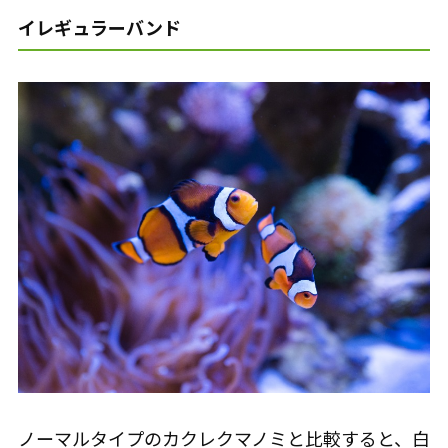
イレギュラーバンド
ノーマルタイプのカクレクマノミと比較すると、白