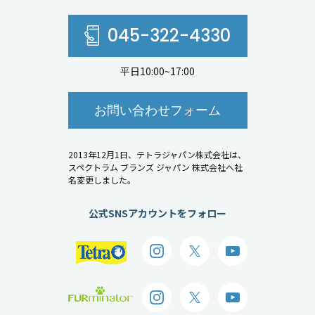
045-322-4330
平日10:00~17:00
お問い合わせフォーム
2013年12月1日、テトラジャパン株式会社は、
スペクトラム ブランズ ジャパン 株式会社へ社
名変更しました。
公式SNSアカウントをフォロー