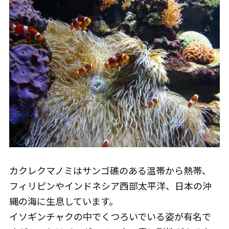
カクレクマノミはサンゴ礁のある温帯から熱帯、
フィリピンやインドネシア西部太平洋、日本の沖
縄の海に生息しています。
イソギンチャクの中でくつろいでいる姿が有名で