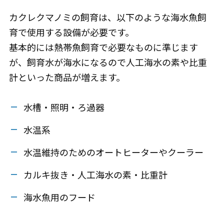
カクレクマノミの飼育は、以下のような海水魚飼
育で使用する設備が必要です。
基本的には熱帯魚飼育で必要なものに準じます
が、飼育水が海水になるので人工海水の素や比重
計といった商品が増えます。
水槽・照明・ろ過器
水温系
水温維持のためのオートヒーターやクーラー
カルキ抜き・人工海水の素・比重計
海水魚用のフード