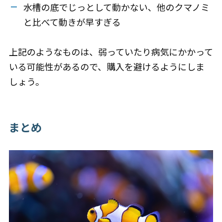
水槽の底でじっとして動かない、他のクマノミ
と比べて動きが早すぎる
上記のようなものは、弱っていたり病気にかかって
いる可能性があるので、購入を避けるようにしま
しょう。
まとめ