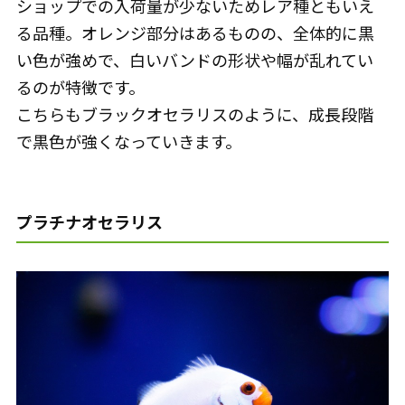
ショップでの入荷量が少ないためレア種ともいえ
る品種。オレンジ部分はあるものの、全体的に黒
い色が強めで、白いバンドの形状や幅が乱れてい
るのが特徴です。
こちらもブラックオセラリスのように、成長段階
で黒色が強くなっていきます。
プラチナオセラリス