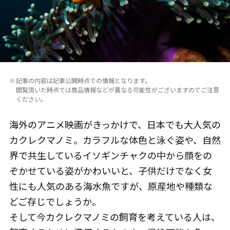
記事の内容は記事公開時点での情報となります。
閲覧頂いた時点では商品情報などが異なる可能性がございますのでご注意
ください。
海外のアニメ映画がきっかけで、日本でも大人気の
カクレクマノミ。カラフルな体色と泳ぐ姿や、自然
界で共生しているイソギンチャクの中から顔をの
ぞかせている姿がかわいいと、子供だけでなく女
性にも人気のある海水魚ですが、原産地や種類な
どご存じでしょうか。
そして今カクレクマノミの飼育を考えている人は、