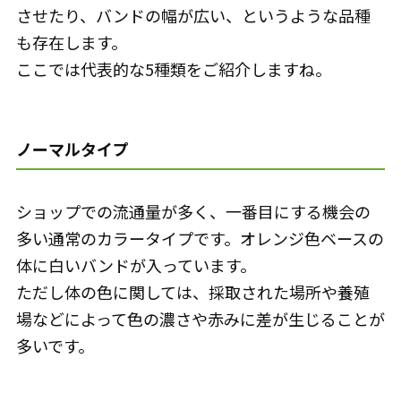
させたり、バンドの幅が広い、というような品種
も存在します。
ここでは代表的な5種類をご紹介しますね。
ノーマルタイプ
ショップでの流通量が多く、一番目にする機会の
多い通常のカラータイプです。オレンジ色ベースの
体に白いバンドが入っています。
ただし体の色に関しては、採取された場所や養殖
場などによって色の濃さや赤みに差が生じることが
多いです。