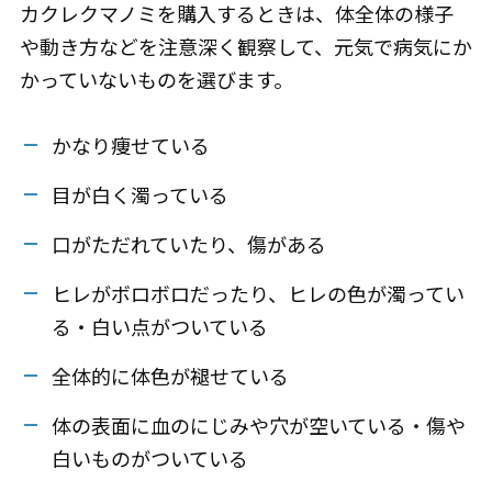
カクレクマノミを購入するときは、体全体の様子
や動き方などを注意深く観察して、元気で病気にか
かっていないものを選びます。
かなり痩せている
目が白く濁っている
口がただれていたり、傷がある
ヒレがボロボロだったり、ヒレの色が濁ってい
る・白い点がついている
全体的に体色が褪せている
体の表面に血のにじみや穴が空いている・傷や
白いものがついている