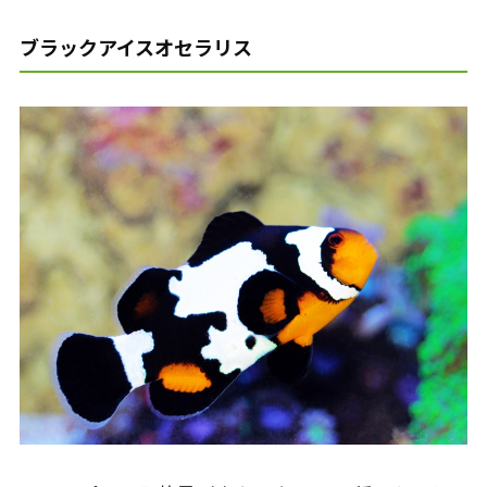
ブラックアイスオセラリス