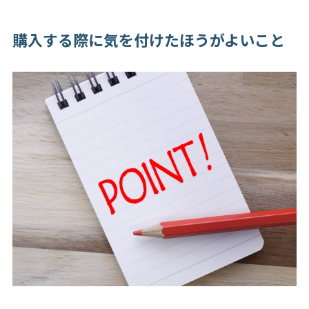
購入する際に気を付けたほうがよいこと