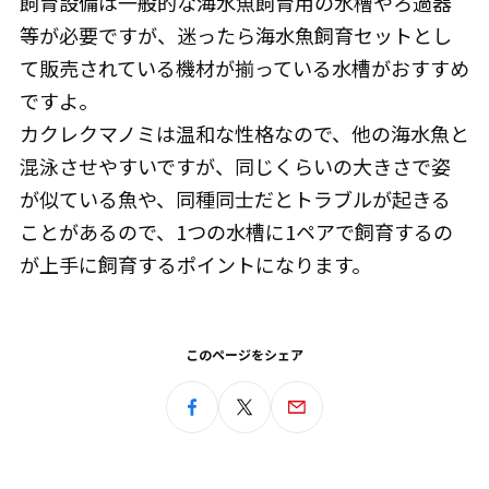
飼育設備は一般的な海水魚飼育用の水槽やろ過器
等が必要ですが、迷ったら海水魚飼育セットとし
て販売されている機材が揃っている水槽がおすすめ
ですよ。
カクレクマノミは温和な性格なので、他の海水魚と
混泳させやすいですが、同じくらいの大きさで姿
が似ている魚や、同種同士だとトラブルが起きる
ことがあるので、1つの水槽に1ペアで飼育するの
が上手に飼育するポイントになります。
このページをシェア