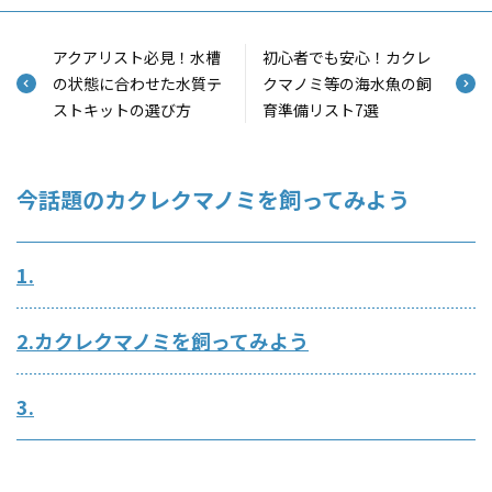
アクアリスト必見！水槽
初心者でも安心！カクレ
の状態に合わせた水質テ
クマノミ等の海水魚の飼
ストキットの選び方
育準備リスト7選
今話題のカクレクマノミを飼ってみよう
1.
2.カクレクマノミを飼ってみよう
3.