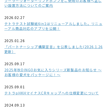
ソーラーウォーターリフトポンプをご使用のお客様へ正し
い設置方法についてのご案内
2026.02.27
テトラテスト試験紙6in1はリニューアルしました。リニュ
ーアル商品対応のアプリを公開！
2025.01.26
「パートナーシップ構築宣言」を公表しました(2026.1.26
更新）
2025.09.17
2025年秋DINGOお気に入りシリーズ新製品のお知らせ ～
お客様の愛犬をパッケージに！～
2025.09.01
テトラpHKHマイナスCRキャップへの仕様変更について
2024.09.13