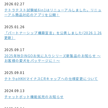
2026.02.27
テトラテスト試験紙6in1はリニューアルしました。リニュ
ーアル商品対応のアプリを公開！
2025.01.26
「パートナーシップ構築宣言」を公表しました(2026.1.26
更新）
2025.09.17
2025年秋DINGOお気に入りシリーズ新製品のお知らせ ～
お客様の愛犬をパッケージに！～
2025.09.01
テトラpHKHマイナスCRキャップへの仕様変更について
2024.09.13
チャットボット機能拡充のお知らせ