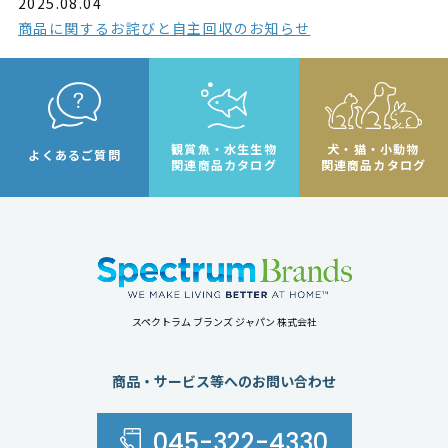
2025.08.04
商品に関するお詫びと自主回収のお知らせ
観賞魚・水生生物
犬・猫・小動物
よくあるご質問
関連商品カタログ
関連商品カタログ
スペクトラム ブランズ ジャパン 株式会社
商品・サービス等へのお問い合わせ
045-322-4330