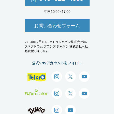
平日10:00~17:00
お問い合わせフォーム
2013年12月1日、テトラジャパン株式会社は、
スペクトラム ブランズ ジャパン 株式会社へ社
名変更しました。
公式SNSアカウントをフォロー