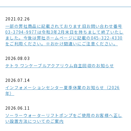
2021.02.26
一部の弊社商品に記載されております旧お問い合わせ番号
03-3794-9977は令和3年2月末日を持ちまして終了いたし
ました。今後は弊社ホームページに記載の045-322-4330
をご利用ください。※おかけ間違いにご注意ください。
2026.08.03
テトラ ワンケーブルアクアリウム自主回収のお知らせ
2026.07.14
インフォメーションセンター夏季休業のお知らせ（2026
年）
2026.06.11
ソーラーウォーターリフトポンプをご使用のお客様へ正し
い設置方法についてのご案内