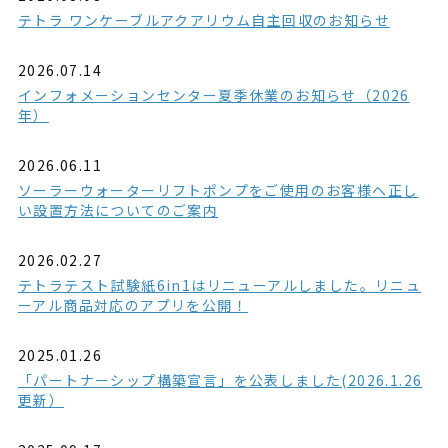
テトラ ワンケーブルアクアリウム自主回収のお知らせ
2026.07.14
インフォメーションセンター夏季休業のお知らせ（2026
年）
2026.06.11
ソーラーウォーターリフトポンプをご使用のお客様へ正し
い設置方法についてのご案内
2026.02.27
テトラテスト試験紙6in1はリニューアルしました。リニュ
ーアル商品対応のアプリを公開！
2025.01.26
「パートナーシップ構築宣言」を公表しました(2026.1.26
更新）