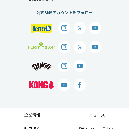
公式SNSアカウントをフォロー
企業情報
ニュース
利用規約
プライバシーポリシー