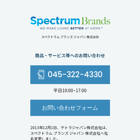
スペクトラム ブランズ ジャパン 株式会社
商品・サービス等へのお問い合わせ
045-322-4330
平日10:00~17:00
お問い合わせフォーム
2013年12月1日、テトラジャパン株式会社は、
スペクトラム ブランズ ジャパン 株式会社へ社
名変更しました。