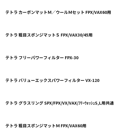
テトラ カーボンマットＭ／ウールＭセット FPX/VAX60用
テトラ 粗目スポンジマットＳ FPX/VAX30/45用
テトラ フリーパワーフィルター FPX-30
テトラ バリューエックスパワーフィルター VX-120
テトラ グラスリング SPX/FPX/VX/VAX/ﾌﾘｰｳｫｯｼｭS,L用共通
テトラ 粗目スポンジマットＭ FPX/VAX60用