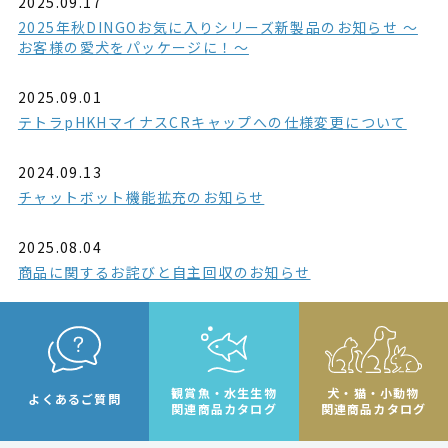
2025.09.17
2025年秋DINGOお気に入りシリーズ新製品のお知らせ ～
お客様の愛犬をパッケージに！～
2025.09.01
テトラpHKHマイナスCRキャップへの仕様変更について
2024.09.13
チャットボット機能拡充のお知らせ
2025.08.04
商品に関するお詫びと自主回収のお知らせ
観賞魚・水生生物
犬・猫・小動物
よくあるご質問
関連商品カタログ
関連商品カタログ