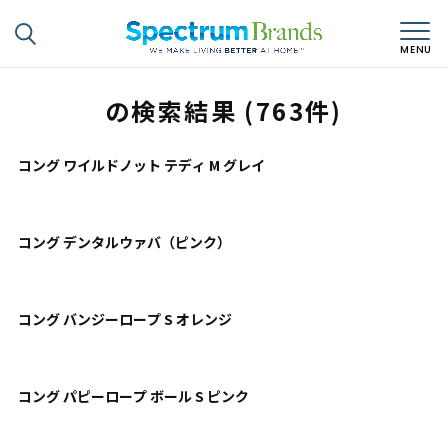
の検索結果 (763件)
コング ワイルドノット テディ M グレイ
コング デンタルウァバ（ピンク）
コング バンジーロープ S オレンジ
コング パピーロープ ボール S ピンク