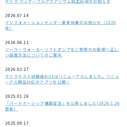
テトラ ワンケーブルアクアリウム自主回収のお知らせ
2026.07.14
インフォメーションセンター夏季休業のお知らせ（2026
年）
2026.06.11
ソーラーウォーターリフトポンプをご使用のお客様へ正し
い設置方法についてのご案内
2026.02.27
テトラテスト試験紙6in1はリニューアルしました。リニュ
ーアル商品対応のアプリを公開！
2025.01.26
「パートナーシップ構築宣言」を公表しました(2026.1.26
更新）
2025.09.17