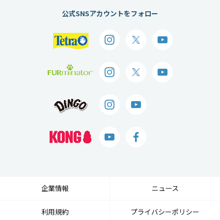
公式SNSアカウントをフォロー
企業情報
ニュース
利用規約
プライバシーポリシー