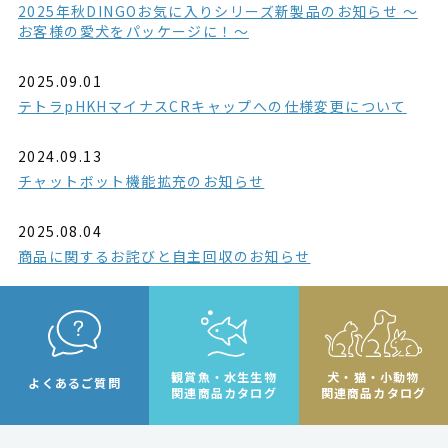
2025年秋DINGOお気に入りシリーズ新製品のお知らせ ～
お客様の愛犬をパッケージに！～
2025.09.01
テトラpHKHマイナスCRキャップへの仕様変更について
2024.09.13
チャットボット機能拡充のお知らせ
2025.08.04
商品に関するお詫びと自主回収のお知らせ
観賞魚・水生生物
犬・猫・小動物
よくあるご質問
関連商品カタログ
関連商品カタログ