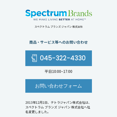
スペクトラム ブランズ ジャパン 株式会社
商品・サービス等へのお問い合わせ
045-322-4330
平日10:00~17:00
お問い合わせフォーム
2013年12月1日、テトラジャパン株式会社は、
スペクトラム ブランズ ジャパン 株式会社へ社
名変更しました。