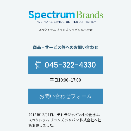
スペクトラム ブランズ ジャパン 株式会社
商品・サービス等へのお問い合わせ
045-322-4330
平日10:00~17:00
お問い合わせフォーム
2013年12月1日、テトラジャパン株式会社は、
スペクトラム ブランズ ジャパン 株式会社へ社
名変更しました。