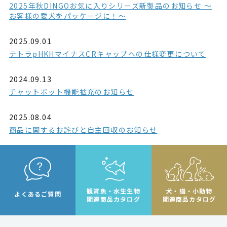
2025年秋DINGOお気に入りシリーズ新製品のお知らせ ～
お客様の愛犬をパッケージに！～
2025.09.01
テトラpHKHマイナスCRキャップへの仕様変更について
2024.09.13
チャットボット機能拡充のお知らせ
2025.08.04
商品に関するお詫びと自主回収のお知らせ
観賞魚・水生生物
犬・猫・小動物
よくあるご質問
関連商品カタログ
関連商品カタログ