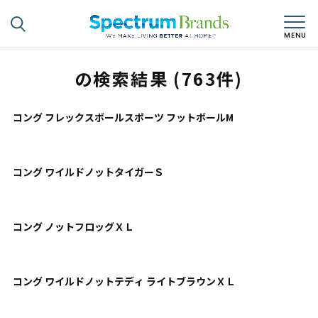
の検索結果 (763件)
コング フレックスボールスポーツ フットボールM
コング ワイルドノットタイガーＳ
コング ノットフロッグＸＬ
コング ワイルドノットテディ ライトブラウンＸＬ