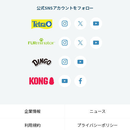
公式SNSアカウントをフォロー
企業情報
ニュース
利用規約
プライバシーポリシー