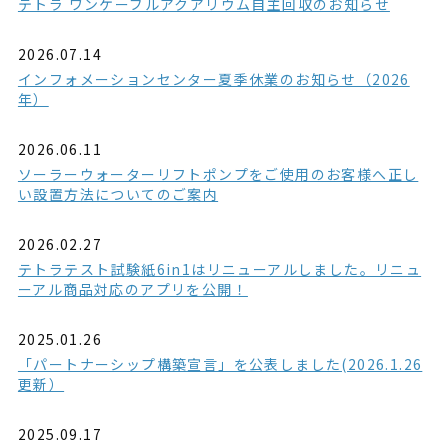
テトラ ワンケーブルアクアリウム自主回収のお知らせ
2026.07.14
インフォメーションセンター夏季休業のお知らせ（2026
年）
2026.06.11
ソーラーウォーターリフトポンプをご使用のお客様へ正し
い設置方法についてのご案内
2026.02.27
テトラテスト試験紙6in1はリニューアルしました。リニュ
ーアル商品対応のアプリを公開！
2025.01.26
「パートナーシップ構築宣言」を公表しました(2026.1.26
更新）
2025.09.17