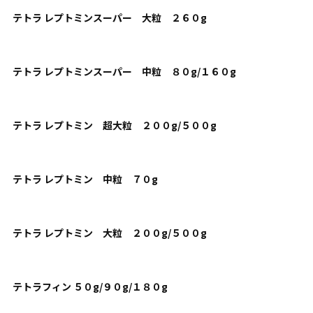
テトラ レプトミンスーパー 大粒 ２６０g
テトラ レプトミンスーパー 中粒 ８０g/１６０g
テトラ レプトミン 超大粒 ２００g/５００g
テトラ レプトミン 中粒 ７０g
テトラ レプトミン 大粒 ２００g/５００g
テトラフィン ５０g/９０g/１８０g