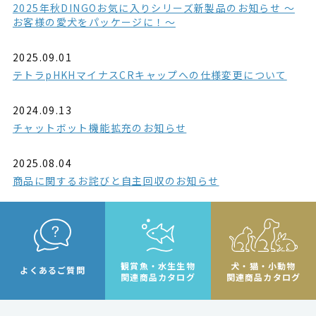
2025年秋DINGOお気に入りシリーズ新製品のお知らせ ～
お客様の愛犬をパッケージに！～
2025.09.01
テトラpHKHマイナスCRキャップへの仕様変更について
2024.09.13
チャットボット機能拡充のお知らせ
2025.08.04
商品に関するお詫びと自主回収のお知らせ
観賞魚・水生生物
犬・猫・小動物
よくあるご質問
関連商品カタログ
関連商品カタログ