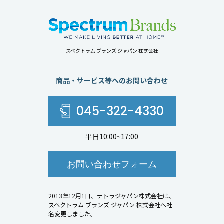
スペクトラム ブランズ ジャパン 株式会社
商品・サービス等へのお問い合わせ
045-322-4330
平日10:00~17:00
お問い合わせフォーム
2013年12月1日、テトラジャパン株式会社は、
スペクトラム ブランズ ジャパン 株式会社へ社
名変更しました。