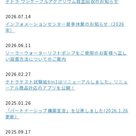
テトラ ワンケーブルアクアリウム自主回収のお知らせ
2026.07.14
インフォメーションセンター夏季休業のお知らせ（2026
年）
2026.06.11
ソーラーウォーターリフトポンプをご使用のお客様へ正し
い設置方法についてのご案内
2026.02.27
テトラテスト試験紙6in1はリニューアルしました。リニュ
ーアル商品対応のアプリを公開！
2025.01.26
「パートナーシップ構築宣言」を公表しました(2026.1.26
更新）
2025.09.17