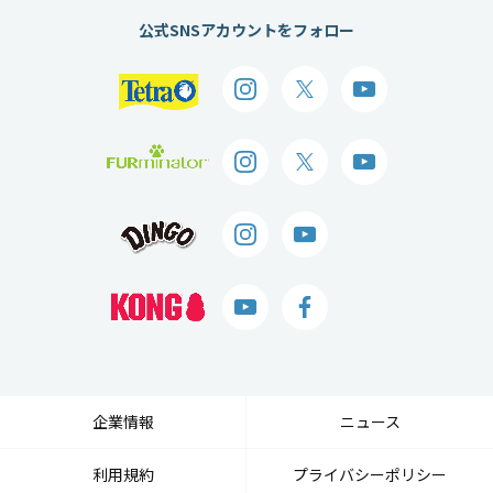
公式SNSアカウントをフォロー
企業情報
ニュース
利用規約
プライバシーポリシー