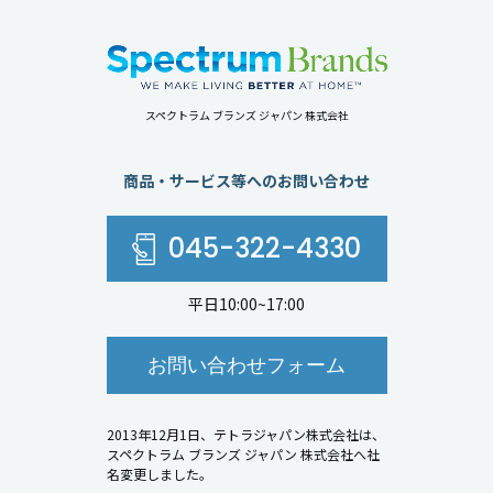
スペクトラム ブランズ ジャパン 株式会社
商品・サービス等へのお問い合わせ
045-322-4330
平日10:00~17:00
お問い合わせフォーム
2013年12月1日、テトラジャパン株式会社は、
スペクトラム ブランズ ジャパン 株式会社へ社
名変更しました。