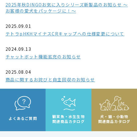
2025年秋DINGOお気に入りシリーズ新製品のお知らせ ～
お客様の愛犬をパッケージに！～
2025.09.01
テトラpHKHマイナスCRキャップへの仕様変更について
2024.09.13
チャットボット機能拡充のお知らせ
2025.08.04
商品に関するお詫びと自主回収のお知らせ
観賞魚・水生生物
犬・猫・小動物
よくあるご質問
関連商品カタログ
関連商品カタログ