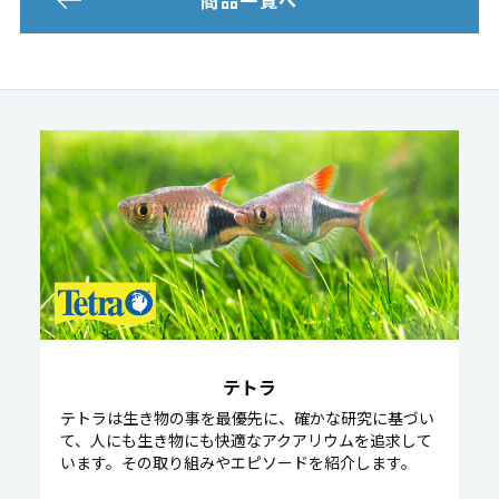
テトラ
テトラは生き物の事を最優先に、確かな研究に基づい
て、人にも生き物にも快適なアクアリウムを追求して
います。その取り組みやエピソードを紹介します。