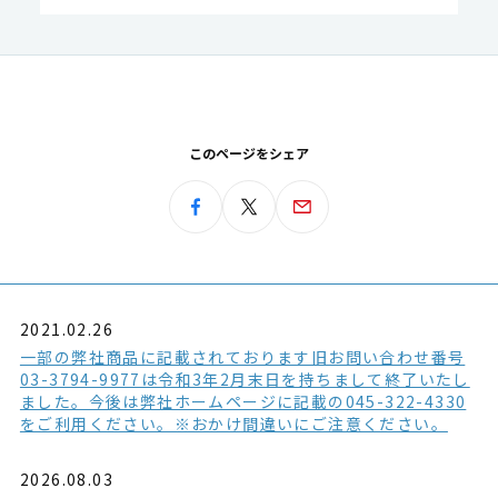
このページをシェア
2021.02.26
一部の弊社商品に記載されております旧お問い合わせ番号
03-3794-9977は令和3年2月末日を持ちまして終了いたし
ました。今後は弊社ホームページに記載の045-322-4330
をご利用ください。※おかけ間違いにご注意ください。
2026.08.03