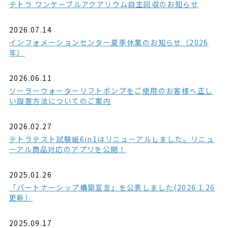
テトラ ワンケーブルアクアリウム自主回収のお知らせ
2026.07.14
インフォメーションセンター夏季休業のお知らせ（2026
年）
2026.06.11
ソーラーウォーターリフトポンプをご使用のお客様へ正し
い設置方法についてのご案内
2026.02.27
テトラテスト試験紙6in1はリニューアルしました。リニュ
ーアル商品対応のアプリを公開！
2025.01.26
「パートナーシップ構築宣言」を公表しました(2026.1.26
更新）
2025.09.17