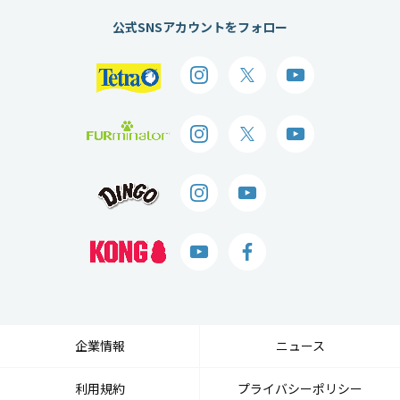
公式SNSアカウントをフォロー
企業情報
ニュース
利用規約
プライバシーポリシー