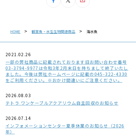
HOME
観賞魚・水生生物関連商品
海水魚
2021.02.26
一部の弊社商品に記載されております旧お問い合わせ番号
03-3794-9977は令和3年2月末日を持ちまして終了いたし
ました。今後は弊社ホームページに記載の045-322-4330
をご利用ください。※おかけ間違いにご注意ください。
2026.08.03
テトラ ワンケーブルアクアリウム自主回収のお知らせ
2026.07.14
インフォメーションセンター夏季休業のお知らせ（2026
年）