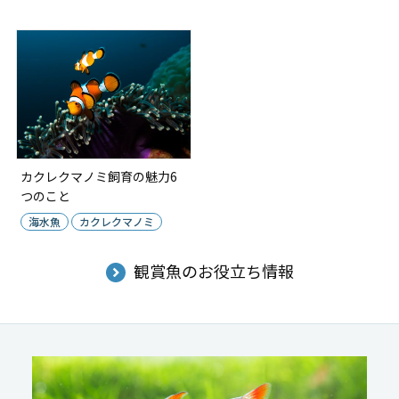
カクレクマノミ飼育の魅力6
つのこと
海水魚
カクレクマノミ
観賞魚のお役立ち情報