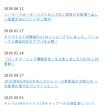
2026.06.11
ソーラーウォーターリフトポンプをご使用のお客様へ正し
い設置方法についてのご案内
2026.02.27
テトラテスト試験紙6in1はリニューアルしました。リニュ
ーアル商品対応のアプリを公開！
2025.01.26
「パートナーシップ構築宣言」を公表しました(2026.1.26
更新）
2025.09.17
2025年秋DINGOお気に入りシリーズ新製品のお知らせ ～
お客様の愛犬をパッケージに！～
2025.09.01
テトラpHKHマイナスCRキャップへの仕様変更について