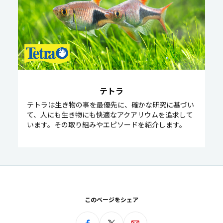
テトラ
テトラは生き物の事を最優先に、確かな研究に基づい
て、人にも生き物にも快適なアクアリウムを追求して
います。その取り組みやエピソードを紹介します。
このページをシェア