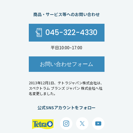
商品・サービス等へのお問い合わせ
045-322-4330
平日10:00~17:00
お問い合わせフォーム
2013年12月1日、テトラジャパン株式会社は、
スペクトラム ブランズ ジャパン 株式会社へ社
名変更しました。
公式SNSアカウントをフォロー