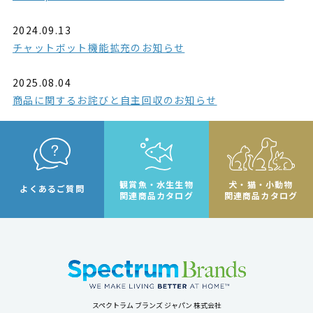
2024.09.13
チャットボット機能拡充のお知らせ
2025.08.04
商品に関するお詫びと自主回収のお知らせ
観賞魚・水生生物
犬・猫・小動物
よくあるご質問
関連商品カタログ
関連商品カタログ
スペクトラム ブランズ ジャパン 株式会社