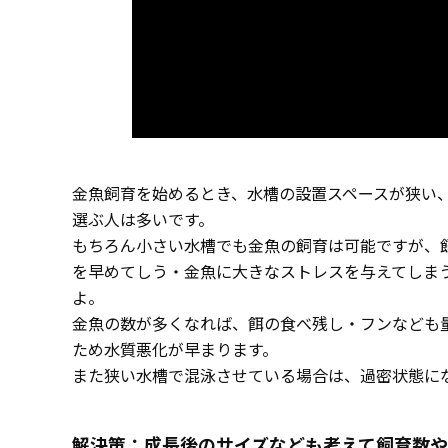
金魚飼育を始めるとき、水槽の設置スペースが狭い、
選ぶ人は多いです。
もちろん小さい水槽でも金魚の飼育は可能ですが、
を早めてしう・金魚に大きなストレスを与えてしま
よ。
金魚の数が多くなれば、餌の食べ残し・フンなども
ため水質悪化が早まります。
また狭い水槽で混泳させている場合は、過密状態に
解決策：成長後のサイズなども考えて飼育数や