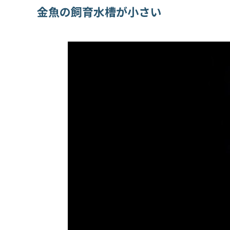
金魚の飼育水槽が小さい