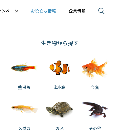
ャンペーン
お役立ち情報
企業情報
生き物から探す
熱帯魚
海水魚
金魚
メダカ
カメ
その他