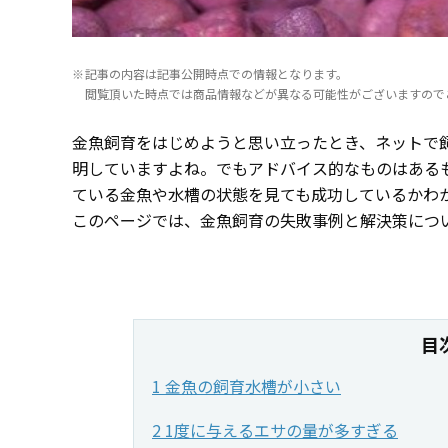
記事の内容は記事公開時点での情報となります。
閲覧頂いた時点では商品情報などが異なる可能性がございますので
金魚飼育をはじめようと思い立ったとき、ネットで
明していますよね。でもアドバイス的なものはある
ている金魚や水槽の状態を見ても成功しているかわ
このページでは、金魚飼育の失敗事例と解決策につ
目
1 金魚の飼育水槽が小さい
2 1度に与えるエサの量が多すぎる