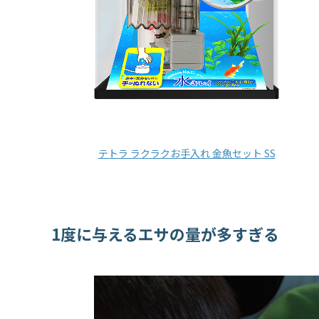
テトラ ラクラクお手入れ 金魚セット SS
1度に与えるエサの量が多すぎる