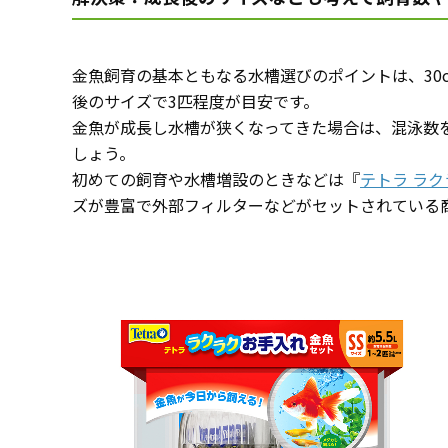
金魚飼育の基本ともなる水槽選びのポイントは、30
後のサイズで3匹程度が目安です。
金魚が成長し水槽が狭くなってきた場合は、混泳数
しょう。
初めての飼育や水槽増設のときなどは『
テトラ ラク
ズが豊富で外部フィルターなどがセットされている