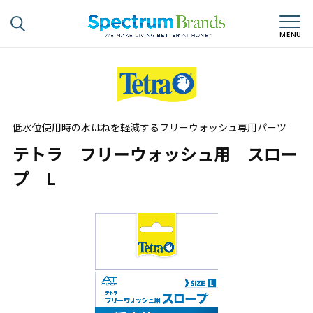
低水位使用時の水はねを軽減するフリーウォッシュ専用パーツ
テトラ フリーウォッシュ用 スロー
プ L