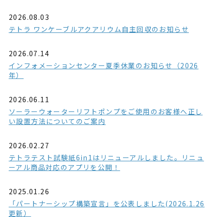
2026.08.03
テトラ ワンケーブルアクアリウム自主回収のお知らせ
2026.07.14
インフォメーションセンター夏季休業のお知らせ（2026
年）
2026.06.11
ソーラーウォーターリフトポンプをご使用のお客様へ正し
い設置方法についてのご案内
2026.02.27
テトラテスト試験紙6in1はリニューアルしました。リニュ
ーアル商品対応のアプリを公開！
2025.01.26
「パートナーシップ構築宣言」を公表しました(2026.1.26
更新）