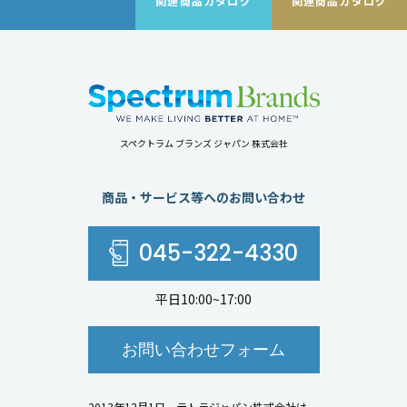
関連商品カタログ
関連商品カタログ
スペクトラム ブランズ ジャパン 株式会社
商品・サービス等へのお問い合わせ
045-322-4330
平日10:00~17:00
お問い合わせフォーム
2013年12月1日、テトラジャパン株式会社は、