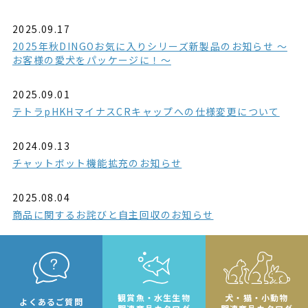
2025.09.17
2025年秋DINGOお気に入りシリーズ新製品のお知らせ ～
お客様の愛犬をパッケージに！～
2025.09.01
テトラpHKHマイナスCRキャップへの仕様変更について
2024.09.13
チャットボット機能拡充のお知らせ
2025.08.04
商品に関するお詫びと自主回収のお知らせ
観賞魚・水生生物
犬・猫・小動物
よくあるご質問