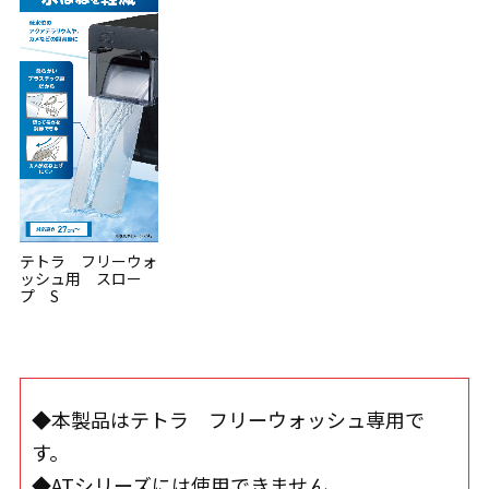
テトラ フリーウォ
ッシュ用 スロー
プ S
◆本製品はテトラ フリーウォッシュ専用で
す。
◆ATシリーズには使用できません