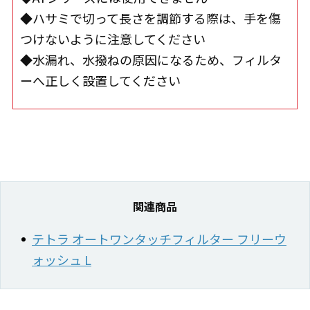
◆ハサミで切って長さを調節する際は、手を傷
つけないように注意してください
◆水漏れ、水撥ねの原因になるため、フィルタ
ーへ正しく設置してください
関連商品
テトラ オートワンタッチフィルター フリーウ
ォッシュ L