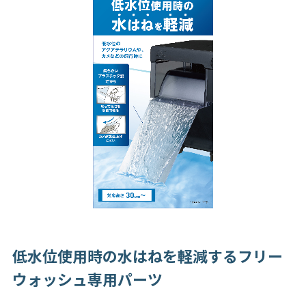
低水位使用時の水はねを軽減するフリー
ウォッシュ専用パーツ