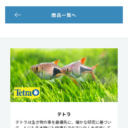
商品一覧へ
テトラ
テトラは生き物の事を最優先に、確かな研究に基づい
て、人にも生き物にも快適なアクアリウムを追求して