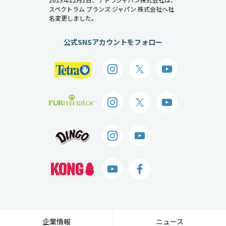
スペクトラム ブランズ ジャパン 株式会社へ社
名変更しました。
公式SNSアカウントをフォロー
企業情報
ニュース