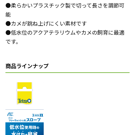
●柔らかいプラスチック製で切って長さを調節可
能
●カメが跳ね上げにくい素材です
●低水位のアクアテラリウムやカメの飼育に最適
です。
商品ラインナップ