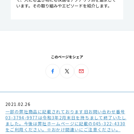
います。その取り組みやエピソードを紹介します。
このページをシェア
2021.02.26
一部の弊社商品に記載されております旧お問い合わせ番号
03-3794-9977は令和3年2月末日を持ちまして終了いたし
ました。今後は弊社ホームページに記載の045-322-4330
をご利用ください。※おかけ間違いにご注意ください。