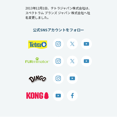
2013年12月1日、テトラジャパン株式会社は、
スペクトラム ブランズ ジャパン 株式会社へ社
名変更しました。
公式SNSアカウントをフォロー