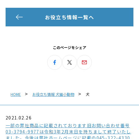
お役立ち情報一覧へ
このページをシェア
HOME
お役立ち情報 犬猫小動物
犬
2021.02.26
一部の弊社商品に記載されております旧お問い合わせ番号
03-3794-9977は令和3年2月末日を持ちまして終了いたし
ました。今後は弊社ホームページに記載の045-322-4330