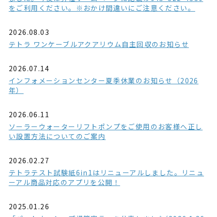
をご利用ください。※おかけ間違いにご注意ください。
2026.08.03
テトラ ワンケーブルアクアリウム自主回収のお知らせ
2026.07.14
インフォメーションセンター夏季休業のお知らせ（2026
年）
2026.06.11
ソーラーウォーターリフトポンプをご使用のお客様へ正し
い設置方法についてのご案内
2026.02.27
テトラテスト試験紙6in1はリニューアルしました。リニュ
ーアル商品対応のアプリを公開！
2025.01.26