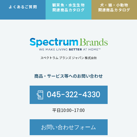
観賞魚・水生生物
犬・猫・小動物
よくあるご質問
関連商品カタログ
関連商品カタログ
スペクトラム ブランズ ジャパン 株式会社
商品・サービス等へのお問い合わせ
045-322-4330
平日10:00~17:00
お問い合わせフォーム