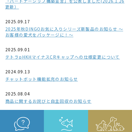
「パートナーシップ構築宣言」を公表しました(2026.1.26
更新）
2025.09.17
2025年秋DINGOお気に入りシリーズ新製品のお知らせ ～
お客様の愛犬をパッケージに！～
2025.09.01
テトラpHKHマイナスCRキャップへの仕様変更について
2024.09.13
チャットボット機能拡充のお知らせ
2025.08.04
商品に関するお詫びと自主回収のお知らせ