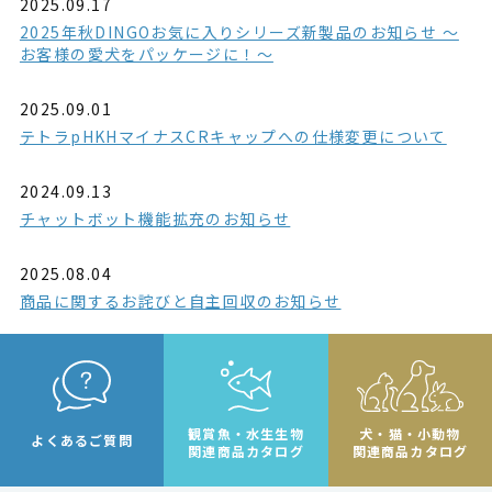
2025.09.17
2025年秋DINGOお気に入りシリーズ新製品のお知らせ ～
お客様の愛犬をパッケージに！～
2025.09.01
テトラpHKHマイナスCRキャップへの仕様変更について
2024.09.13
チャットボット機能拡充のお知らせ
2025.08.04
商品に関するお詫びと自主回収のお知らせ
観賞魚・水生生物
犬・猫・小動物
よくあるご質問
関連商品カタログ
関連商品カタログ