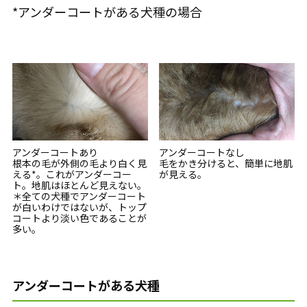
*アンダーコートがある犬種の場合
アンダーコートあり
アンダーコートなし
根本の毛が外側の毛より白く見
毛をかき分けると、簡単に地肌
える*。これがアンダーコー
が見える。
ト。地肌はほとんど見えない。
＊全ての犬種でアンダーコート
が白いわけではないが、トップ
コートより淡い色であることが
多い。
アンダーコートがある犬種