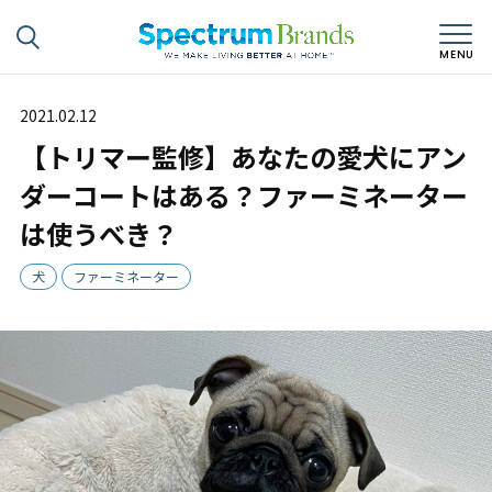
2021.02.12
【トリマー監修】あなたの愛犬にアン
ダーコートはある？ファーミネーター
は使うべき？
犬
ファーミネーター