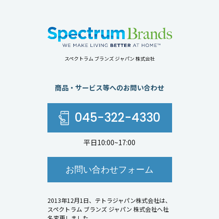
スペクトラム ブランズ ジャパン 株式会社
商品・サービス等へのお問い合わせ
045-322-4330
平日10:00~17:00
お問い合わせフォーム
2013年12月1日、テトラジャパン株式会社は、
スペクトラム ブランズ ジャパン 株式会社へ社
名変更しました。