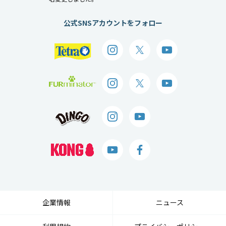
公式SNSアカウントをフォロー
企業情報
ニュース