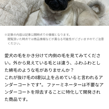
記事の内容は記事公開時点での情報となります。
閲覧頂いた時点では商品情報などが異なる可能性がございますのでご注意
ください。
愛犬の毛をかき分けて内側の毛を見てみてくださ
い。外から見えている毛とは違う、ふわふわとし
た綿毛のような毛がありませんか？
これが抜け毛の8割以上を占めていると言われるア
ンダーコートです*。 ファーミネーターは不要なア
ンダーコートを除去することに特化して開発され
た商品です。