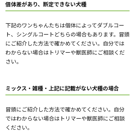
個体差があり、断定できない犬種
下記のワンちゃんたちは個体によってダブルコー
ト、シングルコートどちらの場合もあります。冒頭
にご紹介した方法で確かめてください。自分では
わからない場合はトリマーや獣医師にご相談くだ
さい。
ミックス・雑種・上記に記載がない犬種の場合
冒頭にご紹介した方法で確かめてください。自分
ではわからない場合はトリマーや獣医師にご相談
ください。