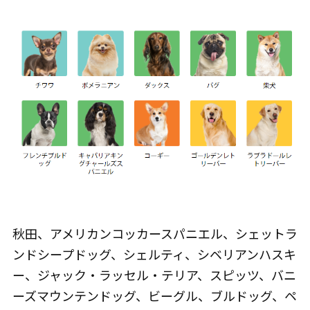
秋田、アメリカンコッカースパニエル、シェットラ
ンドシープドッグ、シェルティ、シベリアンハスキ
ー、ジャック・ラッセル・テリア、スピッツ、バニ
ーズマウンテンドッグ、ビーグル、ブルドッグ、ペ