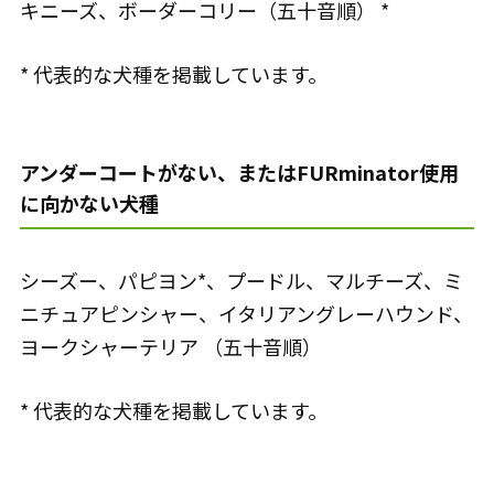
キニーズ、ボーダーコリー（五十音順） *
* 代表的な犬種を掲載しています。
アンダーコートがない、またはFURminator使用
に向かない犬種
シーズー、パピヨン*、プードル、マルチーズ、ミ
ニチュアピンシャー、イタリアングレーハウンド、
ヨークシャーテリア （五十音順）
* 代表的な犬種を掲載しています。