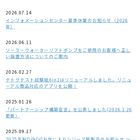
2026.07.14
インフォメーションセンター夏季休業のお知らせ（2026
年）
2026.06.11
ソーラーウォーターリフトポンプをご使用のお客様へ正し
い設置方法についてのご案内
2026.02.27
テトラテスト試験紙6in1はリニューアルしました。リニュ
ーアル商品対応のアプリを公開！
2025.01.26
「パートナーシップ構築宣言」を公表しました(2026.1.26
更新）
2025.09.17
2025年秋DINGOお気に入りシリーズ新製品のお知らせ ～