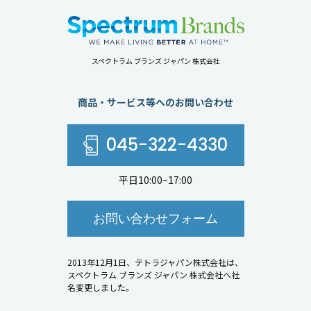
スペクトラム ブランズ ジャパン 株式会社
商品・サービス等へのお問い合わせ
045-322-4330
平日10:00~17:00
お問い合わせフォーム
2013年12月1日、テトラジャパン株式会社は、
スペクトラム ブランズ ジャパン 株式会社へ社
名変更しました。