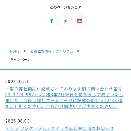
このページをシェア
HOME
お役立ち情報 アクアリウム
キャンペーン
2021.02.26
一部の弊社商品に記載されております旧お問い合わせ番号
03-3794-9977は令和3年2月末日を持ちまして終了いたし
ました。今後は弊社ホームページに記載の045-322-4330
をご利用ください。※おかけ間違いにご注意ください。
2026.08.03
テトラ ワンケーブルアクアリウム自主回収のお知らせ