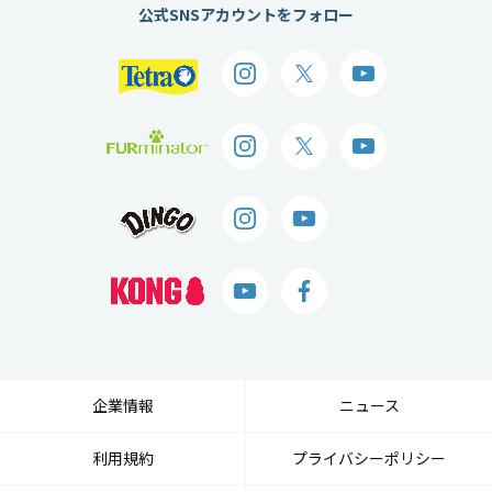
公式SNSアカウントをフォロー
企業情報
ニュース
利用規約
プライバシーポリシー