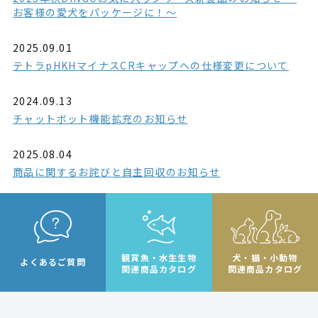
お客様の愛犬をパッケージに！～
2025.09.01
テトラpHKHマイナスCRキャップへの仕様変更について
2024.09.13
チャットボット機能拡充のお知らせ
2025.08.04
商品に関するお詫びと自主回収のお知らせ
観賞魚・水生生物
犬・猫・小動物
よくあるご質問
関連商品カタログ
関連商品カタログ