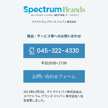
スペクトラム ブランズ ジャパン 株式会社
商品・サービス等へのお問い合わせ
045-322-4330
平日10:00~17:00
お問い合わせフォーム
2013年12月1日、テトラジャパン株式会社は、
スペクトラム ブランズ ジャパン 株式会社へ社
名変更しました。