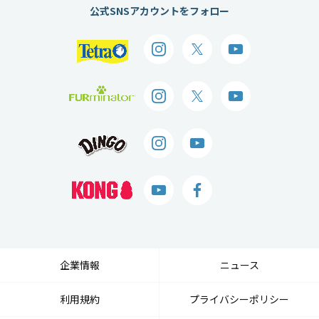
公式SNSアカウントをフォロー
企業情報
ニュース
利用規約
プライバシーポリシー