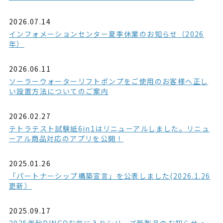
2026.07.14
インフォメーションセンター夏季休業のお知らせ（2026
年）
2026.06.11
ソーラーウォーターリフトポンプをご使用のお客様へ正し
い設置方法についてのご案内
2026.02.27
テトラテスト試験紙6in1はリニューアルしました。リニュ
ーアル商品対応のアプリを公開！
2025.01.26
「パートナーシップ構築宣言」を公表しました(2026.1.26
更新）
2025.09.17
2025年秋DINGOお気に入りシリーズ新製品のお知らせ ～