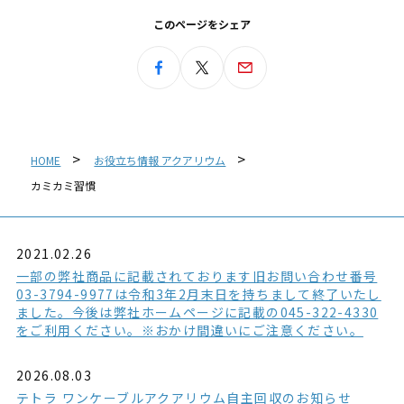
このページをシェア
HOME
お役立ち情報 アクアリウム
カミカミ習慣
2021.02.26
一部の弊社商品に記載されております旧お問い合わせ番号
03-3794-9977は令和3年2月末日を持ちまして終了いたし
ました。今後は弊社ホームページに記載の045-322-4330
をご利用ください。※おかけ間違いにご注意ください。
2026.08.03
テトラ ワンケーブルアクアリウム自主回収のお知らせ