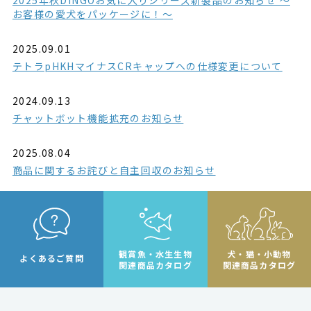
お客様の愛犬をパッケージに！～
2025.09.01
テトラpHKHマイナスCRキャップへの仕様変更について
2024.09.13
チャットボット機能拡充のお知らせ
2025.08.04
商品に関するお詫びと自主回収のお知らせ
観賞魚・水生生物
犬・猫・小動物
よくあるご質問
関連商品カタログ
関連商品カタログ