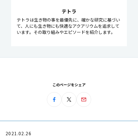
テトラ
テトラは生き物の事を最優先に、確かな研究に基づい
て、人にも生き物にも快適なアクアリウムを追求して
います。その取り組みやエピソードを紹介します。
このページをシェア
2021.02.26