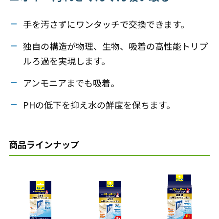
手を汚さずにワンタッチで交換できます。
独自の構造が物理、生物、吸着の高性能トリプ
ルろ過を実現します。
アンモニアまでも吸着。
PHの低下を抑え水の鮮度を保ちます。
商品ラインナップ