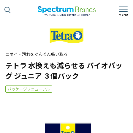
ニオイ・汚れをぐんぐん吸い取る
テトラ 水換えも減らせる バイオバッ
グ ジュニア ３個パック
パッケージリニューアル