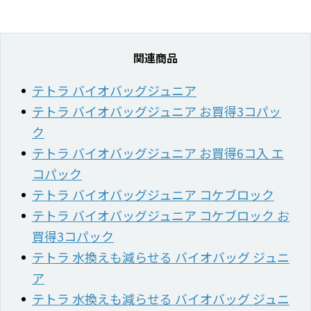
関連商品
テトラ バイオバッグジュニア
テトラ バイオバッグジュニア お買得3コパッ
ク
テトラ バイオバッグジュニア お買得6コ入 エ
コパック
テトラ バイオバッグジュニア コケブロック
テトラ バイオバッグジュニア コケブロック お
買得3コパック
テトラ 水換えも減らせる バイオバッグ ジュニ
ア
テトラ 水換えも減らせる バイオバッグ ジュニ