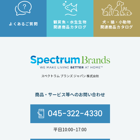
観賞魚・水生生物
犬・猫・小動物
よくあるご質問
関連商品カタログ
関連商品カタログ
スペクトラム ブランズ ジャパン 株式会社
商品・サービス等へのお問い合わせ
045-322-4330
平日10:00~17:00