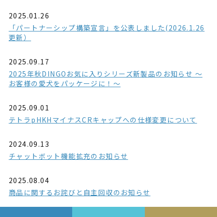
2025.01.26
「パートナーシップ構築宣言」を公表しました(2026.1.26
更新）
2025.09.17
2025年秋DINGOお気に入りシリーズ新製品のお知らせ ～
お客様の愛犬をパッケージに！～
2025.09.01
テトラpHKHマイナスCRキャップへの仕様変更について
2024.09.13
チャットボット機能拡充のお知らせ
2025.08.04
商品に関するお詫びと自主回収のお知らせ