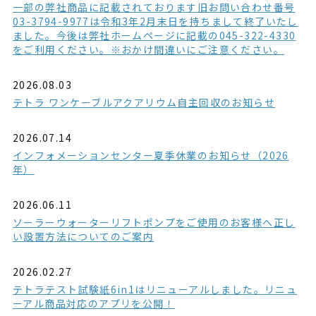
一部の弊社商品に記載されております旧お問い合わせ番号
03-3794-9977は令和3年2月末日を持ちまして終了いたし
ました。今後は弊社ホームページに記載の045-322-4330
をご利用ください。※おかけ間違いにご注意ください。
2026.08.03
テトラ ワンケーブルアクアリウム自主回収のお知らせ
2026.07.14
インフォメーションセンター夏季休業のお知らせ（2026
年）
2026.06.11
ソーラーウォーターリフトポンプをご使用のお客様へ正し
い設置方法についてのご案内
2026.02.27
テトラテスト試験紙6in1はリニューアルしました。リニュ
ーアル商品対応のアプリを公開！