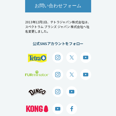
お問い合わせフォーム
2013年12月1日、テトラジャパン株式会社は、
スペクトラム ブランズ ジャパン 株式会社へ社
名変更しました。
公式SNSアカウントをフォロー