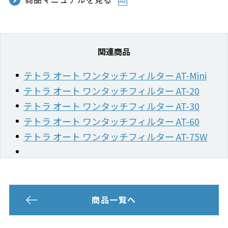
関連商品
テトラ オート ワンタッチフィルター AT-Mini
テトラ オート ワンタッチフィルター AT-20
テトラ オート ワンタッチフィルター AT-30
テトラ オート ワンタッチフィルター AT-60
テトラ オート ワンタッチフィルター AT-75W
商品一覧へ