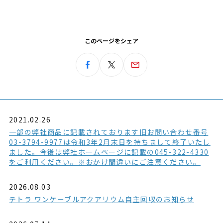
このページをシェア
2021.02.26
一部の弊社商品に記載されております旧お問い合わせ番号
03-3794-9977は令和3年2月末日を持ちまして終了いたし
ました。今後は弊社ホームページに記載の045-322-4330
をご利用ください。※おかけ間違いにご注意ください。
2026.08.03
テトラ ワンケーブルアクアリウム自主回収のお知らせ