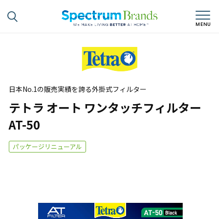
日本No.1の販売実績を誇る外掛式フィルター
テトラ オート ワンタッチフィルター
AT-50
パッケージリニューアル