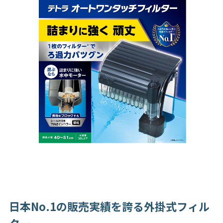
日本No.1の販売実績を誇る外掛式フィル