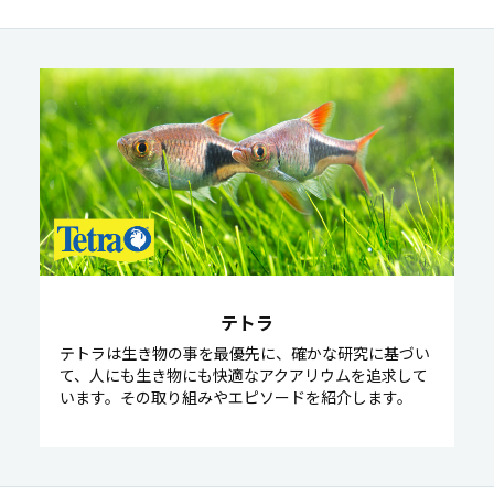
テトラ
テトラは生き物の事を最優先に、確かな研究に基づい
て、人にも生き物にも快適なアクアリウムを追求して
います。その取り組みやエピソードを紹介します。