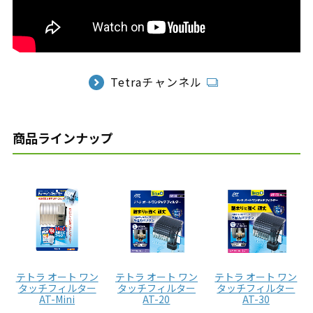
Tetraチャンネル
商品ラインナップ
テトラ オート ワン
テトラ オート ワン
テトラ オート ワン
タッチフィルター
タッチフィルター
タッチフィルター
AT-Mini
AT-20
AT-30