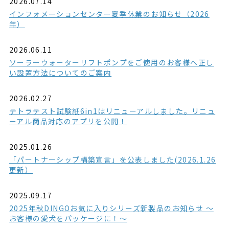
2026.07.14
インフォメーションセンター夏季休業のお知らせ（2026
年）
2026.06.11
ソーラーウォーターリフトポンプをご使用のお客様へ正し
い設置方法についてのご案内
2026.02.27
テトラテスト試験紙6in1はリニューアルしました。リニュ
ーアル商品対応のアプリを公開！
2025.01.26
「パートナーシップ構築宣言」を公表しました(2026.1.26
更新）
2025.09.17
2025年秋DINGOお気に入りシリーズ新製品のお知らせ ～
お客様の愛犬をパッケージに！～