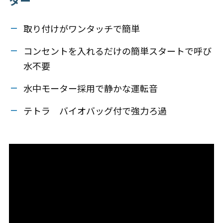
ター
取り付けがワンタッチで簡単
コンセントを入れるだけの簡単スタートで呼び
水不要
水中モーター採用で静かな運転音
テトラ バイオバッグ付で強力ろ過