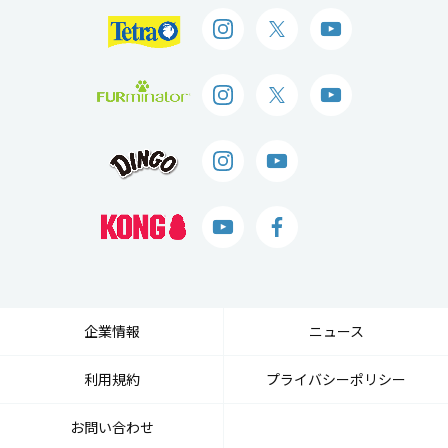
企業情報
ニュース
利用規約
プライバシーポリシー
お問い合わせ