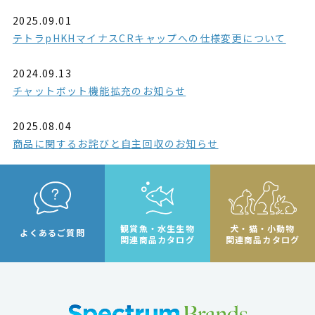
2025.09.01
テトラpHKHマイナスCRキャップへの仕様変更について
2024.09.13
チャットボット機能拡充のお知らせ
2025.08.04
商品に関するお詫びと自主回収のお知らせ
観賞魚・水生生物
犬・猫・小動物
よくあるご質問
関連商品カタログ
関連商品カタログ