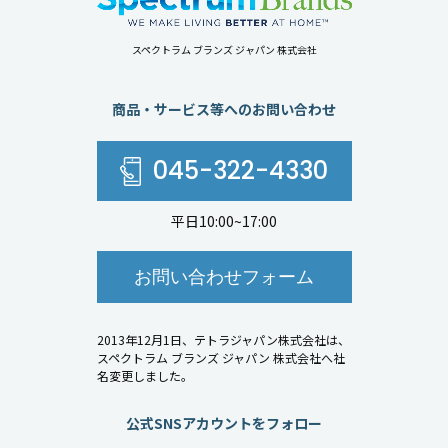
スペクトラム ブランズ ジャパン 株式会社
商品・サービス等へのお問い合わせ
045-322-4330
平日10:00~17:00
お問い合わせフォーム
2013年12月1日、テトラジャパン株式会社は、
スペクトラム ブランズ ジャパン 株式会社へ社
名変更しました。
公式SNSアカウントをフォロー