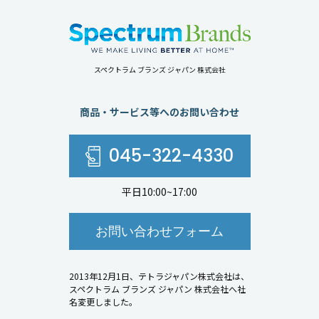
スペクトラム ブランズ ジャパン 株式会社
商品・サービス等へのお問い合わせ
045-322-4330
平日10:00~17:00
お問い合わせフォーム
2013年12月1日、テトラジャパン株式会社は、
スペクトラム ブランズ ジャパン 株式会社へ社
名変更しました。