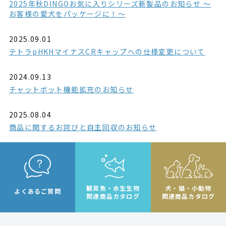
2025年秋DINGOお気に入りシリーズ新製品のお知らせ ～
お客様の愛犬をパッケージに！～
2025.09.01
テトラpHKHマイナスCRキャップへの仕様変更について
2024.09.13
チャットボット機能拡充のお知らせ
2025.08.04
商品に関するお詫びと自主回収のお知らせ
観賞魚・水生生物
犬・猫・小動物
よくあるご質問
関連商品カタログ
関連商品カタログ