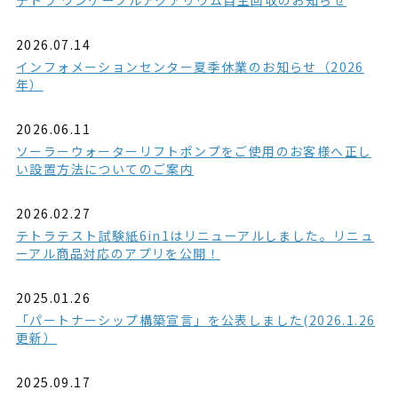
テトラ ワンケーブルアクアリウム自主回収のお知らせ
2026.07.14
インフォメーションセンター夏季休業のお知らせ（2026
年）
2026.06.11
ソーラーウォーターリフトポンプをご使用のお客様へ正し
い設置方法についてのご案内
2026.02.27
テトラテスト試験紙6in1はリニューアルしました。リニュ
ーアル商品対応のアプリを公開！
2025.01.26
「パートナーシップ構築宣言」を公表しました(2026.1.26
更新）
2025.09.17