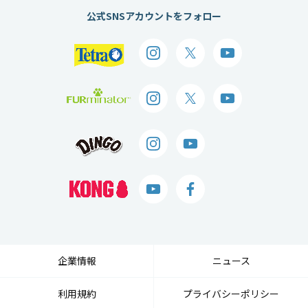
公式SNSアカウントをフォロー
企業情報
ニュース
利用規約
プライバシーポリシー