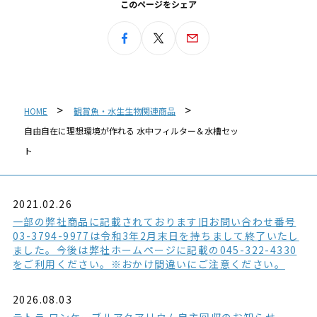
このページをシェア
HOME
観賞魚・水生生物関連商品
自由自在に理想環境が作れる 水中フィルター＆水槽セッ
ト
2021.02.26
一部の弊社商品に記載されております旧お問い合わせ番号
03-3794-9977は令和3年2月末日を持ちまして終了いたし
ました。今後は弊社ホームページに記載の045-322-4330
をご利用ください。※おかけ間違いにご注意ください。
2026.08.03