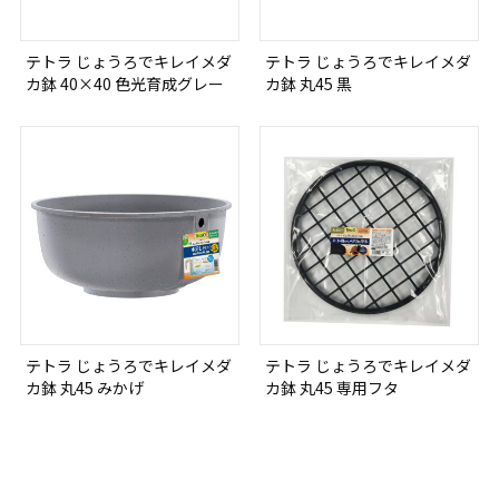
テトラ じょうろでキレイメダ
テトラ じょうろでキレイメダ
カ鉢 40×40 色光育成グレー
カ鉢 丸45 黒
テトラ じょうろでキレイメダ
テトラ じょうろでキレイメダ
カ鉢 丸45 みかげ
カ鉢 丸45 専用フタ