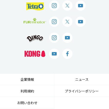
企業情報
ニュース
利用規約
プライバシーポリシー
お問い合わせ