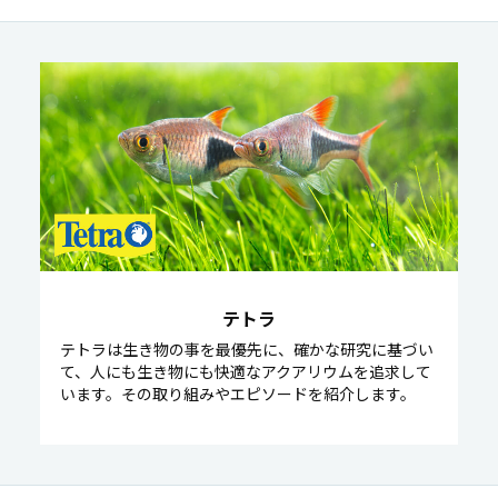
テトラ
テトラは生き物の事を最優先に、確かな研究に基づい
て、人にも生き物にも快適なアクアリウムを追求して
います。その取り組みやエピソードを紹介します。