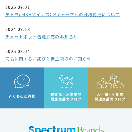
2025.09.01
テトラpHKHマイナスCRキャップへの仕様変更について
2024.09.13
チャットボット機能拡充のお知らせ
2025.08.04
商品に関するお詫びと自主回収のお知らせ
観賞魚・水生生物
犬・猫・小動物
よくあるご質問
関連商品カタログ
関連商品カタログ