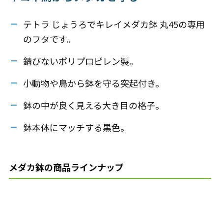
テトラ じょうろでキレイメダカ鉢 丸45の専用
のフタです。
錆びないポリプロピレン製。
小動物や鳥から鉢を守る突起付き。
鉢の中が良く見える大き目の格子。
鉢本体にマッチする黒色。
メダカ鉢の商品ラインナップ