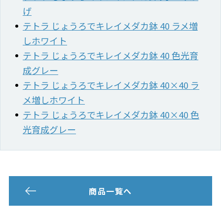
げ
テトラ じょうろでキレイメダカ鉢 40 ラメ増
しホワイト
テトラ じょうろでキレイメダカ鉢 40 色光育
成グレー
テトラ じょうろでキレイメダカ鉢 40×40 ラ
メ増しホワイト
テトラ じょうろでキレイメダカ鉢 40×40 色
光育成グレー
商品一覧へ