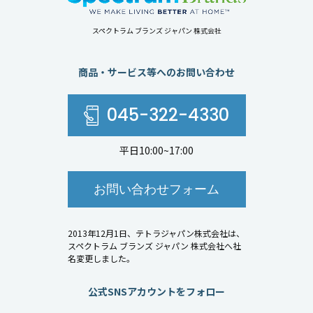
スペクトラム ブランズ ジャパン 株式会社
商品・サービス等へのお問い合わせ
045-322-4330
平日10:00~17:00
お問い合わせフォーム
2013年12月1日、テトラジャパン株式会社は、
スペクトラム ブランズ ジャパン 株式会社へ社
名変更しました。
公式SNSアカウントをフォロー