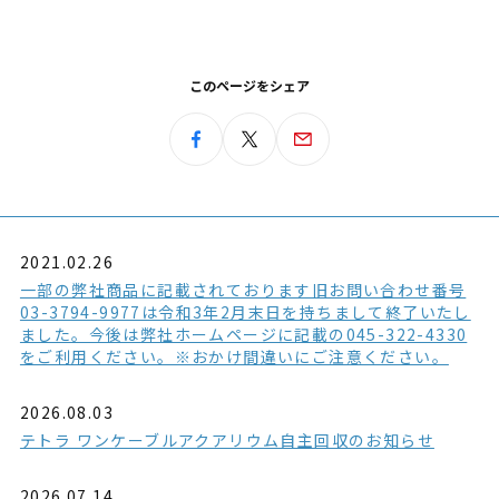
このページをシェア
2021.02.26
一部の弊社商品に記載されております旧お問い合わせ番号
03-3794-9977は令和3年2月末日を持ちまして終了いたし
ました。今後は弊社ホームページに記載の045-322-4330
をご利用ください。※おかけ間違いにご注意ください。
2026.08.03
テトラ ワンケーブルアクアリウム自主回収のお知らせ
2026.07.14