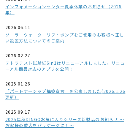
インフォメーションセンター夏季休業のお知らせ（2026
年）
2026.06.11
ソーラーウォーターリフトポンプをご使用のお客様へ正し
い設置方法についてのご案内
2026.02.27
テトラテスト試験紙6in1はリニューアルしました。リニュ
ーアル商品対応のアプリを公開！
2025.01.26
「パートナーシップ構築宣言」を公表しました(2026.1.26
更新）
2025.09.17
2025年秋DINGOお気に入りシリーズ新製品のお知らせ ～
お客様の愛犬をパッケージに！～