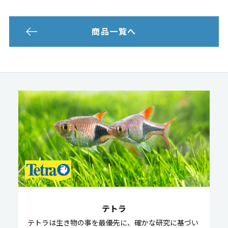
商品一覧へ
テトラ
テトラは生き物の事を最優先に、確かな研究に基づい