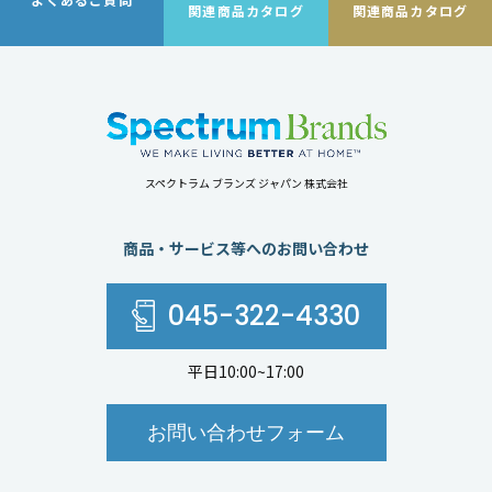
関連商品カタログ
関連商品カタログ
スペクトラム ブランズ ジャパン 株式会社
商品・サービス等へのお問い合わせ
045-322-4330
平日10:00~17:00
お問い合わせフォーム