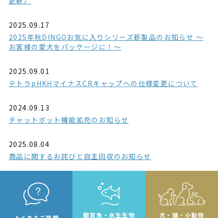
更新）
2025.09.17
2025年秋DINGOお気に入りシリーズ新製品のお知らせ ～
お客様の愛犬をパッケージに！～
2025.09.01
テトラpHKHマイナスCRキャップへの仕様変更について
2024.09.13
チャットボット機能拡充のお知らせ
2025.08.04
商品に関するお詫びと自主回収のお知らせ
観賞魚・水生生物
犬・猫・小動物
よくあるご質問