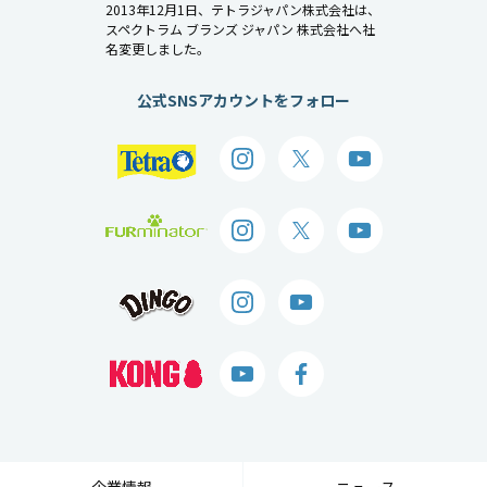
2013年12月1日、テトラジャパン株式会社は、
スペクトラム ブランズ ジャパン 株式会社へ社
名変更しました。
公式SNSアカウントをフォロー