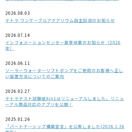
2026.08.03
テトラ ワンケーブルアクアリウム自主回収のお知らせ
2026.07.14
インフォメーションセンター夏季休業のお知らせ（2026
年）
2026.06.11
ソーラーウォーターリフトポンプをご使用のお客様へ正し
い設置方法についてのご案内
2026.02.27
テトラテスト試験紙6in1はリニューアルしました。リニュ
ーアル商品対応のアプリを公開！
2025.01.26
「パートナーシップ構築宣言」を公表しました(2026.1.26