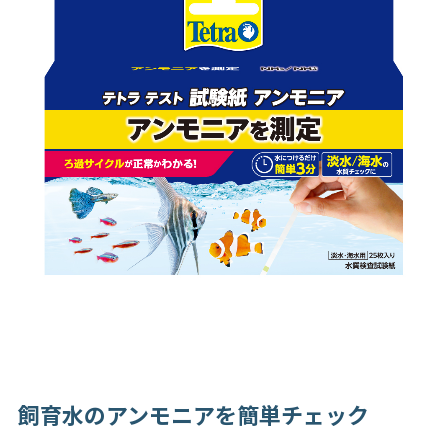
飼育水のアンモニアを簡単チェック