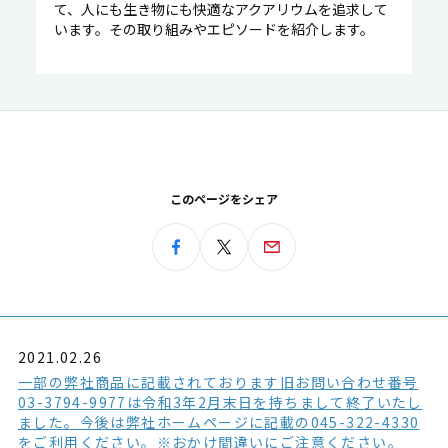
て、人にも生き物にも快適なアクアリウムを追求して
います。その取り組みやエピソードを紹介します。
このページをシェア
2021.02.26
一部の弊社商品に記載されております旧お問い合わせ番号
03-3794-9977は令和3年2月末日を持ちまして終了いたし
ました。今後は弊社ホームページに記載の045-322-4330
をご利用ください。※おかけ間違いにご注意ください。