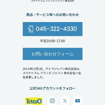
スペクトラム ブランズ ジャパン 株式会社
商品・サービス等へのお問い合わせ
045-322-4330
平日10:00~17:00
お問い合わせフォーム
2013年12月1日、テトラジャパン株式会社は、
スペクトラム ブランズ ジャパン 株式会社へ社
名変更しました。
公式SNSアカウントをフォロー