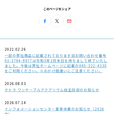
このページをシェア
2021.02.26
一部の弊社商品に記載されております旧お問い合わせ番号
03-3794-9977は令和3年2月末日を持ちまして終了いたし
ました。今後は弊社ホームページに記載の045-322-4330
をご利用ください。※おかけ間違いにご注意ください。
2026.08.03
テトラ ワンケーブルアクアリウム自主回収のお知らせ
2026.07.14
インフォメーションセンター夏季休業のお知らせ（2026
年）