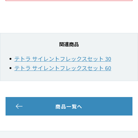
関連商品
テトラ サイレントフレックスセット 30
テトラ サイレントフレックスセット 60
商品一覧へ