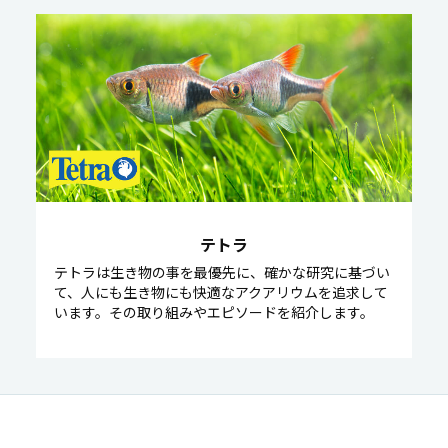
テトラ
テトラは生き物の事を最優先に、確かな研究に基づい
て、人にも生き物にも快適なアクアリウムを追求して
います。その取り組みやエピソードを紹介します。