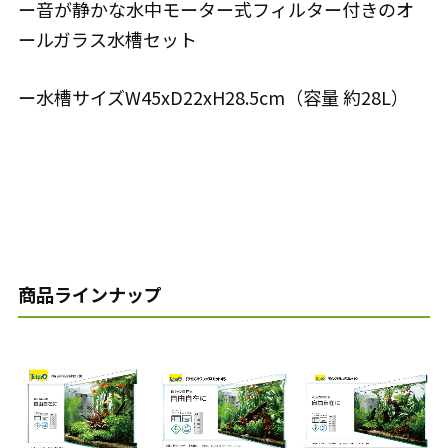
ー音が静かな水中モーター式フィルター付きのオ
ールガラス水槽セット
ー水槽サイズW45xD22xH28.5cm（容量 約28L）
商品ラインナップ