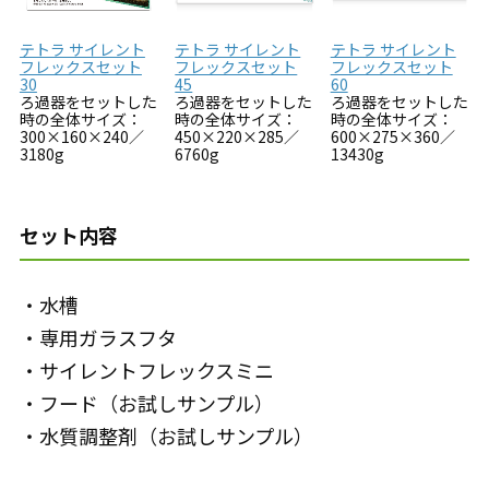
テトラ サイレント
テトラ サイレント
テトラ サイレント
フレックスセット
フレックスセット
フレックスセット
30
45
60
ろ過器をセットした
ろ過器をセットした
ろ過器をセットした
時の全体サイズ：
時の全体サイズ：
時の全体サイズ：
300×160×240／
450×220×285／
600×275×360／
3180g
6760g
13430g
セット内容
・水槽
・専用ガラスフタ
・サイレントフレックスミニ
・フード（お試しサンプル）
・水質調整剤（お試しサンプル）