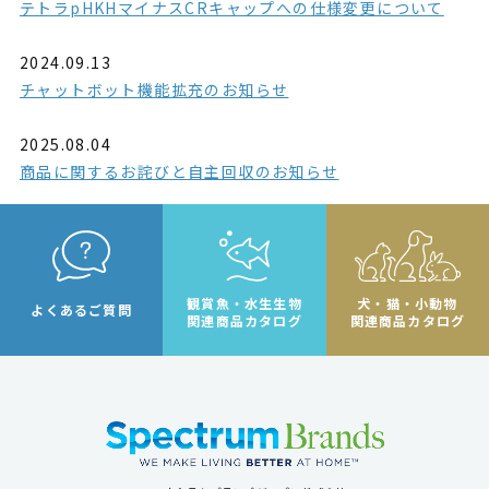
テトラpHKHマイナスCRキャップへの仕様変更について
2024.09.13
チャットボット機能拡充のお知らせ
2025.08.04
商品に関するお詫びと自主回収のお知らせ
観賞魚・水生生物
犬・猫・小動物
よくあるご質問
関連商品カタログ
関連商品カタログ