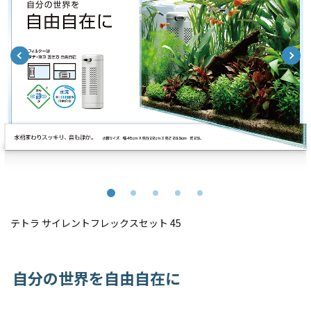
テトラ サイレントフレックスセット 45
自分の世界を自由自在に