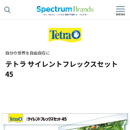
自分の世界を自由自在に
テトラ サイレントフレックスセット
45