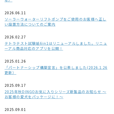
2026.06.11
ソーラーウォーターリフトポンプをご使用のお客様へ正し
い設置方法についてのご案内
2026.02.27
テトラテスト試験紙6in1はリニューアルしました。リニュ
ーアル商品対応のアプリを公開！
2025.01.26
「パートナーシップ構築宣言」を公表しました(2026.1.26
更新）
2025.09.17
2025年秋DINGOお気に入りシリーズ新製品のお知らせ ～
お客様の愛犬をパッケージに！～
2025.09.01