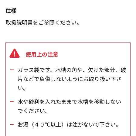
仕様
取扱説明書をご参照ください。
使用上の注意
ガラス製です。水槽の角や、欠けた部分、破
片などで負傷しないようにお取り扱い下さ
い。
水や砂利を入れたままで水槽を移動しない
でください。
お湯（４０℃以上）は注がないで下さい。