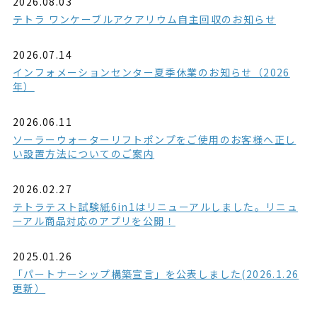
2026.08.03
テトラ ワンケーブルアクアリウム自主回収のお知らせ
2026.07.14
インフォメーションセンター夏季休業のお知らせ（2026
年）
2026.06.11
ソーラーウォーターリフトポンプをご使用のお客様へ正し
い設置方法についてのご案内
2026.02.27
テトラテスト試験紙6in1はリニューアルしました。リニュ
ーアル商品対応のアプリを公開！
2025.01.26
「パートナーシップ構築宣言」を公表しました(2026.1.26
更新）