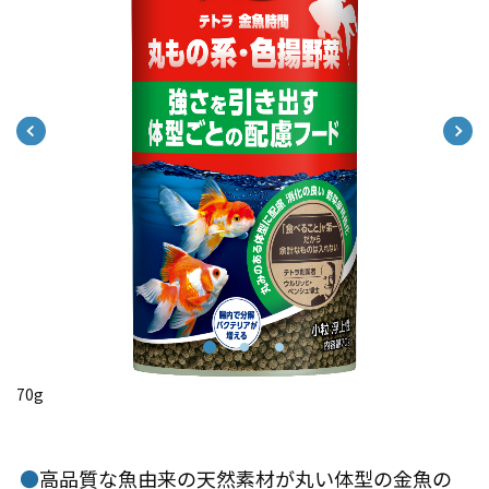
70g
●
高品質な魚由来の天然素材が丸い体型の金魚の