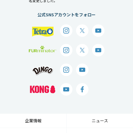
名変更しました。
公式SNSアカウントをフォロー
企業情報
ニュース