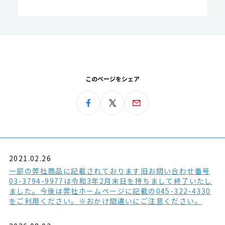
このページをシェア
2021.02.26
一部の弊社商品に記載されております旧お問い合わせ番号
03-3794-9977は令和3年2月末日を持ちまして終了いたし
ました。今後は弊社ホームページに記載の045-322-4330
をご利用ください。※おかけ間違いにご注意ください。