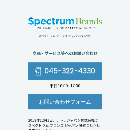
スペクトラム ブランズ ジャパン 株式会社
商品・サービス等へのお問い合わせ
045-322-4330
平日10:00~17:00
お問い合わせフォーム
2013年12月1日、テトラジャパン株式会社は、
スペクトラム ブランズ ジャパン 株式会社へ社