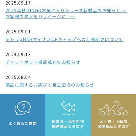
2025.09.17
2025年秋DINGOお気に入りシリーズ新製品のお知らせ ～
お客様の愛犬をパッケージに！～
2025.09.01
テトラpHKHマイナスCRキャップへの仕様変更について
2024.09.13
チャットボット機能拡充のお知らせ
2025.08.04
商品に関するお詫びと自主回収のお知らせ
観賞魚・水生生物
犬・猫・小動物
よくあるご質問
関連商品カタログ
関連商品カタログ