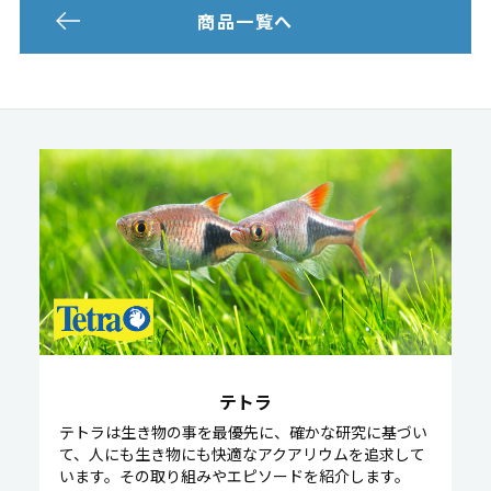
商品一覧へ
テトラ
テトラは生き物の事を最優先に、確かな研究に基づい
て、人にも生き物にも快適なアクアリウムを追求して
います。その取り組みやエピソードを紹介します。