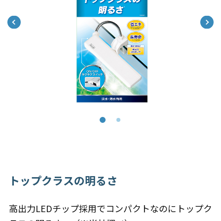
トップクラスの明るさ
高出力LEDチップ採用でコンパクトなのにトップク