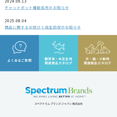
2024.09.13
チャットボット機能拡充のお知らせ
2025.08.04
商品に関するお詫びと自主回収のお知らせ
観賞魚・水生生物
犬・猫・小動物
よくあるご質問
関連商品カタログ
関連商品カタログ
スペクトラム ブランズ ジャパン 株式会社