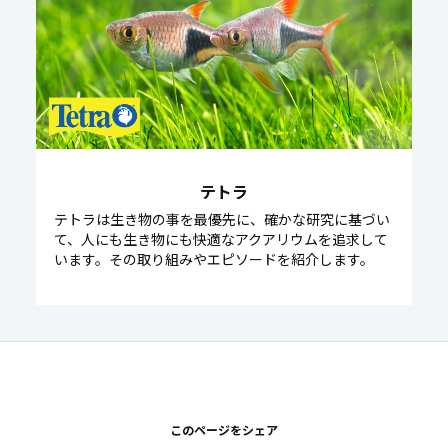
テトラ
テトラは生き物の事を最優先に、確かな研究に基づい
て、人にも生き物にも快適なアクアリウムを追求して
います。その取り組みやエピソードを紹介します。
このページをシェア