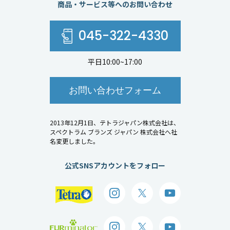
商品・サービス等へのお問い合わせ
045-322-4330
平日10:00~17:00
お問い合わせフォーム
2013年12月1日、テトラジャパン株式会社は、
スペクトラム ブランズ ジャパン 株式会社へ社
名変更しました。
公式SNSアカウントをフォロー