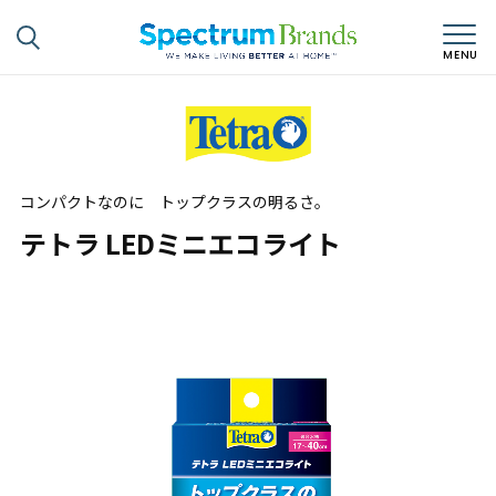
コンパクトなのに トップクラスの明るさ。
テトラ LEDミニエコライト