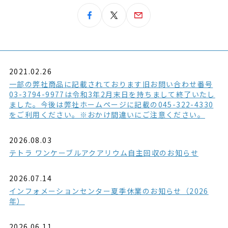
2021.02.26
一部の弊社商品に記載されております旧お問い合わせ番号
03-3794-9977は令和3年2月末日を持ちまして終了いたし
ました。今後は弊社ホームページに記載の045-322-4330
をご利用ください。※おかけ間違いにご注意ください。
2026.08.03
テトラ ワンケーブルアクアリウム自主回収のお知らせ
2026.07.14
インフォメーションセンター夏季休業のお知らせ（2026
年）
2026.06.11