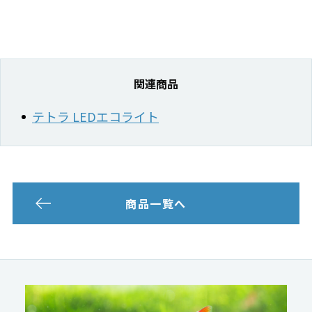
関連商品
テトラ LEDエコライト
商品一覧へ