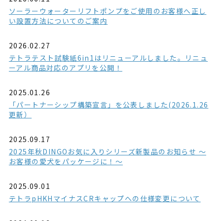
ソーラーウォーターリフトポンプをご使用のお客様へ正し
い設置方法についてのご案内
2026.02.27
テトラテスト試験紙6in1はリニューアルしました。リニュ
ーアル商品対応のアプリを公開！
2025.01.26
「パートナーシップ構築宣言」を公表しました(2026.1.26
更新）
2025.09.17
2025年秋DINGOお気に入りシリーズ新製品のお知らせ ～
お客様の愛犬をパッケージに！～
2025.09.01
テトラpHKHマイナスCRキャップへの仕様変更について