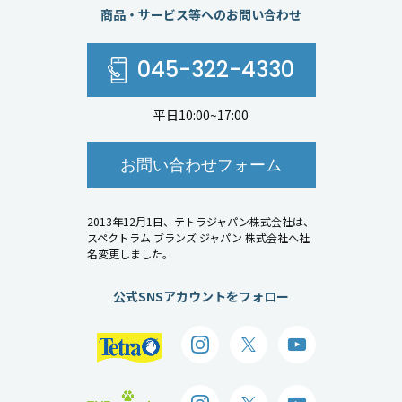
商品・サービス等へのお問い合わせ
045-322-4330
平日10:00~17:00
お問い合わせフォーム
2013年12月1日、テトラジャパン株式会社は、
スペクトラム ブランズ ジャパン 株式会社へ社
名変更しました。
公式SNSアカウントをフォロー