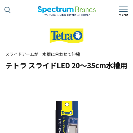
スライドアームが 水槽に合わせて伸縮
テトラ スライドLED 20～35cm水槽用