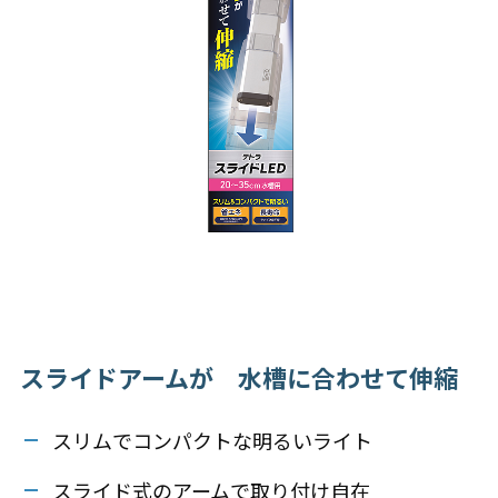
スライドアームが 水槽に合わせて伸縮
スリムでコンパクトな明るいライト
スライド式のアームで取り付け自在