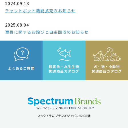
2024.09.13
チャットボット機能拡充のお知らせ
2025.08.04
商品に関するお詫びと自主回収のお知らせ
観賞魚・水生生物
犬・猫・小動物
よくあるご質問
関連商品カタログ
関連商品カタログ
スペクトラム ブランズ ジャパン 株式会社