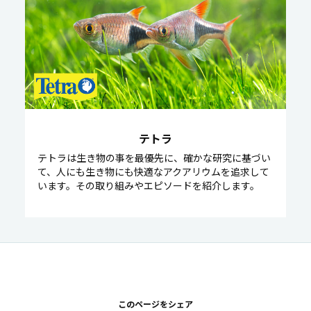
テトラ
テトラは生き物の事を最優先に、確かな研究に基づい
て、人にも生き物にも快適なアクアリウムを追求して
います。その取り組みやエピソードを紹介します。
このページをシェア