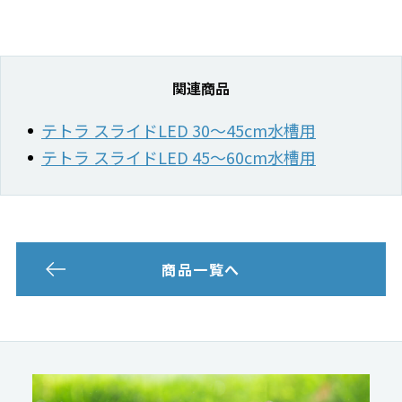
関連商品
テトラ スライドLED 30～45cm水槽用
テトラ スライドLED 45～60cm水槽用
商品一覧へ