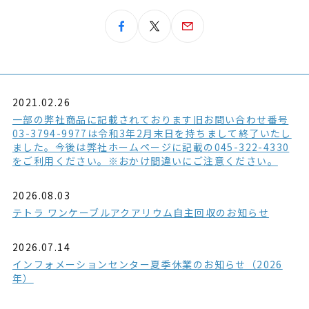
2021.02.26
一部の弊社商品に記載されております旧お問い合わせ番号
03-3794-9977は令和3年2月末日を持ちまして終了いたし
ました。今後は弊社ホームページに記載の045-322-4330
をご利用ください。※おかけ間違いにご注意ください。
2026.08.03
テトラ ワンケーブルアクアリウム自主回収のお知らせ
2026.07.14
インフォメーションセンター夏季休業のお知らせ（2026
年）