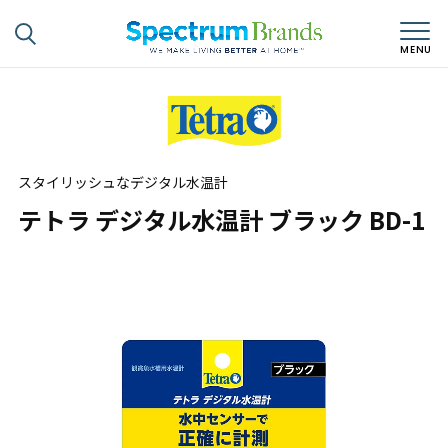
スタイリッシュなデジタル水温計
テトラ デジタル水温計 ブラック BD-1