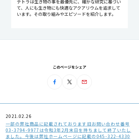
テトラは生き物の事を最優先に、確かな研究に基づい
て、人にも生き物にも快適なアクアリウムを追求して
います。その取り組みやエピソードを紹介します。
このページをシェア
2021.02.26
一部の弊社商品に記載されております旧お問い合わせ番号
03-3794-9977は令和3年2月末日を持ちまして終了いたし
ました。今後は弊社ホームページに記載の045-322-4330