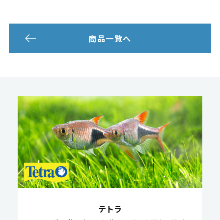
商品一覧へ
テトラ