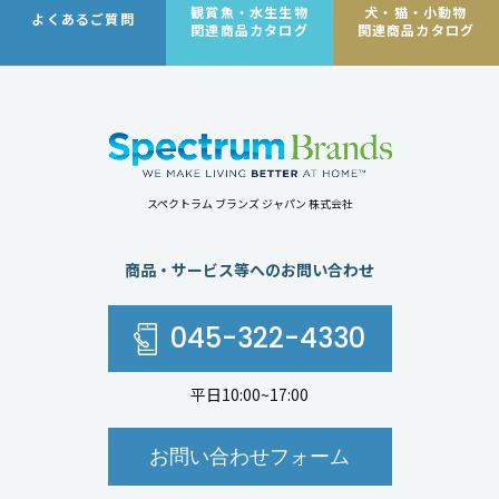
観賞魚・水生生物
犬・猫・小動物
よくあるご質問
関連商品カタログ
関連商品カタログ
スペクトラム ブランズ ジャパン 株式会社
商品・サービス等へのお問い合わせ
045-322-4330
平日10:00~17:00
お問い合わせフォーム