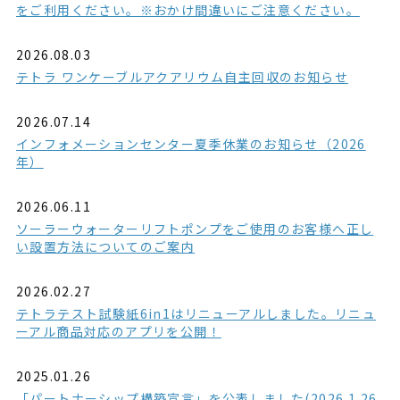
をご利用ください。※おかけ間違いにご注意ください。
2026.08.03
テトラ ワンケーブルアクアリウム自主回収のお知らせ
2026.07.14
インフォメーションセンター夏季休業のお知らせ（2026
年）
2026.06.11
ソーラーウォーターリフトポンプをご使用のお客様へ正し
い設置方法についてのご案内
2026.02.27
テトラテスト試験紙6in1はリニューアルしました。リニュ
ーアル商品対応のアプリを公開！
2025.01.26
「パートナーシップ構築宣言」を公表しました(2026.1.26