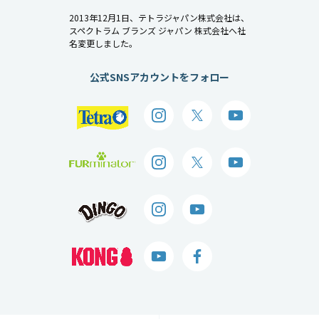
2013年12月1日、テトラジャパン株式会社は、
スペクトラム ブランズ ジャパン 株式会社へ社
名変更しました。
公式SNSアカウントをフォロー