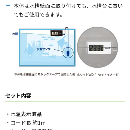
本体は水槽壁面に取り付けても、水槽台に置い
てもご使用できます。
セット内容
・水温表示液晶
・コード長 約1m