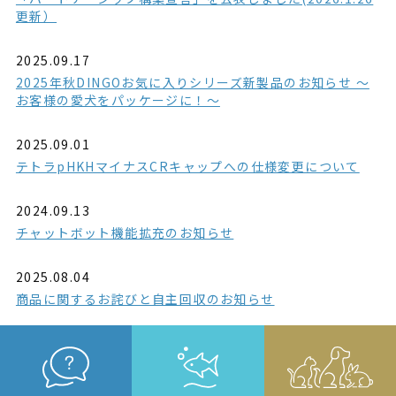
更新）
2025.09.17
2025年秋DINGOお気に入りシリーズ新製品のお知らせ ～
お客様の愛犬をパッケージに！～
2025.09.01
テトラpHKHマイナスCRキャップへの仕様変更について
2024.09.13
チャットボット機能拡充のお知らせ
2025.08.04
商品に関するお詫びと自主回収のお知らせ