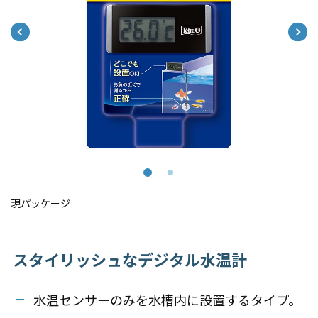
現パッケージ
スタイリッシュなデジタル水温計
水温センサーのみを水槽内に設置するタイプ。