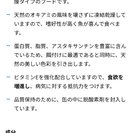
燥タイプのフードです。
天然のオキアミの風味を壊さずに凍結乾燥して
いますので、嗜好性が高く魚が喜んで食べま
す。
蛋白質、脂質、アスタキサンチンを豊富に含ん
でいるため、餌付けに最適であると同時に、天
然の美しい色彩を引き出します。
ビタミンEを強化配合していますので、
食欲を
増進し
、病気に対する抵抗力をつけます。
品質保持のために、缶の中に脱酸素剤を封入し
ています。
成分