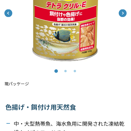
現パッケージ
色揚げ・餌付け用天然食
中・大型熱帯魚、海水魚用に開発された凍結乾