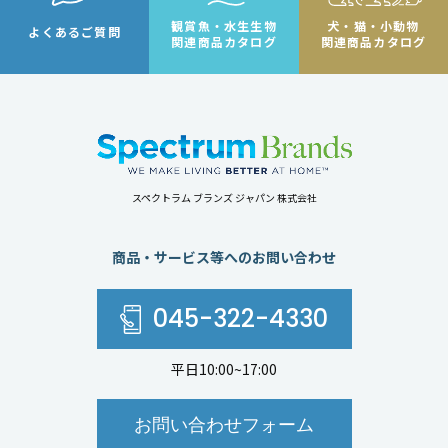
観賞魚・水生生物
犬・猫・小動物
よくあるご質問
関連商品カタログ
関連商品カタログ
スペクトラム ブランズ ジャパン 株式会社
商品・サービス等へのお問い合わせ
045-322-4330
平日10:00~17:00
お問い合わせフォーム