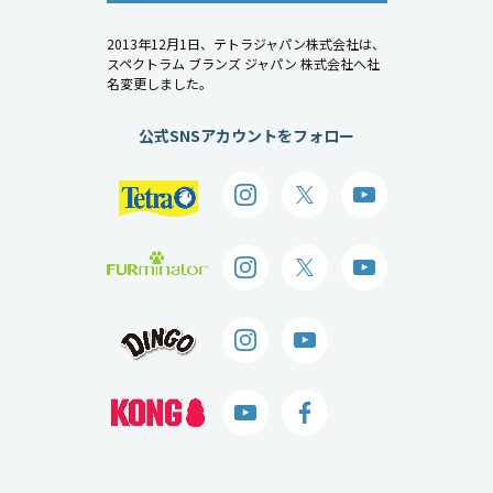
2013年12月1日、テトラジャパン株式会社は、
スペクトラム ブランズ ジャパン 株式会社へ社
名変更しました。
公式SNSアカウントをフォロー