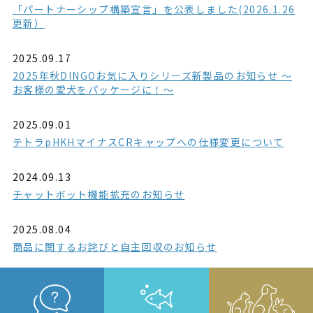
「パートナーシップ構築宣言」を公表しました(2026.1.26
更新）
2025.09.17
2025年秋DINGOお気に入りシリーズ新製品のお知らせ ～
お客様の愛犬をパッケージに！～
2025.09.01
テトラpHKHマイナスCRキャップへの仕様変更について
2024.09.13
チャットボット機能拡充のお知らせ
2025.08.04
商品に関するお詫びと自主回収のお知らせ