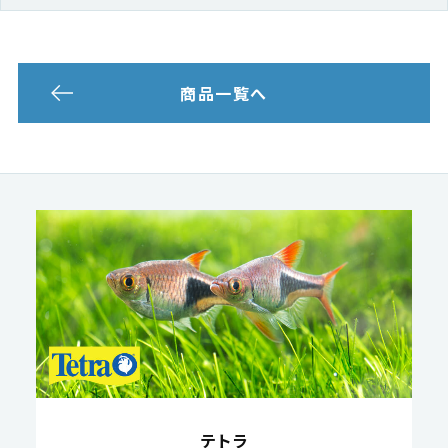
商品一覧へ
テトラ