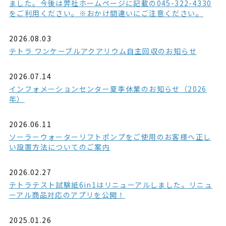
ました。今後は弊社ホームページに記載の045-322-4330
をご利用ください。※おかけ間違いにご注意ください。
2026.08.03
テトラ ワンケーブルアクアリウム自主回収のお知らせ
2026.07.14
インフォメーションセンター夏季休業のお知らせ（2026
年）
2026.06.11
ソーラーウォーターリフトポンプをご使用のお客様へ正し
い設置方法についてのご案内
2026.02.27
テトラテスト試験紙6in1はリニューアルしました。リニュ
ーアル商品対応のアプリを公開！
2025.01.26