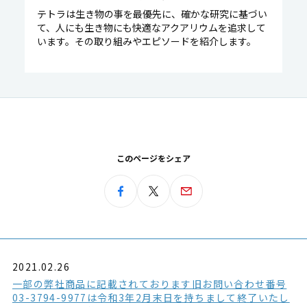
テトラは生き物の事を最優先に、確かな研究に基づい
て、人にも生き物にも快適なアクアリウムを追求して
います。その取り組みやエピソードを紹介します。
このページをシェア
2021.02.26
一部の弊社商品に記載されております旧お問い合わせ番号
03-3794-9977は令和3年2月末日を持ちまして終了いたし