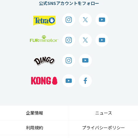
公式SNSアカウントをフォロー
企業情報
ニュース
利用規約
プライバシーポリシー