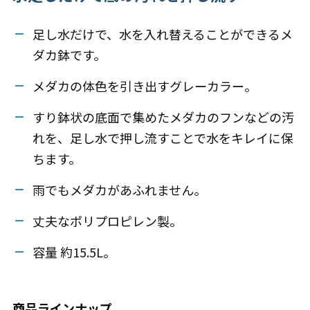
足し水だけで、水を入れ替えることができるメ
ダカ鉢です。
メダカの体色を引き出すグレーカラー。
すり鉢状の底面で集めたメダカのフンなどの汚
れを、足し水で押し流すことで水をキレイに保
ちます。
雨でもメダカがあふれません。
丈夫なポリプロピレン製。
容量 約15.5L。
商品ラインナップ