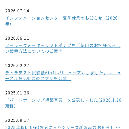
2026.07.14
インフォメーションセンター夏季休業のお知らせ（2026
年）
2026.06.11
ソーラーウォーターリフトポンプをご使用のお客様へ正し
い設置方法についてのご案内
2026.02.27
テトラテスト試験紙6in1はリニューアルしました。リニュ
ーアル商品対応のアプリを公開！
2025.01.26
「パートナーシップ構築宣言」を公表しました(2026.1.26
更新）
2025.09.17
2025年秋DINGOお気に入りシリーズ新製品のお知らせ ～