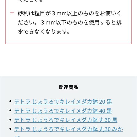
砂利は粒目が３mm以上のものをお使いく
ださい。３mm以下のものを使用すると排
水できなくなります。
関連商品
テトラ じょうろでキレイメダカ鉢 20 黒
テトラ じょうろでキレイメダカ鉢 40 黒
テトラ じょうろでキレイメダカ鉢 丸30 黒
テトラ じょうろでキレイメダカ鉢 丸30 みか