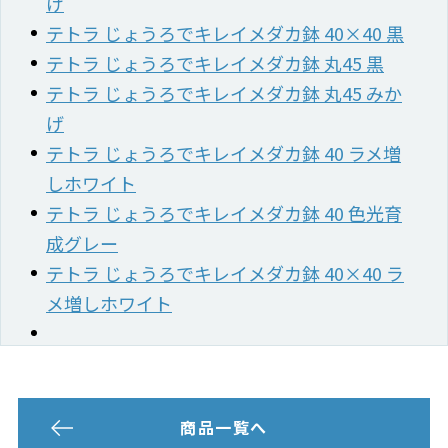
げ
テトラ じょうろでキレイメダカ鉢 40×40 黒
テトラ じょうろでキレイメダカ鉢 丸45 黒
テトラ じょうろでキレイメダカ鉢 丸45 みか
げ
テトラ じょうろでキレイメダカ鉢 40 ラメ増
しホワイト
テトラ じょうろでキレイメダカ鉢 40 色光育
成グレー
テトラ じょうろでキレイメダカ鉢 40×40 ラ
メ増しホワイト
商品一覧へ