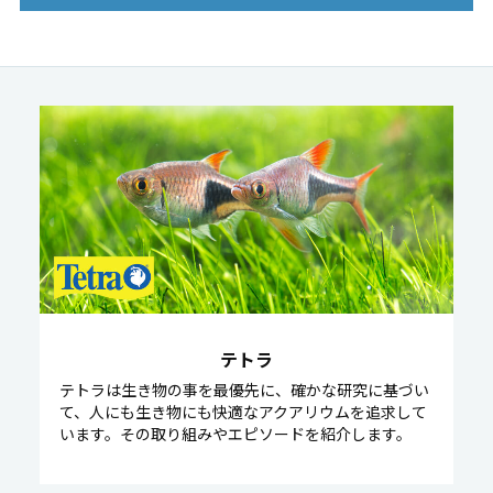
テトラ
テトラは生き物の事を最優先に、確かな研究に基づい
て、人にも生き物にも快適なアクアリウムを追求して
います。その取り組みやエピソードを紹介します。