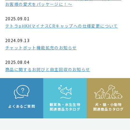
お客様の愛犬をパッケージに！～
2025.09.01
テトラpHKHマイナスCRキャップへの仕様変更について
2024.09.13
チャットボット機能拡充のお知らせ
2025.08.04
商品に関するお詫びと自主回収のお知らせ
観賞魚・水生生物
犬・猫・小動物
よくあるご質問
関連商品カタログ
関連商品カタログ