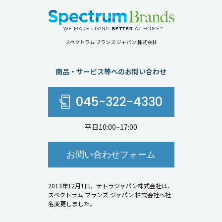
スペクトラム ブランズ ジャパン 株式会社
商品・サービス等へのお問い合わせ
045-322-4330
平日10:00~17:00
お問い合わせフォーム
2013年12月1日、テトラジャパン株式会社は、
スペクトラム ブランズ ジャパン 株式会社へ社
名変更しました。