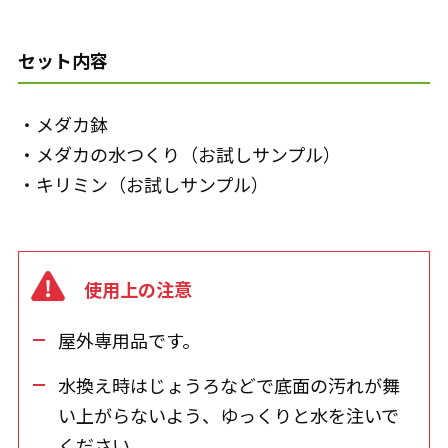
セット内容
・メダカ鉢
・メダカの水つくり（お試しサンプル）
・キリミン（お試しサンプル）
使用上の注意
屋外専用品です。
水換え時はじょうろなどで底面の汚れが舞
い上がらないよう、ゆっくりと水を注いで
ください。