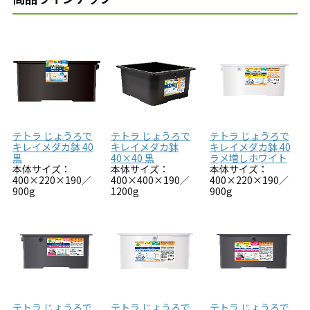
テトラ じょうろで
テトラ じょうろで
テトラ じょうろで
キレイメダカ鉢 40
キレイメダカ鉢
キレイメダカ鉢 40
黒
40×40 黒
ラメ増しホワイト
本体サイズ：
本体サイズ：
本体サイズ：
400×220×190／
400×400×190／
400×220×190／
900g
1200g
900g
テトラ じょうろで
テトラ じょうろで
テトラ じょうろで