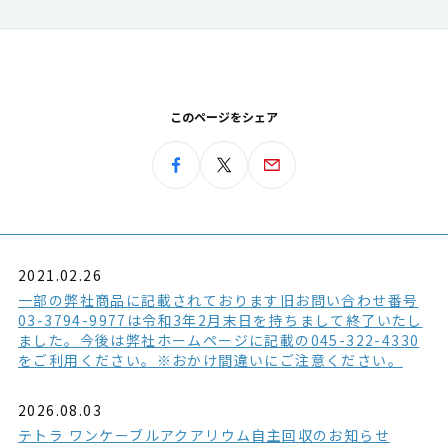
このページをシェア
2021.02.26
一部の弊社商品に記載されております旧お問い合わせ番号
03-3794-9977は令和3年2月末日を持ちまして終了いたし
ました。今後は弊社ホームページに記載の045-322-4330
をご利用ください。※おかけ間違いにご注意ください。
2026.08.03
テトラ ワンケーブルアクアリウム自主回収のお知らせ