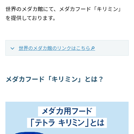
世界のメダカ館にて、メダカフード「キリミン」
を提供しております。
世界のメダカ館のリンクはこちら🔎
メダカフード「キリミン」とは？