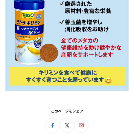
このページをシェア