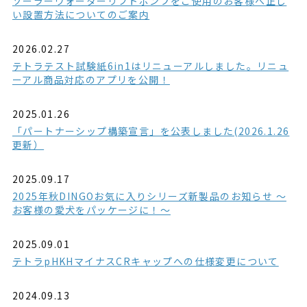
ソーラーウォーターリフトポンプをご使用のお客様へ正し
い設置方法についてのご案内
2026.02.27
テトラテスト試験紙6in1はリニューアルしました。リニュ
ーアル商品対応のアプリを公開！
2025.01.26
「パートナーシップ構築宣言」を公表しました(2026.1.26
更新）
2025.09.17
2025年秋DINGOお気に入りシリーズ新製品のお知らせ ～
お客様の愛犬をパッケージに！～
2025.09.01
テトラpHKHマイナスCRキャップへの仕様変更について
2024.09.13