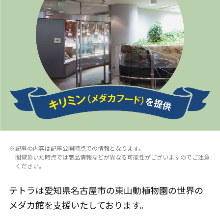
記事の内容は記事公開時点での情報となります。
閲覧頂いた時点では商品情報などが異なる可能性がございますのでご注意
ください。
テトラは愛知県名古屋市の東山動植物園の世界の
メダカ館を支援いたしております。