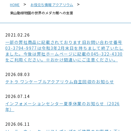
HOME
お役立ち情報 アクアリウム
東山動植物園の世界のメダカ館への支援
2021.02.26
一部の弊社商品に記載されております旧お問い合わせ番号
03-3794-9977は令和3年2月末日を持ちまして終了いたし
ました。今後は弊社ホームページに記載の045-322-4330
をご利用ください。※おかけ間違いにご注意ください。
2026.08.03
テトラ ワンケーブルアクアリウム自主回収のお知らせ
2026.07.14
インフォメーションセンター夏季休業のお知らせ（2026
年）
2026.06.11