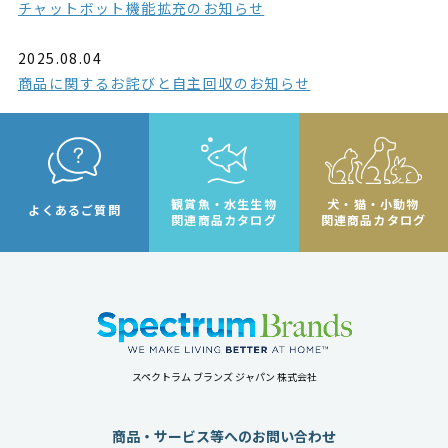
チャットボット機能拡充のお知らせ
2025.08.04
商品に関するお詫びと自主回収のお知らせ
観賞魚・水生生物
犬・猫・小動物
よくあるご質問
関連商品カタログ
関連商品カタログ
スペクトラム ブランズ ジャパン 株式会社
商品・サービス等へのお問い合わせ