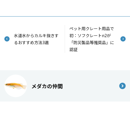
ペット用クレート用品で
水道水からカルキ抜きす
初：ソフクレートn2が
るおすすめ方法3選
「防災製品等推奨品」に
認証
メダカの仲間