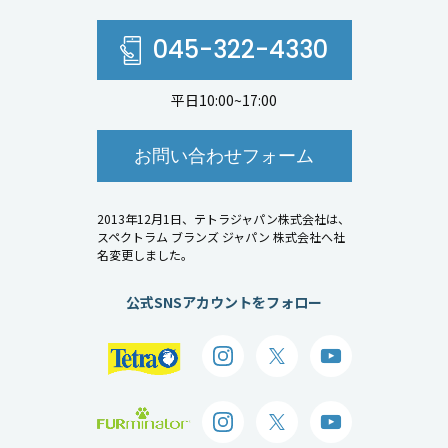
045-322-4330
平日10:00~17:00
お問い合わせフォーム
2013年12月1日、テトラジャパン株式会社は、
スペクトラム ブランズ ジャパン 株式会社へ社
名変更しました。
公式SNSアカウントをフォロー