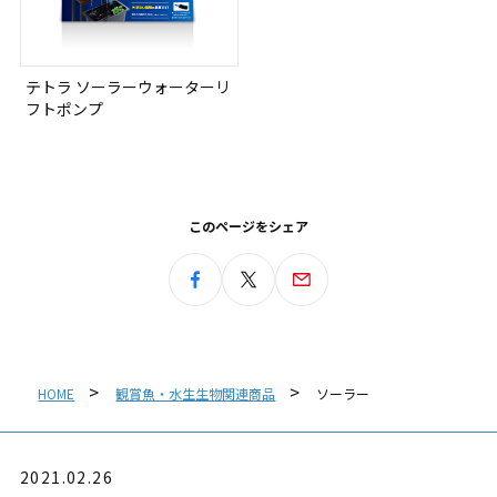
テトラ ソーラーウォーターリ
フトポンプ
このページをシェア
HOME
観賞魚・水生生物関連商品
ソーラー
2021.02.26