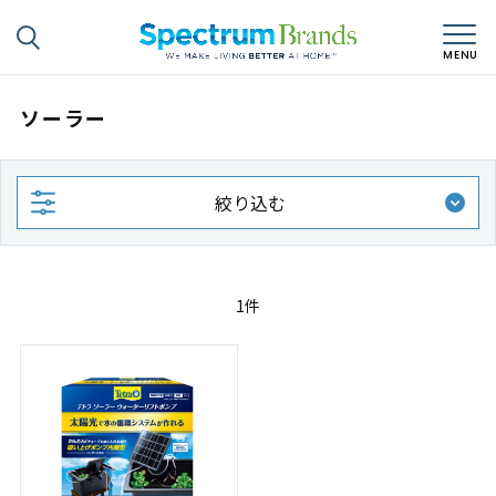
ソーラー
絞り込む
1件