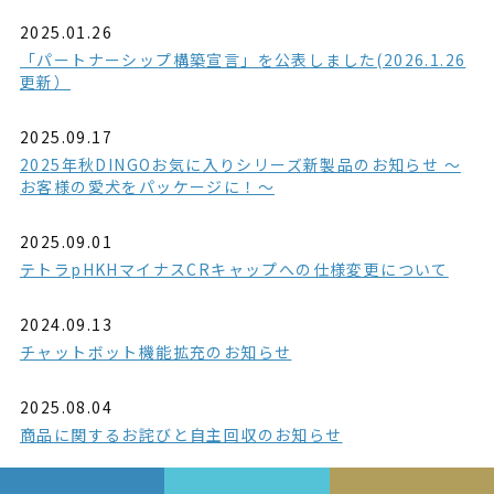
2025.01.26
「パートナーシップ構築宣言」を公表しました(2026.1.26
更新）
2025.09.17
2025年秋DINGOお気に入りシリーズ新製品のお知らせ ～
お客様の愛犬をパッケージに！～
2025.09.01
テトラpHKHマイナスCRキャップへの仕様変更について
2024.09.13
チャットボット機能拡充のお知らせ
2025.08.04
商品に関するお詫びと自主回収のお知らせ