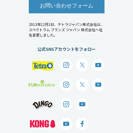
お問い合わせフォーム
2013年12月1日、テトラジャパン株式会社は、
スペクトラム ブランズ ジャパン 株式会社へ社
名変更しました。
公式SNSアカウントをフォロー