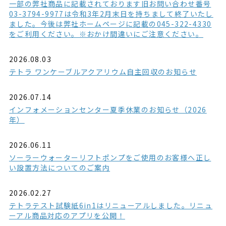
一部の弊社商品に記載されております旧お問い合わせ番号
03-3794-9977は令和3年2月末日を持ちまして終了いたし
ました。今後は弊社ホームページに記載の045-322-4330
をご利用ください。※おかけ間違いにご注意ください。
2026.08.03
テトラ ワンケーブルアクアリウム自主回収のお知らせ
2026.07.14
インフォメーションセンター夏季休業のお知らせ（2026
年）
2026.06.11
ソーラーウォーターリフトポンプをご使用のお客様へ正し
い設置方法についてのご案内
2026.02.27
テトラテスト試験紙6in1はリニューアルしました。リニュ
ーアル商品対応のアプリを公開！