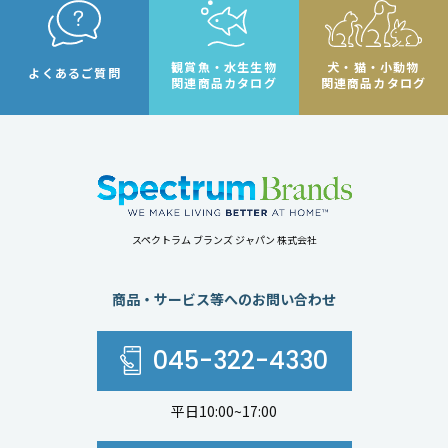
観賞魚・水生生物
犬・猫・小動物
よくあるご質問
関連商品カタログ
関連商品カタログ
スペクトラム ブランズ ジャパン 株式会社
商品・サービス等へのお問い合わせ
045-322-4330
平日10:00~17:00