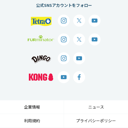
公式SNSアカウントをフォロー
企業情報
ニュース
利用規約
プライバシーポリシー