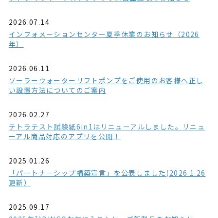
2026.07.14
インフォメーションセンター夏季休業のお知らせ（2026
年）
2026.06.11
ソーラーウォーターリフトポンプをご使用のお客様へ正し
い設置方法についてのご案内
2026.02.27
テトラテスト試験紙6in1はリニューアルしました。リニュ
ーアル商品対応のアプリを公開！
2025.01.26
「パートナーシップ構築宣言」を公表しました(2026.1.26
更新）
2025.09.17