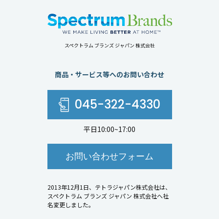
スペクトラム ブランズ ジャパン 株式会社
商品・サービス等へのお問い合わせ
045-322-4330
平日10:00~17:00
お問い合わせフォーム
2013年12月1日、テトラジャパン株式会社は、
スペクトラム ブランズ ジャパン 株式会社へ社
名変更しました。