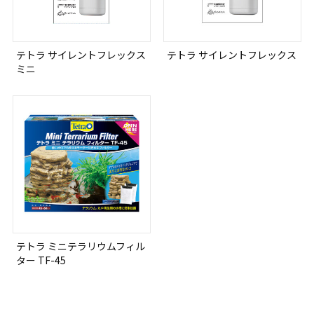
テトラ サイレントフレックス
テトラ サイレントフレックス
ミニ
テトラ ミニテラリウムフィル
ター TF-45