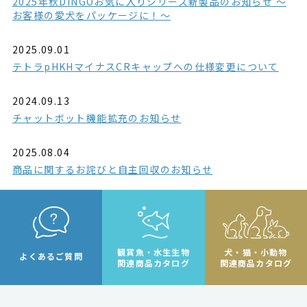
2025年秋DINGOお気に入りシリーズ新製品のお知らせ ～
お客様の愛犬をパッケージに！～
2025.09.01
テトラpHKHマイナスCRキャップへの仕様変更について
2024.09.13
チャットボット機能拡充のお知らせ
2025.08.04
商品に関するお詫びと自主回収のお知らせ
観賞魚・水生生物
犬・猫・小動物
よくあるご質問
関連商品カタログ
関連商品カタログ