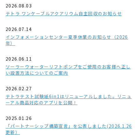
2026.08.03
テトラ ワンケーブルアクアリウム自主回収のお知らせ
2026.07.14
インフォメーションセンター夏季休業のお知らせ（2026
年）
2026.06.11
ソーラーウォーターリフトポンプをご使用のお客様へ正し
い設置方法についてのご案内
2026.02.27
テトラテスト試験紙6in1はリニューアルしました。リニュ
ーアル商品対応のアプリを公開！
2025.01.26
「パートナーシップ構築宣言」を公表しました(2026.1.26
更新）