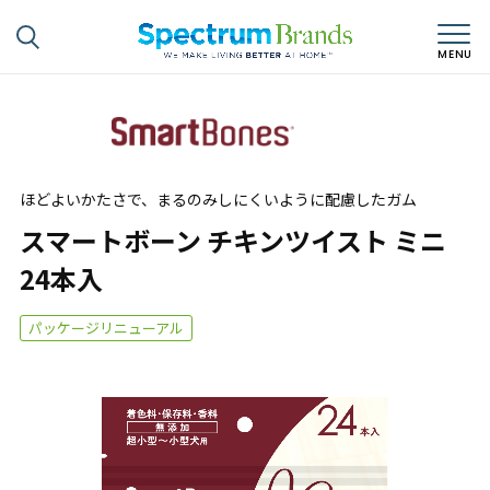
ほどよいかたさで、まるのみしにくいように配慮したガム
スマートボーン チキンツイスト ミニ
24本入
パッケージリニューアル