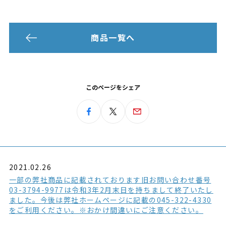
商品一覧へ
このページをシェア
2021.02.26
一部の弊社商品に記載されております旧お問い合わせ番号
03-3794-9977は令和3年2月末日を持ちまして終了いたし
ました。今後は弊社ホームページに記載の045-322-4330
をご利用ください。※おかけ間違いにご注意ください。