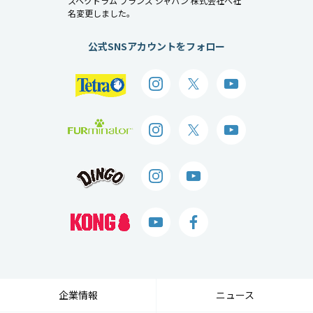
スペクトラム ブランズ ジャパン 株式会社へ社
名変更しました。
公式SNSアカウントをフォロー
企業情報
ニュース