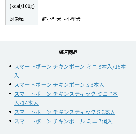
(kcal/100g)
対象種
超小型犬～小型犬
関連商品
スマートボーン チキンボーン ミニ 8本入/16本
入
スマートボーン チキンボーン S 3本入
スマートボーン チキンスティック ミニ 7本
入/14本入
スマートボーン チキンスティック S 6本入
スマートボーン チキンボール ミニ 7個入