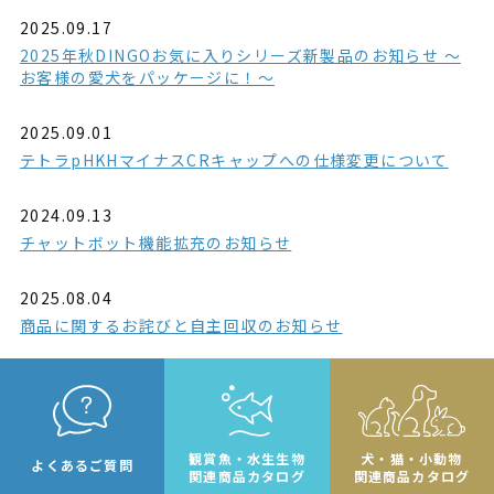
2025.09.17
2025年秋DINGOお気に入りシリーズ新製品のお知らせ ～
お客様の愛犬をパッケージに！～
2025.09.01
テトラpHKHマイナスCRキャップへの仕様変更について
2024.09.13
チャットボット機能拡充のお知らせ
2025.08.04
商品に関するお詫びと自主回収のお知らせ
観賞魚・水生生物
犬・猫・小動物
よくあるご質問
関連商品カタログ
関連商品カタログ