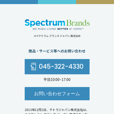
スペクトラム ブランズ ジャパン 株式会社
商品・サービス等へのお問い合わせ
045-322-4330
平日10:00~17:00
お問い合わせフォーム
2013年12月1日、テトラジャパン株式会社は、