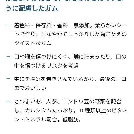
うに配慮したガム
着色料・保存料・香料 無添加。柔らかいシー
トで作り、しなやかでしっかりした歯ごたえの
ツイスト状ガム
口や喉を傷つけにくく、喉に詰まったり、口の
中を傷つけるリスクを考慮
中にチキンを巻き込んでいるから、最後の一口
までおいしい
さつまいも、人参、エンドウ豆の野菜を配合
し、カルシウムたっぷり。10種類以上のビタミ
ン・ミネラル配合。低脂肪。