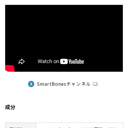
SmartBonesチャンネル
成分