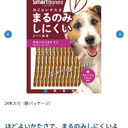
24本入り（新パッケージ）
ほどよいかたさで、まるのみしにくいよ