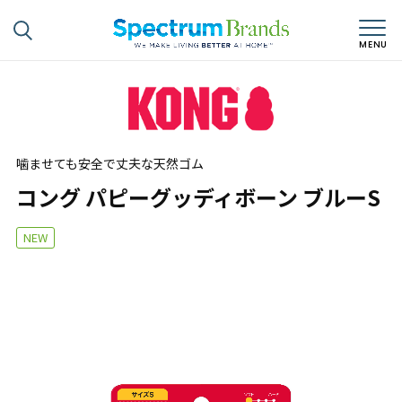
噛ませても安全で丈夫な天然ゴム
コング パピーグッディボーン ブルーS
NEW