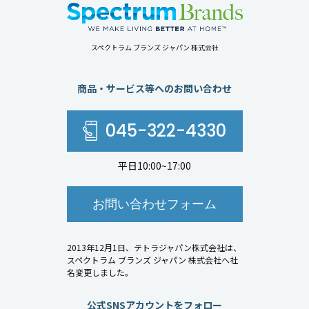
スペクトラム ブランズ ジャパン 株式会社
商品・サービス等へのお問い合わせ
045-322-4330
平日10:00~17:00
お問い合わせフォーム
2013年12月1日、テトラジャパン株式会社は、
スペクトラム ブランズ ジャパン 株式会社へ社
名変更しました。
公式SNSアカウントをフォロー