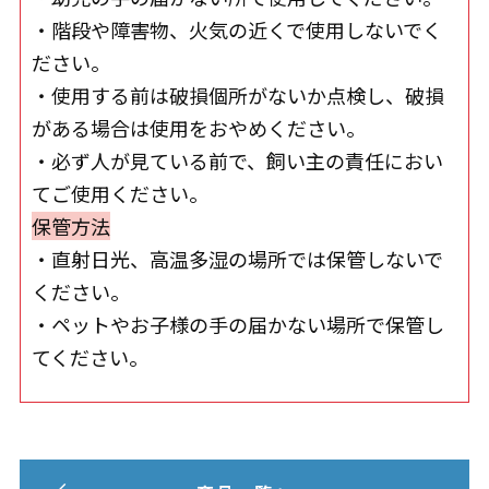
・階段や障害物、火気の近くで使用しないでく
ださい。
・使用する前は破損個所がないか点検し、破損
がある場合は使用をおやめください。
・必ず人が見ている前で、飼い主の責任におい
てご使用ください。
保管方法
・直射日光、高温多湿の場所では保管しないで
ください。
・ペットやお子様の手の届かない場所で保管し
てください。