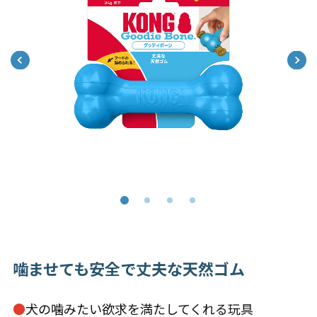
噛ませても安全で丈夫な天然ゴム
●
犬の噛みたい欲求を満たしてくれる玩具