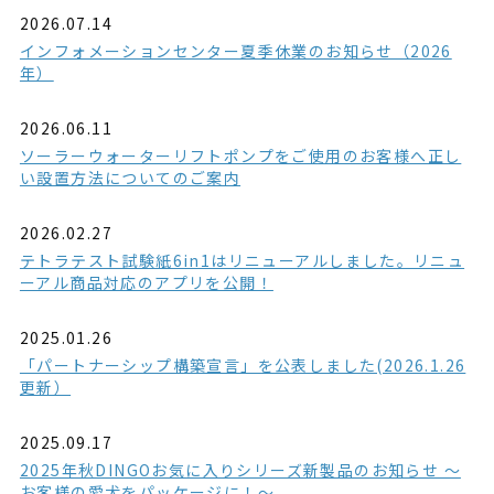
2026.07.14
インフォメーションセンター夏季休業のお知らせ（2026
年）
2026.06.11
ソーラーウォーターリフトポンプをご使用のお客様へ正し
い設置方法についてのご案内
2026.02.27
テトラテスト試験紙6in1はリニューアルしました。リニュ
ーアル商品対応のアプリを公開！
2025.01.26
「パートナーシップ構築宣言」を公表しました(2026.1.26
更新）
2025.09.17
2025年秋DINGOお気に入りシリーズ新製品のお知らせ ～
お客様の愛犬をパッケージに！～