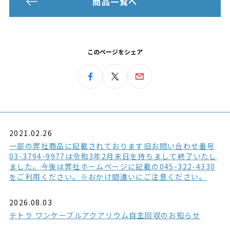
商品一覧へ
このページをシェア
2021.02.26
一部の弊社商品に記載されております旧お問い合わせ番号
03-3794-9977は令和3年2月末日を持ちまして終了いたし
ました。今後は弊社ホームページに記載の045-322-4330
をご利用ください。※おかけ間違いにご注意ください。
2026.08.03
テトラ ワンケーブルアクアリウム自主回収のお知らせ