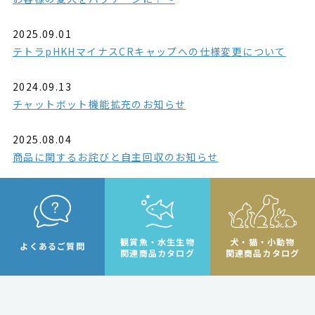
2025.09.01
テトラpHKHマイナスCRキャップへの仕様変更について
2024.09.13
チャットボット機能拡充のお知らせ
2025.08.04
商品に関するお詫びと自主回収のお知らせ
観賞魚・水生生物
犬・猫・小動物
よくあるご質問
関連商品カタログ
関連商品カタログ