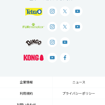
企業情報
ニュース
利用規約
プライバシーポリシー
お問い合わせ