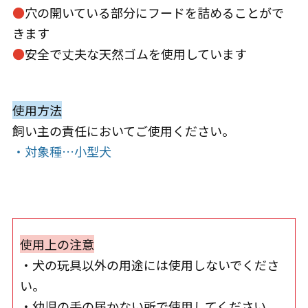
●
穴の開いている部分にフードを詰めることがで
きます
●
安全で丈夫な天然ゴムを使用しています
使用方法
飼い主の責任においてご使用ください。
・対象種…小型犬
使用上の注意
・犬の玩具以外の用途には使用しないでくださ
い。
・幼児の手の届かない所で使用してください。