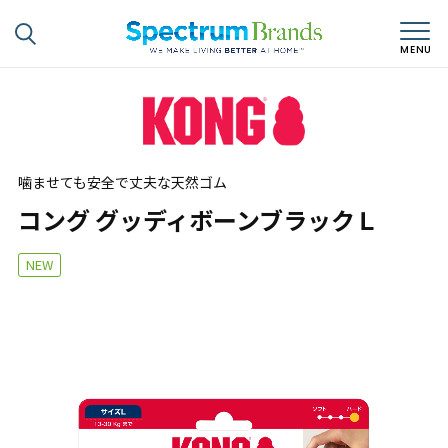
噛ませても安全で丈夫な天然ゴム
コング グッディボーンブラックＬ
NEW