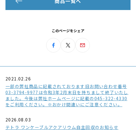
商品一覧へ
このページをシェア
2021.02.26
一部の弊社商品に記載されております旧お問い合わせ番号
03-3794-9977は令和3年2月末日を持ちまして終了いたし
ました。今後は弊社ホームページに記載の045-322-4330
をご利用ください。※おかけ間違いにご注意ください。
2026.08.03
テトラ ワンケーブルアクアリウム自主回収のお知らせ