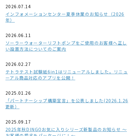
2026.07.14
インフォメーションセンター夏季休業のお知らせ（2026
年）
2026.06.11
ソーラーウォーターリフトポンプをご使用のお客様へ正し
い設置方法についてのご案内
2026.02.27
テトラテスト試験紙6in1はリニューアルしました。リニュ
ーアル商品対応のアプリを公開！
2025.01.26
「パートナーシップ構築宣言」を公表しました(2026.1.26
更新）
2025.09.17
2025年秋DINGOお気に入りシリーズ新製品のお知らせ ～
お客様の愛犬をパッケージに！～