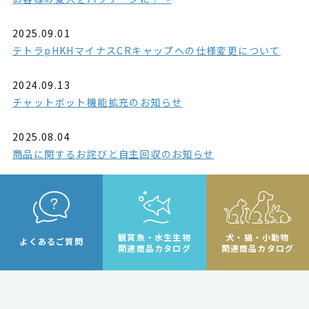
2025.09.01
テトラpHKHマイナスCRキャップへの仕様変更について
2024.09.13
チャットボット機能拡充のお知らせ
2025.08.04
商品に関するお詫びと自主回収のお知らせ
観賞魚・水生生物
犬・猫・小動物
よくあるご質問
関連商品カタログ
関連商品カタログ