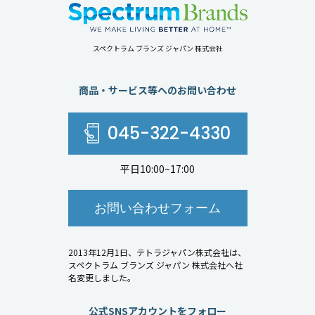
スペクトラム ブランズ ジャパン 株式会社
商品・サービス等へのお問い合わせ
045-322-4330
平日10:00~17:00
お問い合わせフォーム
2013年12月1日、テトラジャパン株式会社は、
スペクトラム ブランズ ジャパン 株式会社へ社
名変更しました。
公式SNSアカウントをフォロー