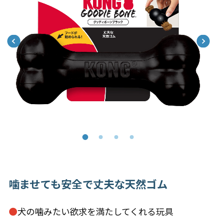
噛ませても安全で丈夫な天然ゴム
●
犬の噛みたい欲求を満たしてくれる玩具