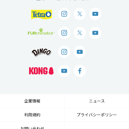
企業情報
ニュース
利用規約
プライバシーポリシー
お問い合わせ