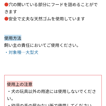
●
穴の開いている部分にフードを詰めることがで
きます
●
安全で丈夫な天然ゴムを使用しています
使用方法
飼い主の責任においてご使用ください。
・対象種…大型犬
使用上の注意
・犬の玩具以外の用途には使用しないでくださ
い。
・幼児の手の届かない所で使用してください。