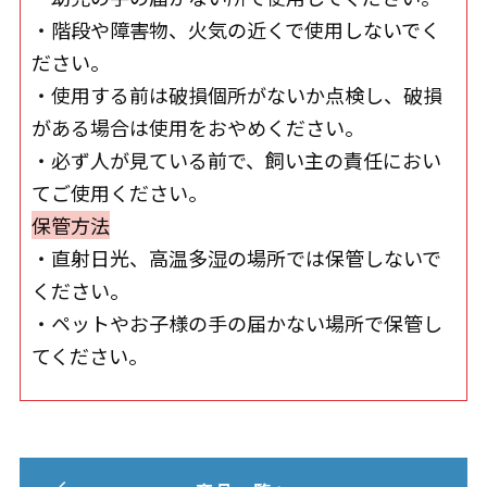
・階段や障害物、火気の近くで使用しないでく
ださい。
・使用する前は破損個所がないか点検し、破損
がある場合は使用をおやめください。
・必ず人が見ている前で、飼い主の責任におい
てご使用ください。
保管方法
・直射日光、高温多湿の場所では保管しないで
ください。
・ペットやお子様の手の届かない場所で保管し
てください。