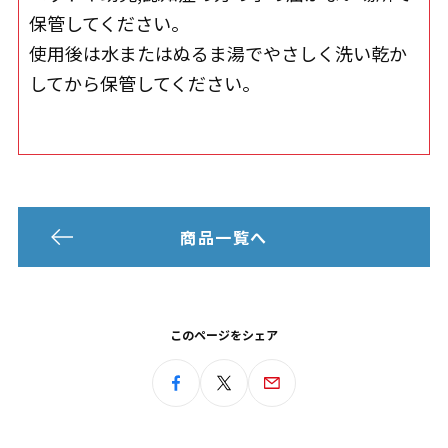
保管してください。
使用後は水またはぬるま湯でやさしく洗い乾か
してから保管してください。
商品一覧へ
このページをシェア