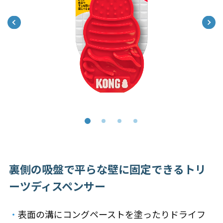
裏側の吸盤で平らな壁に固定できるトリ
ーツディスペンサー
・
表面の溝にコングペーストを塗ったりドライフ