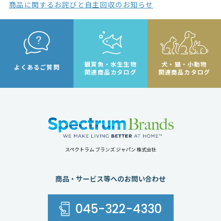
商品に関するお詫びと自主回収のお知らせ
観賞魚・水生生物
犬・猫・小動物
よくあるご質問
関連商品カタログ
関連商品カタログ
スペクトラム ブランズ ジャパン 株式会社
商品・サービス等へのお問い合わせ
045-322-4330