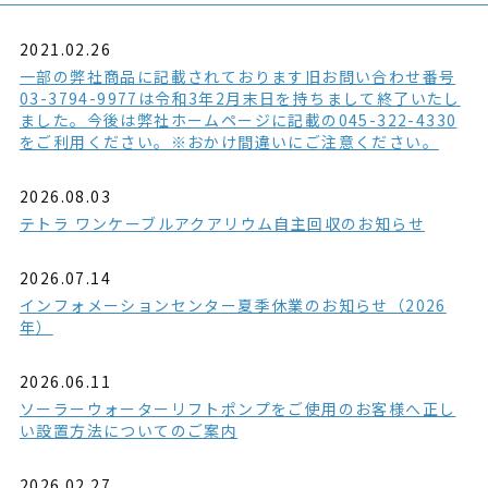
2021.02.26
一部の弊社商品に記載されております旧お問い合わせ番号
03-3794-9977は令和3年2月末日を持ちまして終了いたし
ました。今後は弊社ホームページに記載の045-322-4330
をご利用ください。※おかけ間違いにご注意ください。
2026.08.03
テトラ ワンケーブルアクアリウム自主回収のお知らせ
2026.07.14
インフォメーションセンター夏季休業のお知らせ（2026
年）
2026.06.11
ソーラーウォーターリフトポンプをご使用のお客様へ正し
い設置方法についてのご案内
2026.02.27