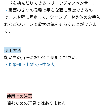
ードを挟んだりできるトリーツディスペンサー。
・
裏面の２つの吸盤で平らな面に固定できるの
で、床や壁に固定して、シャンプーや身体のお手入
れなどのシーンで愛犬の気をそらすことができま
す。
使用方法
飼い主の責任においてご使用ください。
・対象種…小型犬～中型犬
使用上の注意
噛むための玩具ではありません。