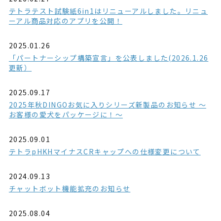
テトラテスト試験紙6in1はリニューアルしました。リニュ
ーアル商品対応のアプリを公開！
2025.01.26
「パートナーシップ構築宣言」を公表しました(2026.1.26
更新）
2025.09.17
2025年秋DINGOお気に入りシリーズ新製品のお知らせ ～
お客様の愛犬をパッケージに！～
2025.09.01
テトラpHKHマイナスCRキャップへの仕様変更について
2024.09.13
チャットボット機能拡充のお知らせ
2025.08.04