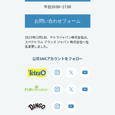
平日10:00~17:00
お問い合わせフォーム
2013年12月1日、テトラジャパン株式会社は、
スペクトラム ブランズ ジャパン 株式会社へ社
名変更しました。
公式SNSアカウントをフォロー