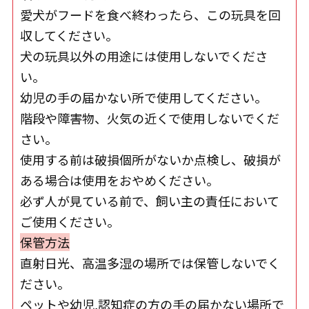
愛犬がフードを食べ終わったら、この玩具を回
収してください。
犬の玩具以外の用途には使用しないでくださ
い。
幼児の手の届かない所で使用してください。
階段や障害物、火気の近くで使用しないでくだ
さい。
使用する前は破損個所がないか点検し、破損が
ある場合は使用をおやめください。
必ず人が見ている前で、飼い主の責任において
ご使用ください。
保管方法
直射日光、高温多湿の場所では保管しないでく
ださい。
ペットや幼児,認知症の方の手の届かない場所で