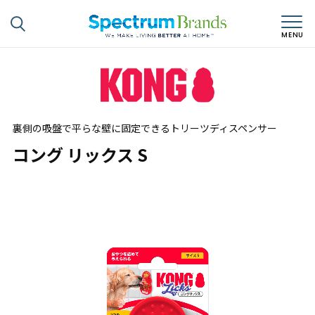
裏側の吸盤で平らな壁に固定できるトリーツディスペンサー
コング リックス S