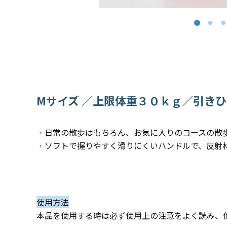
Mサイズ ／上限体重３０ｋｇ／引き
・
日常の散歩はもちろん、お気に入りのコースの散
・
ソフトで握りやすく滑りにくいハンドルで、反射
使用方法
本品を使用する時は必ず使用上の注意をよく読み、