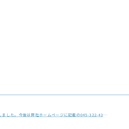
の045-322-4330をご利用ください。※おかけ間違いにご注意ください。