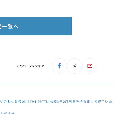
品一覧へ
このページをシェア
3794-9977は令和3年2月末日を持ちまして終了いたしました。今後は弊社ホームページに記載
のお知らせ