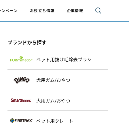
ャンペーン
お役立ち情報
企業情報
ブランドから探す
ペット用抜け毛除去ブラシ
犬用ガム/おやつ
犬用ガム/おやつ
ペット用クレート