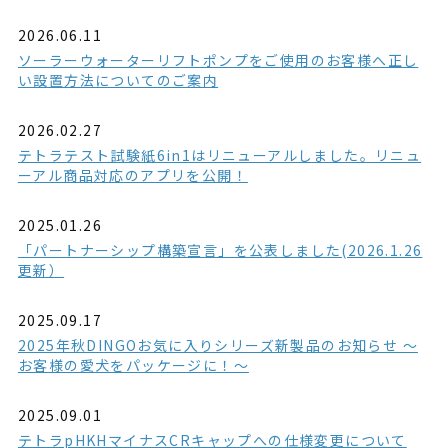
2026.06.11
ソーラーウォーターリフトポンプをご使用のお客様へ正し
い設置方法についてのご案内
2026.02.27
テトラテスト試験紙6in1はリニューアルしました。リニュ
ーアル商品対応のアプリを公開！
2025.01.26
「パートナーシップ構築宣言」を公表しました(2026.1.26
更新）
2025.09.17
2025年秋DINGOお気に入りシリーズ新製品のお知らせ ～
お客様の愛犬をパッケージに！～
2025.09.01
テトラpHKHマイナスCRキャップへの仕様変更について