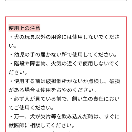
使用上の注意
・犬の玩具以外の用途には使用しないでくださ
い。
・幼児の手の届かない所で使用してください。
・階段や障害物、火気の近くで使用しないでく
ださい。
・使用する前は破損個所がないか点検し、破損
がある場合は使用をおやめください。
・必ず人が見ている前で、飼い主の責任におい
てご使用ください。
・万一、犬が欠片等を飲み込んだ時は、すぐに
獣医師に相談してください。