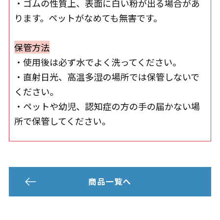
・ゴムの性質上、表面に白い粉が出る場合があ
ります。ペットがなめても無害です。
保管方法
・使用後は必ず水でよく洗ってください。
・直射日光、高温多湿の場所では保管しないで
ください。
・ペットや幼児、認知症の方の手の届かない場
所で保管してください。
商品一覧へ