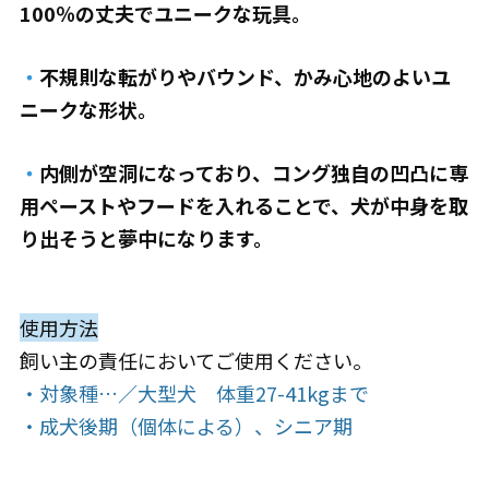
100％の丈夫でユニークな玩具。
・
不規則な転がりやバウンド、かみ心地のよいユ
ニークな形状。
・
内側が空洞になっており、コング独自の凹凸に専
用ペーストやフードを入れることで、犬が中身を取
り出そうと夢中になります。
使用方法
飼い主の責任においてご使用ください。
・対象種…／大型犬 体重27-41kgまで
・成犬後期（個体による）、シニア期