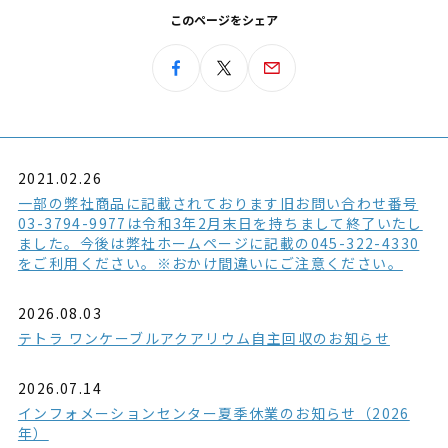
このページをシェア
2021.02.26
一部の弊社商品に記載されております旧お問い合わせ番号
03-3794-9977は令和3年2月末日を持ちまして終了いたし
ました。今後は弊社ホームページに記載の045-322-4330
をご利用ください。※おかけ間違いにご注意ください。
2026.08.03
テトラ ワンケーブルアクアリウム自主回収のお知らせ
2026.07.14
インフォメーションセンター夏季休業のお知らせ（2026
年）