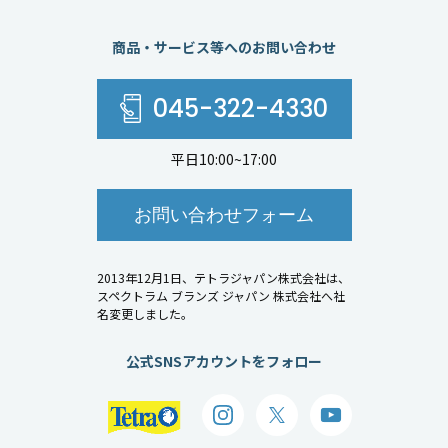
商品・サービス等へのお問い合わせ
045-322-4330
平日10:00~17:00
お問い合わせフォーム
2013年12月1日、テトラジャパン株式会社は、
スペクトラム ブランズ ジャパン 株式会社へ社
名変更しました。
公式SNSアカウントをフォロー