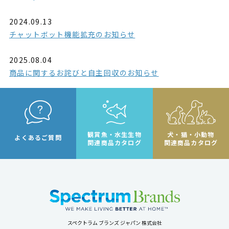
2024.09.13
チャットボット機能拡充のお知らせ
2025.08.04
商品に関するお詫びと自主回収のお知らせ
観賞魚・水生生物
犬・猫・小動物
よくあるご質問
関連商品カタログ
関連商品カタログ
スペクトラム ブランズ ジャパン 株式会社