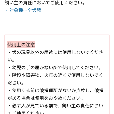
飼い主の責任においてご使用ください。
・対象種…全犬種
使用上の注意
・犬の玩具以外の用途には使用しないでくださ
い。
・幼児の手の届かない所で使用してください。
・階段や障害物、火気の近くで使用しないでく
ださい。
・使用する前は破損個所がないか点検し、破損
がある場合は使用をおやめください。
・必ず人が見ている前で、飼い主の責任におい
てご使用ください。