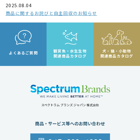
2025.08.04
商品に関するお詫びと自主回収のお知らせ
観賞魚・水生生物
犬・猫・小動物
よくあるご質問
関連商品カタログ
関連商品カタログ
スペクトラム ブランズ ジャパン 株式会社
商品・サービス等へのお問い合わせ