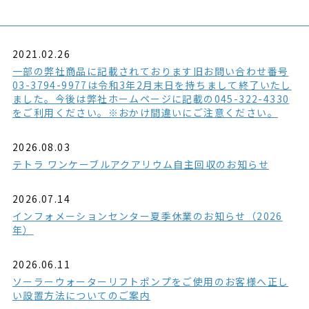
2021.02.26
一部の弊社商品に記載されております旧お問い合わせ番号
03-3794-9977は令和3年2月末日を持ちまして終了いたし
ました。今後は弊社ホームページに記載の045-322-4330
をご利用ください。※おかけ間違いにご注意ください。
2026.08.03
テトラ ワンケーブルアクアリウム自主回収のお知らせ
2026.07.14
インフォメーションセンター夏季休業のお知らせ（2026
年）
2026.06.11
ソーラーウォーターリフトポンプをご使用のお客様へ正し
い設置方法についてのご案内