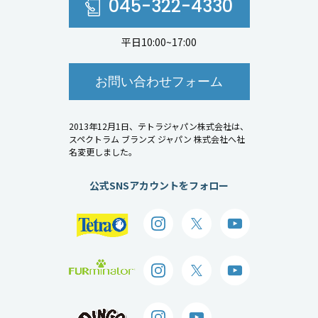
045-322-4330
平日10:00~17:00
お問い合わせフォーム
2013年12月1日、テトラジャパン株式会社は、
スペクトラム ブランズ ジャパン 株式会社へ社
名変更しました。
公式SNSアカウントをフォロー