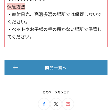
保管方法
・直射日光、高温多湿の場所では保管しないで
ください。
・ペットやお子様の手の届かない場所で保管し
てください。
商品一覧へ
このページをシェア