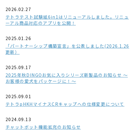
2026.02.27
テトラテスト試験紙6in1はリニューアルしました。リニュ
ーアル商品対応のアプリを公開！
2025.01.26
「パートナーシップ構築宣言」を公表しました(2026.1.26
更新）
2025.09.17
2025年秋DINGOお気に入りシリーズ新製品のお知らせ ～
お客様の愛犬をパッケージに！～
2025.09.01
テトラpHKHマイナスCRキャップへの仕様変更について
2024.09.13
チャットボット機能拡充のお知らせ