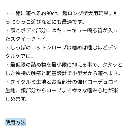
・
一緒に遊べる約90㎝、超ロング型犬用玩具。引
っ張りっこ遊びなどにも最適です。
・
頭とボディ部分にはキューキュー鳴る笛が入っ
たスクイークトイ。
・
しっぽのコットンロープは噛めば噛むほどデン
タルケアに。
・
最低限の詰め物を最小限に抑える事で、クタッと
した独特の触感と軽量設計で小型犬から遊べます。
・
ヌイグルミ生地とお腹部分の強化コーデュロイ
生地、顔部分からロープまで様々な噛み心地が楽
しめます。
使用方法