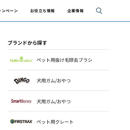
ャンペーン
お役立ち情報
企業情報
ブランドから探す
ペット用抜け毛除去ブラシ
犬用ガム/おやつ
犬用ガム/おやつ
ペット用クレート