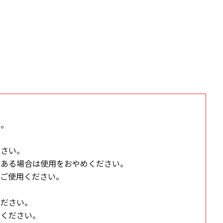
い。
ださい。
がある場合は使用をおやめください。
てご使用ください。
ください。
てください。