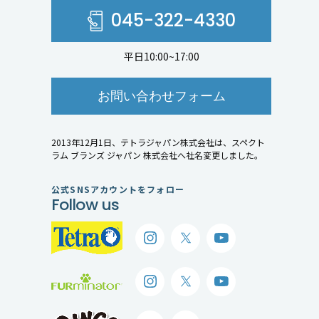
045-322-4330
平日10:00~17:00
お問い合わせフォーム
2013年12月1日、テトラジャパン株式会社は、スペクト
ラム ブランズ ジャパン 株式会社へ社名変更しました。
公式SNSアカウントをフォロー
Follow us