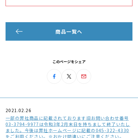
商品一覧へ
このページをシェア
2021.02.26
一部の弊社商品に記載されております旧お問い合わせ番号
03-3794-9977は令和3年2月末日を持ちまして終了いたし
ました。今後は弊社ホームページに記載の045-322-4330
をご利用ください。※おかけ間違いにご注意ください。