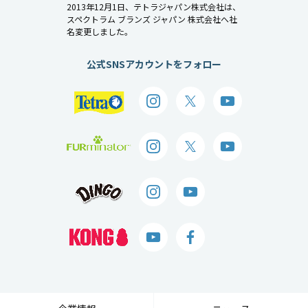
2013年12月1日、テトラジャパン株式会社は、
スペクトラム ブランズ ジャパン 株式会社へ社
名変更しました。
公式SNSアカウントをフォロー