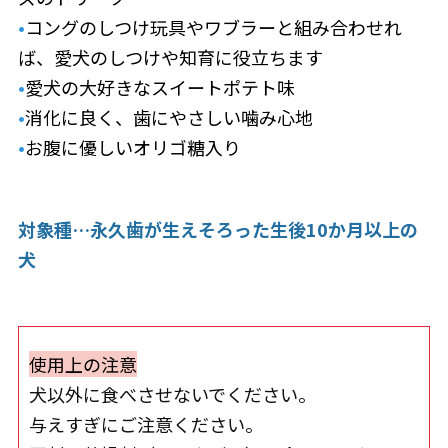
•
コングのしつけ玩具やワブラーと組み合わせれ
ば、愛犬のしつけや知育に役立ちます
•
愛犬の大好きなスイートポテト味
•
消化に良く、歯にやさしい噛み心地
•
お腹に優しいオリゴ糖入り
対象種…永久歯が生えそろった生後10か月以上の
犬
使用上の注意
犬以外に食べさせないでください。
与えすぎにご注意ください。