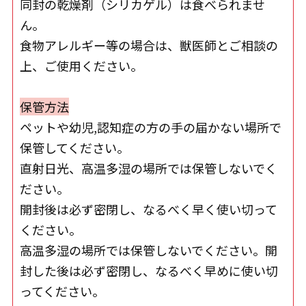
同封の乾燥剤（シリカゲル）は食べられませ
ん。
食物アレルギー等の場合は、獣医師とご相談の
上、ご使用ください。
保管方法
ペットや幼児,認知症の方の手の届かない場所で
保管してください。
直射日光、高温多湿の場所では保管しないでく
ださい。
開封後は必ず密閉し、なるべく早く使い切って
ください。
高温多湿の場所では保管しないでください。開
封した後は必ず密閉し、なるべく早めに使い切
ってください。