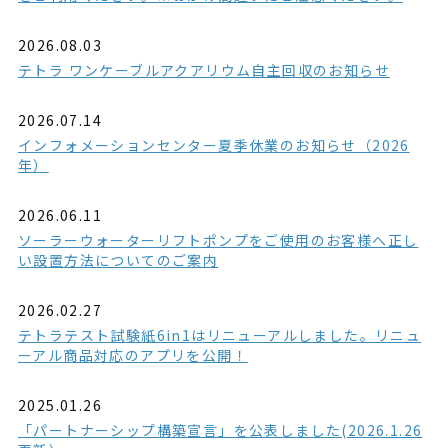
2026.08.03
テトラ ワンケーブルアクアリウム自主回収のお知らせ
2026.07.14
インフォメーションセンター夏季休業のお知らせ（2026
年）
2026.06.11
ソーラーウォーターリフトポンプをご使用のお客様へ正し
い設置方法についてのご案内
2026.02.27
テトラテスト試験紙6in1はリニューアルしました。リニュ
ーアル商品対応のアプリを公開！
2025.01.26
「パートナーシップ構築宣言」を公表しました(2026.1.26