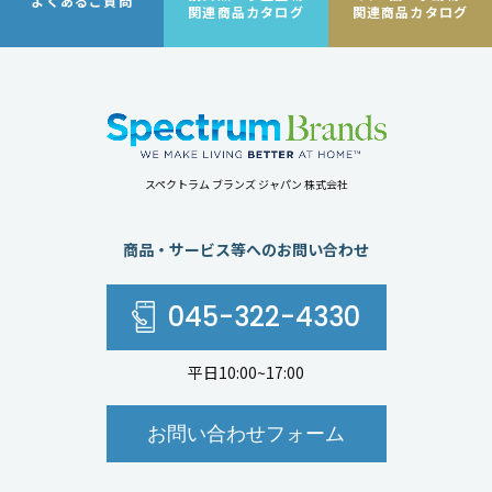
よくあるご質問
関連商品カタログ
関連商品カタログ
スペクトラム ブランズ ジャパン 株式会社
商品・サービス等へのお問い合わせ
045-322-4330
平日10:00~17:00
お問い合わせフォーム