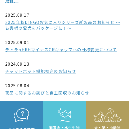
更新）
2025.09.17
2025年秋DINGOお気に入りシリーズ新製品のお知らせ ～
お客様の愛犬をパッケージに！～
2025.09.01
テトラpHKHマイナスCRキャップへの仕様変更について
2024.09.13
チャットボット機能拡充のお知らせ
2025.08.04
商品に関するお詫びと自主回収のお知らせ
観賞魚・水生生物
犬・猫・小動物