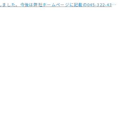
の045-322-4330をご利用ください。※おかけ間違いにご注意ください。