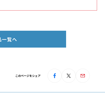
品一覧へ
このページをシェア