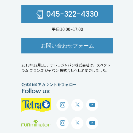
045-322-4330
平日10:00~17:00
お問い合わせフォーム
2013年12月1日、テトラジャパン株式会社は、スペクト
ラム ブランズ ジャパン 株式会社へ社名変更しました。
公式SNSアカウントをフォロー
Follow us