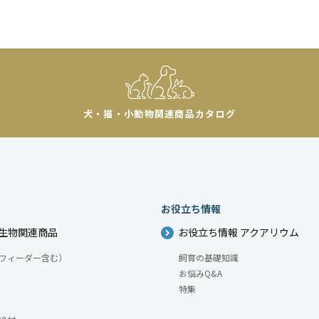
犬・猫・小動物
関連商品カタログ
お役立ち情報
生物関連商品
お役立ち情報 アクアリウム
フィーダー含む）
飼育の基礎知識
お悩みQ&A
特集