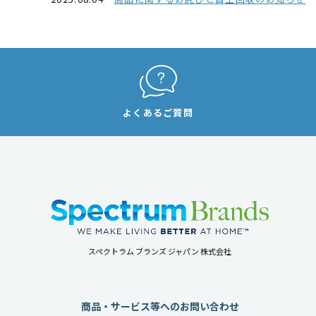
よくあるご質問
スペクトラム ブランズ ジャパン 株式会社
商品・サービス等へのお問い合わせ