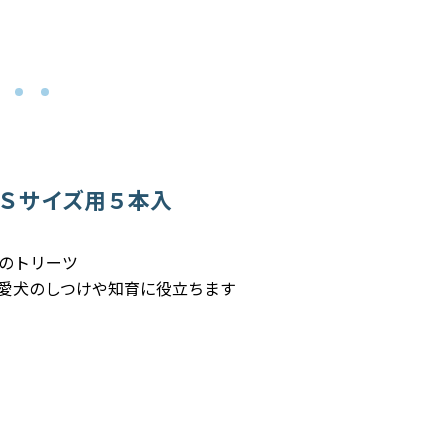
Ｓサイズ用５本入
のトリーツ
愛犬のしつけや知育に役立ちます