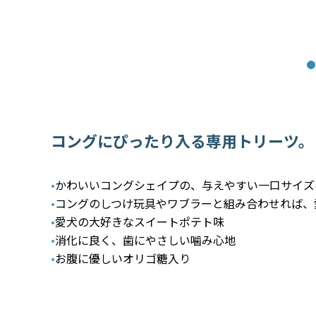
コングにぴったり入る専用トリーツ。
•
かわいいコングシェイプの、与えやすい一口サイズ
•
コングのしつけ玩具やワブラーと組み合わせれば、
•
愛犬の大好きなスイートポテト味
•
消化に良く、歯にやさしい噛み心地
•
お腹に優しいオリゴ糖入り