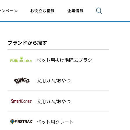
ャンペーン
お役立ち情報
企業情報
ブランドから探す
ペット用抜け毛除去ブラシ
犬用ガム/おやつ
犬用ガム/おやつ
ペット用クレート