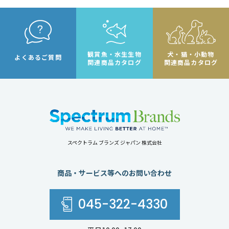
観賞魚・水生生物
犬・猫・小動物
よくあるご質問
関連商品カタログ
関連商品カタログ
スペクトラム ブランズ ジャパン 株式会社
商品・サービス等へのお問い合わせ
045-322-4330