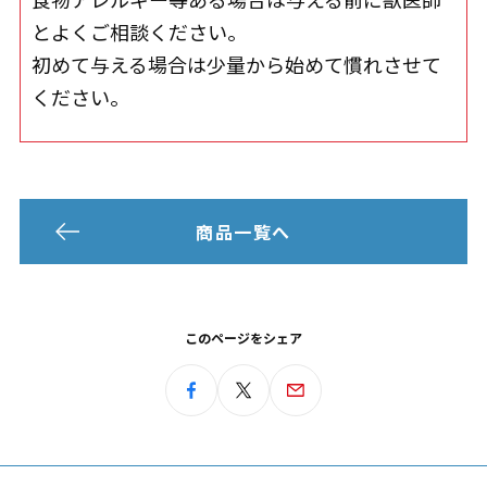
とよくご相談ください。
初めて与える場合は少量から始めて慣れさせて
ください。
商品一覧へ
このページをシェア