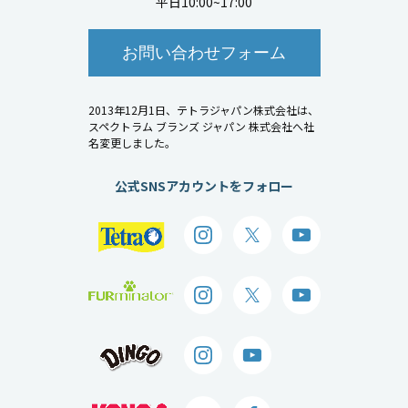
平日10:00~17:00
お問い合わせフォーム
2013年12月1日、テトラジャパン株式会社は、
スペクトラム ブランズ ジャパン 株式会社へ社
名変更しました。
公式SNSアカウントをフォロー