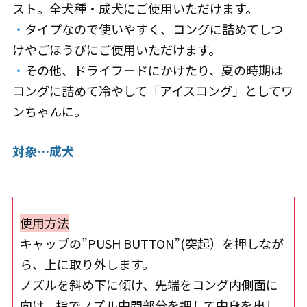
スト。全犬種・成犬にご使用いただけます。
・
タイプなので使いやすく、コングに詰めてしつ
けやごほうびにご使用いただけます。
・
その他、ドライフードにかけたり、夏の時期は
コングに詰めて冷やして「アイスコング」としてワ
ンちゃんに。
対象…成犬
使用方法
キャップの”PUSH BUTTON”(突起）を押しなが
ら、上に取り外します。
ノズルを斜め下に傾け、先端をコング内側面に
向け、指でノズル中間部分を押して中身を出し