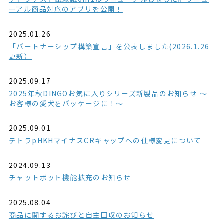
ーアル商品対応のアプリを公開！
2025.01.26
「パートナーシップ構築宣言」を公表しました(2026.1.26
更新）
2025.09.17
2025年秋DINGOお気に入りシリーズ新製品のお知らせ ～
お客様の愛犬をパッケージに！～
2025.09.01
テトラpHKHマイナスCRキャップへの仕様変更について
2024.09.13
チャットボット機能拡充のお知らせ
2025.08.04
商品に関するお詫びと自主回収のお知らせ