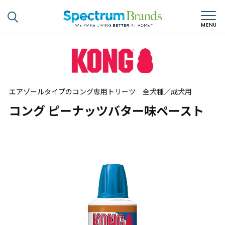
エアゾールタイプのコング専用トリーツ 全犬種／成犬用
コング ピーナッツバター味ペースト