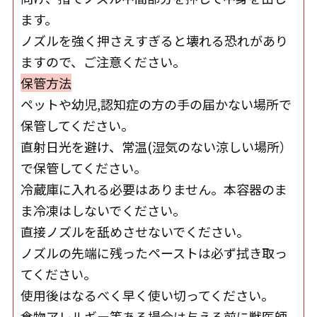
ます。
ノズルを強く押さえすぎると壊れる恐れがあり
ますので、ご注意ください。
保管方法
ペットや幼児,認知症の方の手の届かない場所で
保管してください。
直射日光を避け、常温(湿気のない涼しい場所）
で保管してください。
冷蔵庫に入れる必要はありません。本容器のま
ま冷凍はしないでください。
直接ノズルを舐めさせないでください。
ノズルの先端に残ったペーストは必ず拭き取っ
てください。
使用後はなるべく早く使い切ってください。
食物アレルギー等ある場合は与える前に獣医師