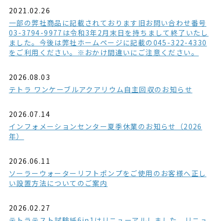
2021.02.26
一部の弊社商品に記載されております旧お問い合わせ番号
03-3794-9977は令和3年2月末日を持ちまして終了いたし
ました。今後は弊社ホームページに記載の045-322-4330
をご利用ください。※おかけ間違いにご注意ください。
2026.08.03
テトラ ワンケーブルアクアリウム自主回収のお知らせ
2026.07.14
インフォメーションセンター夏季休業のお知らせ（2026
年）
2026.06.11
ソーラーウォーターリフトポンプをご使用のお客様へ正し
い設置方法についてのご案内
2026.02.27
テトラテスト試験紙6in1はリニューアルしました。リニュ